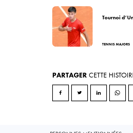
Tournoi d’U
TENNIS MAJORS
PARTAGER
CETTE HISTOIR