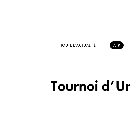
TOUTE L’ACTUALITÉ
ATP
Tournoi d’U