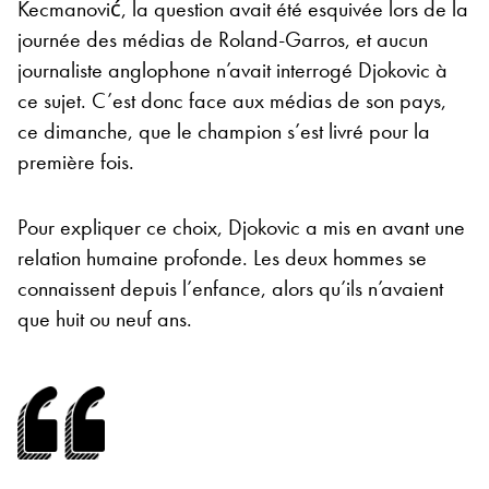
Kecmanović, la question avait été esquivée lors de la
journée des médias de Roland-Garros, et aucun
journaliste anglophone n’avait interrogé Djokovic à
ce sujet. C’est donc face aux médias de son pays,
ce dimanche, que le champion s’est livré pour la
première fois.
Pour expliquer ce choix, Djokovic a mis en avant une
relation humaine profonde. Les deux hommes se
connaissent depuis l’enfance, alors qu’ils n’avaient
que huit ou neuf ans.