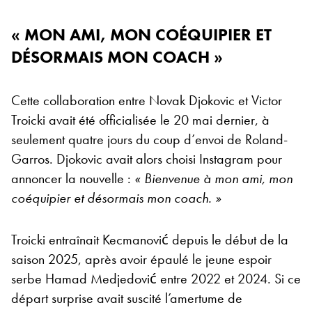
« MON AMI, MON COÉQUIPIER ET
DÉSORMAIS MON COACH »
Cette collaboration entre Novak Djokovic et Victor
Troicki avait été officialisée le 20 mai dernier, à
seulement quatre jours du coup d’envoi de Roland-
Garros. Djokovic avait alors choisi Instagram pour
annoncer la nouvelle :
« Bienvenue à mon ami, mon
coéquipier et désormais mon coach. »
Troicki entraînait Kecmanović depuis le début de la
saison 2025, après avoir épaulé le jeune espoir
serbe Hamad Medjedović entre 2022 et 2024. Si ce
départ surprise avait suscité l’amertume de