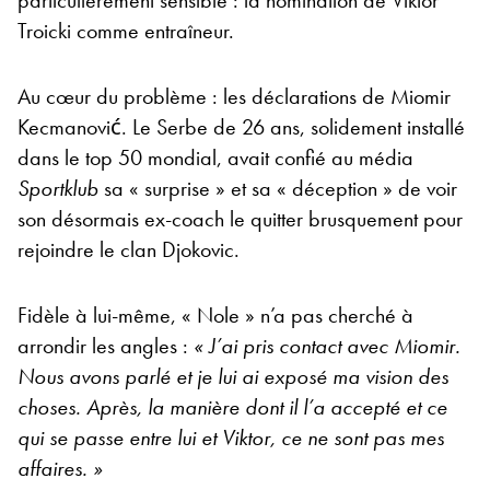
Troicki comme entraîneur.
Au cœur du problème : les déclarations de Miomir
Kecmanović. Le Serbe de 26 ans, solidement installé
dans le top 50 mondial, avait confié au média
Sportklub
sa « surprise » et sa « déception » de voir
son désormais ex-coach le quitter brusquement pour
rejoindre le clan Djokovic.
Fidèle à lui-même, « Nole » n’a pas cherché à
arrondir les angles :
« J’ai pris contact avec Miomir.
Nous avons parlé et je lui ai exposé ma vision des
choses. Après, la manière dont il l’a accepté et ce
qui se passe entre lui et Viktor, ce ne sont pas mes
affaires. »