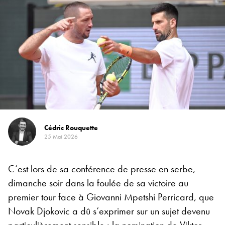
Cédric Rouquette
25 Mai 2026
C’est lors de sa conférence de presse en serbe,
dimanche soir dans la foulée de sa victoire au
premier tour face à Giovanni Mpetshi Perricard, que
Novak Djokovic a dû s’exprimer sur un sujet devenu
particulièrement sensible : la nomination de Viktor