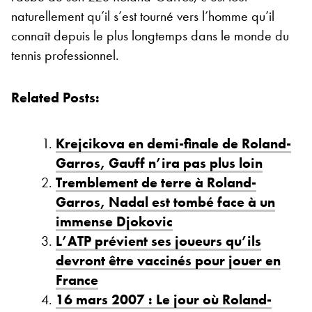
naturellement qu’il s’est tourné vers l’homme qu’il
connaît depuis le plus longtemps dans le monde du
tennis professionnel.
Related Posts:
Krejcikova en demi-finale de Roland-
Garros, Gauff n’ira pas plus loin
Tremblement de terre à Roland-
Garros, Nadal est tombé face à un
immense Djokovic
L’ATP prévient ses joueurs qu’ils
devront être vaccinés pour jouer en
France
16 mars 2007 : Le jour où Roland-