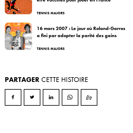
TENNIS MAJORS
16 mars 2007 : Le jour où Roland-Garros
a fini par adopter la parité des gains
TENNIS MAJORS
PARTAGER
CETTE HISTOIRE