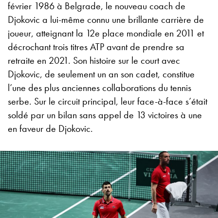
février 1986 à Belgrade, le nouveau coach de
Djokovic a lui-même connu une brillante carrière de
joueur, atteignant la 12e place mondiale en 2011 et
décrochant trois titres ATP avant de prendre sa
retraite en 2021. Son histoire sur le court avec
Djokovic, de seulement un an son cadet, constitue
l’une des plus anciennes collaborations du tennis
serbe. Sur le circuit principal, leur face-à-face s’était
soldé par un bilan sans appel de 13 victoires à une
en faveur de Djokovic.