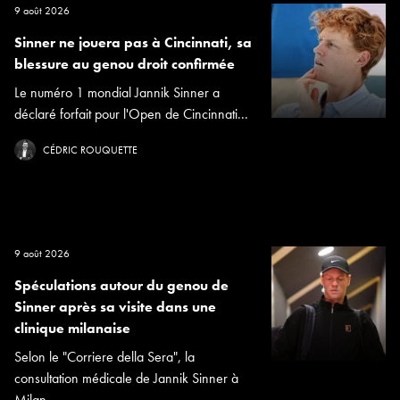
9 août 2026
Sinner ne jouera pas à Cincinnati, sa
blessure au genou droit confirmée
Le numéro 1 mondial Jannik Sinner a
déclaré forfait pour l'Open de Cincinnati...
CÉDRIC ROUQUETTE
9 août 2026
Spéculations autour du genou de
Sinner après sa visite dans une
clinique milanaise
Selon le "Corriere della Sera", la
consultation médicale de Jannik Sinner à
Milan...