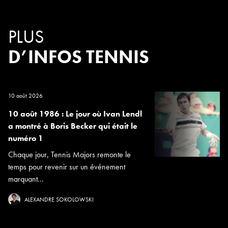
PLUS
D’INFOS TENNIS
10 août 2026
10 août 1986 : Le jour où Ivan Lendl
a montré à Boris Becker qui était le
numéro 1
Chaque jour, Tennis Majors remonte le
temps pour revenir sur un événement
marquant...
ALEXANDRE SOKOLOWSKI