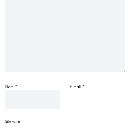
Nom
*
E-mail
*
Site web