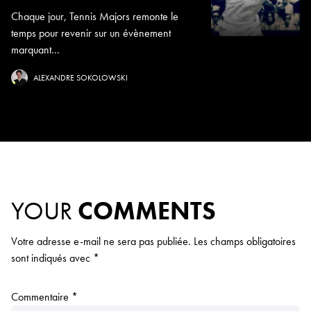
Chaque jour, Tennis Majors remonte le
temps pour revenir sur un évènement
marquant...
ALEXANDRE SOKOLOWSKI
YOUR
COMMENTS
Votre adresse e-mail ne sera pas publiée.
Les champs obligatoires
sont indiqués avec
*
Commentaire
*