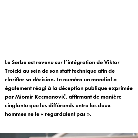
Le Serbe est revenu sur l’intégration de Viktor
Troicki au sein de son staff technique afin de
clarifier sa décision. Le numéro un mondial a
également réagi à la déception publique exprimée
par Miomir Kecmanović, affirmant de manière
cinglante que les différends entre les deux
hommes ne le « regardaient pas ».