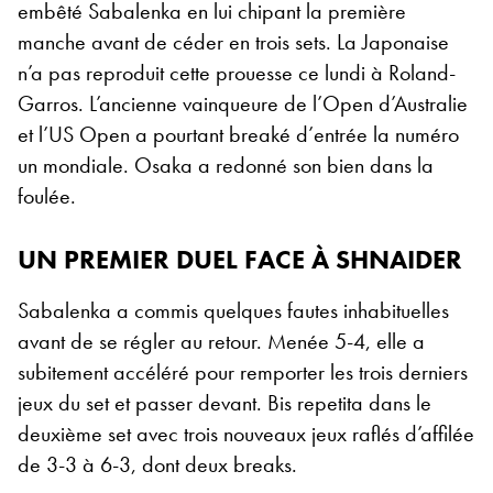
embêté Sabalenka en lui chipant la première
manche avant de céder en trois sets. La Japonaise
n’a pas reproduit cette prouesse ce lundi à Roland-
Garros. L’ancienne vainqueure de l’Open d’Australie
et l’US Open a pourtant breaké d’entrée la numéro
un mondiale. Osaka a redonné son bien dans la
foulée.
UN PREMIER DUEL FACE À SHNAIDER
Sabalenka a commis quelques fautes inhabituelles
avant de se régler au retour. Menée 5-4, elle a
subitement accéléré pour remporter les trois derniers
jeux du set et passer devant. Bis repetita dans le
deuxième set avec trois nouveaux jeux raflés d’affilée
de 3-3 à 6-3, dont deux breaks.