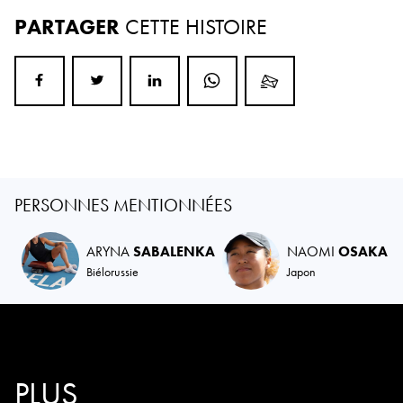
PARTAGER
CETTE HISTOIRE
PERSONNES MENTIONNÉES
ARYNA
SABALENKA
NAOMI
OSAKA
Biélorussie
Japon
PLUS