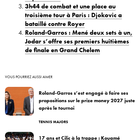
3h44 de combat et une place au
troisième tour à Paris : Djokovic a
bataillé contre Royer
Roland-Garros : Mené deux sets à un,
Jodar s’offre ses premiers huitièmes
de finale en Grand Chelem
VOUS POURRIEZ AUSSI AIMER
Roland-Garros s’est engagé à faire ses
propositions sur le prize money 2027 juste
après le tournoi
TENNIS MAJORS
17 ans et Cilic à la trappe : Kouamé