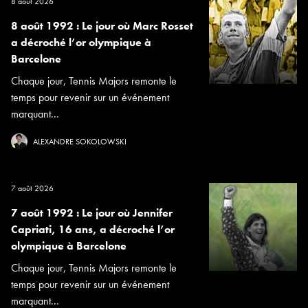
8 août 2026
8 août 1992 : Le jour où Marc Rosset
a décroché l’or olympique à
Barcelone
Chaque jour, Tennis Majors remonte le
temps pour revenir sur un événement
marquant...
ALEXANDRE SOKOLOWSKI
7 août 2026
7 août 1992 : Le jour où Jennifer
Capriati, 16 ans, a décroché l’or
olympique à Barcelone
Chaque jour, Tennis Majors remonte le
temps pour revenir sur un événement
marquant...