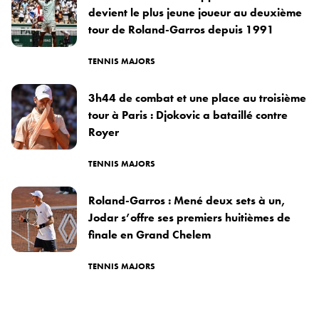
devient le plus jeune joueur au deuxième
tour de Roland-Garros depuis 1991
TENNIS MAJORS
3h44 de combat et une place au troisième
tour à Paris : Djokovic a bataillé contre
Royer
TENNIS MAJORS
Roland-Garros : Mené deux sets à un,
Jodar s’offre ses premiers huitièmes de
finale en Grand Chelem
TENNIS MAJORS