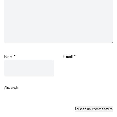
Nom
*
E-mail
*
Site web