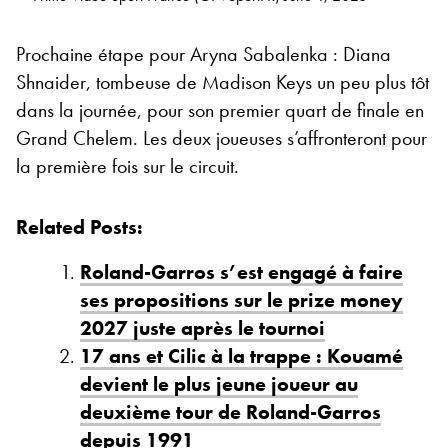
Prochaine étape pour Aryna Sabalenka : Diana
Shnaider, tombeuse de Madison Keys un peu plus tôt
dans la journée, pour son premier quart de finale en
Grand Chelem. Les deux joueuses s’affronteront pour
la première fois sur le circuit.
Related Posts:
Roland-Garros s’est engagé à faire
ses propositions sur le prize money
2027 juste après le tournoi
17 ans et Cilic à la trappe : Kouamé
devient le plus jeune joueur au
deuxième tour de Roland-Garros
depuis 1991