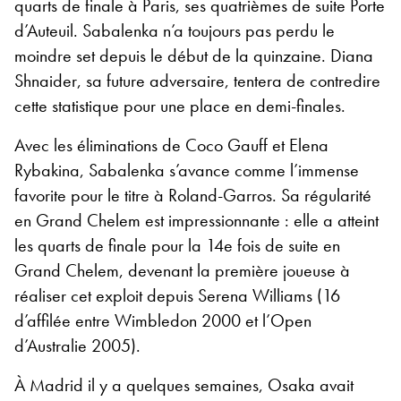
quarts de finale à Paris, ses quatrièmes de suite Porte
d’Auteuil. Sabalenka n’a toujours pas perdu le
moindre set depuis le début de la quinzaine. Diana
Shnaider, sa future adversaire, tentera de contredire
cette statistique pour une place en demi-finales.
Avec les éliminations de Coco Gauff et Elena
Rybakina, Sabalenka s’avance comme l’immense
favorite pour le titre à Roland-Garros. Sa régularité
en Grand Chelem est impressionnante : elle a atteint
les quarts de finale pour la 14e fois de suite en
Grand Chelem, devenant la première joueuse à
réaliser cet exploit depuis Serena Williams (16
d’affilée entre Wimbledon 2000 et l’Open
d’Australie 2005).
À Madrid il y a quelques semaines, Osaka avait