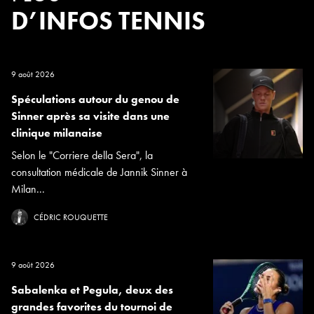
D’INFOS TENNIS
9 août 2026
Spéculations autour du genou de
Sinner après sa visite dans une
clinique milanaise
Selon le "Corriere della Sera", la
consultation médicale de Jannik Sinner à
Milan...
CÉDRIC ROUQUETTE
9 août 2026
Sabalenka et Pegula, deux des
grandes favorites du tournoi de