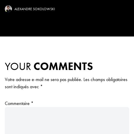
ALEXANDRE SOKOLOWSKI
YOUR
COMMENTS
Votre adresse e-mail ne sera pas publiée.
Les champs obligatoires
sont indiqués avec
*
Commentaire
*