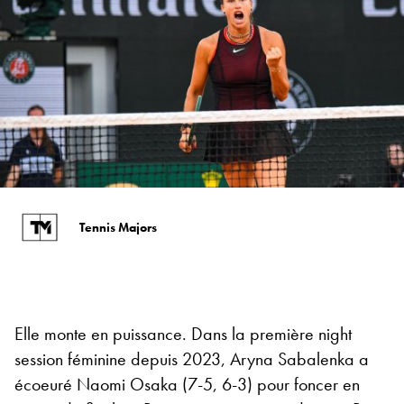
Tennis Majors
Elle monte en puissance. Dans la première night
session féminine depuis 2023, Aryna Sabalenka a
écoeuré Naomi Osaka (7-5, 6-3) pour foncer en