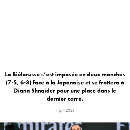
La Biélorusse s’est imposée en deux manches
(7-5, 6-3) face à la Japonaise et se frottera à
Diana Shnaider pour une place dans le
dernier carré.
1 juin 2026