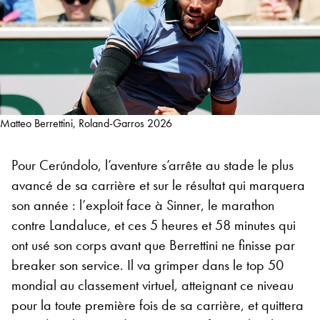
Matteo Berrettini, Roland-Garros 2026
Pour Cerúndolo, l’aventure s’arrête au stade le plus
avancé de sa carrière et sur le résultat qui marquera
son année : l’exploit face à Sinner, le marathon
contre Landaluce, et ces 5 heures et 58 minutes qui
ont usé son corps avant que Berrettini ne finisse par
breaker son service. Il va grimper dans le top 50
mondial au classement virtuel, atteignant ce niveau
pour la toute première fois de sa carrière, et quittera