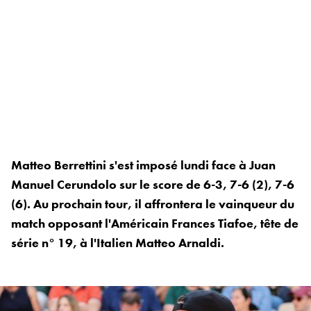
Matteo Berrettini s'est imposé lundi face à Juan
Manuel Cerundolo sur le score de 6-3, 7-6 (2), 7-6
(6). Au prochain tour, il affrontera le vainqueur du
match opposant l'Américain Frances Tiafoe, tête de
série n° 19, à l'Italien Matteo Arnaldi.