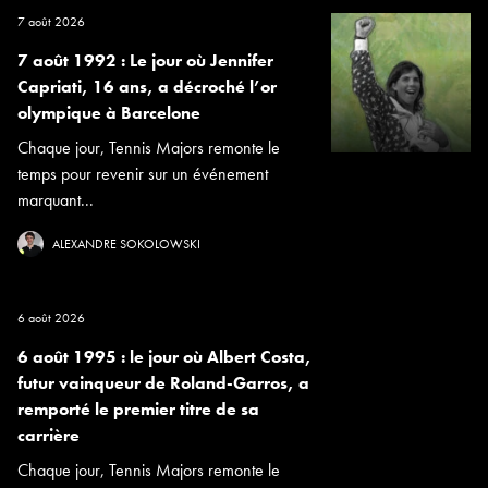
7 août 2026
7 août 1992 : Le jour où Jennifer
Capriati, 16 ans, a décroché l’or
olympique à Barcelone
Chaque jour, Tennis Majors remonte le
temps pour revenir sur un événement
marquant...
ALEXANDRE SOKOLOWSKI
6 août 2026
6 août 1995 : le jour où Albert Costa,
futur vainqueur de Roland-Garros, a
remporté le premier titre de sa
carrière
Chaque jour, Tennis Majors remonte le