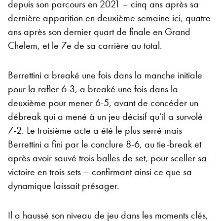
depuis son parcours en 2021 – cinq ans après sa
dernière apparition en deuxième semaine ici, quatre
ans après son dernier quart de finale en Grand
Chelem, et le 7e de sa carrière au total.
Berrettini a breaké une fois dans la manche initiale
pour la rafler 6-3, a breaké une fois dans la
deuxième pour mener 6-5, avant de concéder un
débreak qui a mené à un jeu décisif qu’il a survolé
7-2. Le troisième acte a été le plus serré mais
Berrettini a fini par le conclure 8-6, au tie-break et
après avoir sauvé trois balles de set, pour sceller sa
victoire en trois sets – confirmant ainsi ce que sa
dynamique laissait présager.
Il a haussé son niveau de jeu dans les moments clés,