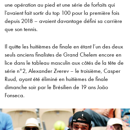
une opération au pied et une série de forfaits qui
l’avaient fait sortir du top 100 pour la première fois
depuis 2018 – avaient davantage défini sa carrière
que son tennis.
Il quitte les huitièmes de finale en étant l’un des deux
seuls anciens finalistes de Grand Chelem encore en
lice dans le tableau masculin aux côtés de la tête de
série n°2, Alexander Zverev – le troisième, Casper
Ruud, ayant été éliminé en huitièmes de finale
dimanche soir par le Brésilien de 19 ans João
Fonseca.