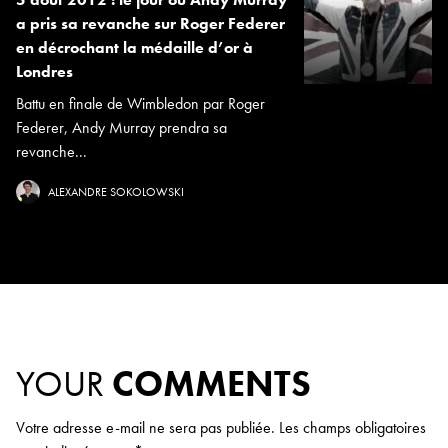
a pris sa revanche sur Roger Federer
en décrochant la médaille d’or à
Londres
Battu en finale de Wimbledon par Roger
Federer, Andy Murray prendra sa
revanche...
ALEXANDRE SOKOLOWSKI
YOUR
COMMENTS
Votre adresse e-mail ne sera pas publiée.
Les champs obligatoires