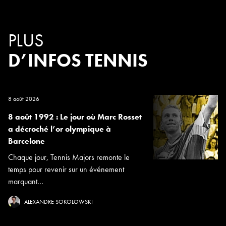
PLUS
D’INFOS TENNIS
8 août 2026
8 août 1992 : Le jour où Marc Rosset
a décroché l’or olympique à
Barcelone
Chaque jour, Tennis Majors remonte le
temps pour revenir sur un événement
marquant...
ALEXANDRE SOKOLOWSKI