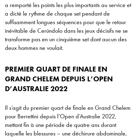
a remporté les points les plus importants au service et
a dicté le rythme de chaque set pendant de
suffisamment longues séquences pour que le retour
inévitable de Cerúndolo dans les jeux décisifs ne se
transforme pas en un cinquième set dont aucun des
deux hommes ne voulait.
PREMIER QUART DE FINALE EN
GRAND CHELEM DEPUIS L’OPEN
D’AUSTRALIE 2022
Il s’agit du premier quart de finale en Grand Chelem
pour Berrettini depuis l’Open d’Australie 2022,
mettant fin à une période de quatre ans durant
laquelle les blessures – une déchirure abdominale,