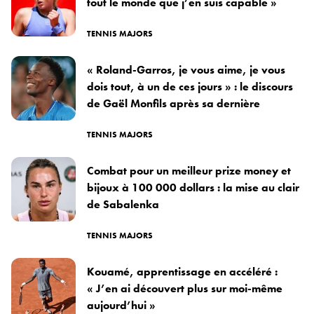
tout le monde que j’en suis capable »
TENNIS MAJORS
« Roland-Garros, je vous aime, je vous
dois tout, à un de ces jours » : le discours
de Gaël Monfils après sa dernière
TENNIS MAJORS
Combat pour un meilleur prize money et
bijoux à 100 000 dollars : la mise au clair
de Sabalenka
TENNIS MAJORS
Kouamé, apprentissage en accéléré :
« J’en ai découvert plus sur moi-même
aujourd’hui »