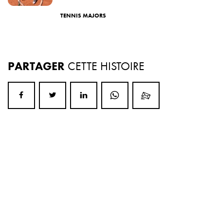
TENNIS MAJORS
PARTAGER
CETTE HISTOIRE