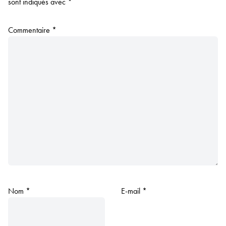
sont indiqués avec
*
Commentaire
*
Nom
*
E-mail
*