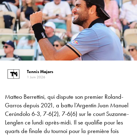
Tennis Majors
1 Juin 2026
Matteo Berrettini, qui dispute son premier Roland-
Garros depuis 2021, a battu l’Argentin Juan Manuel
Cerúndolo 6-3, 7-6(2), 7-6(6) sur le court Suzanne-
Lenglen ce lundi après-midi. Il se qualifie pour les
quarts de finale du tournoi pour la première fois