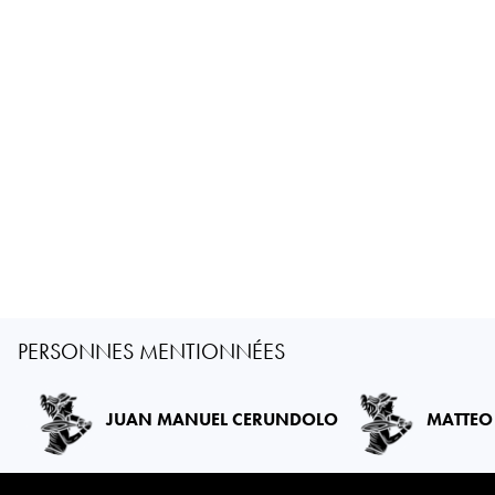
PERSONNES MENTIONNÉES
JUAN MANUEL CERUNDOLO
MATTEO 