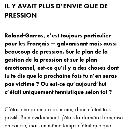
IL Y AVAIT PLUS D’ENVIE QUE DE
PRESSION
Roland-Garros, c’est toujours particulier
pour les Français — galvanisant mais aussi
beaucoup de pression. Sur le plan de la
gestion de la pression et sur le plan
émotionnel, est-ce qu’il y a des choses dont
tu te dis que la prochaine fois tu n’en seras
pas victime ? Ou est-ce qu’aujourd’hui
c’était uniquement tennistique selon toi ?
C’était une première pour moi, donc c’était très
positif. Bien évidemment, j’étais la dernière française
en course, mais en même temps c’était quelque