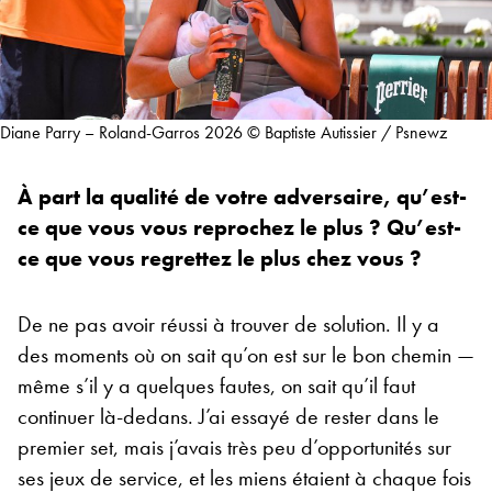
Diane Parry – Roland-Garros 2026 © Baptiste Autissier / Psnewz
À part la qualité de votre adversaire, qu’est-
ce que vous vous reprochez le plus ? Qu’est-
ce que vous regrettez le plus chez vous ?
De ne pas avoir réussi à trouver de solution. Il y a
des moments où on sait qu’on est sur le bon chemin —
même s’il y a quelques fautes, on sait qu’il faut
continuer là-dedans. J’ai essayé de rester dans le
premier set, mais j’avais très peu d’opportunités sur
ses jeux de service, et les miens étaient à chaque fois