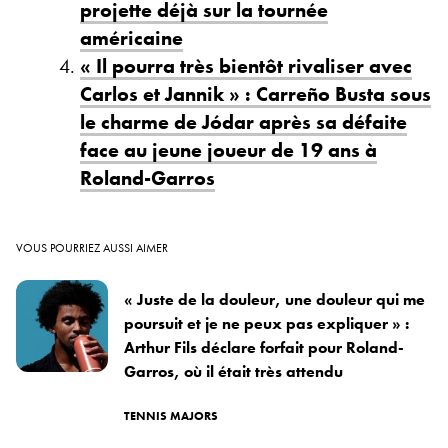
projette déjà sur la tournée
américaine
« Il pourra très bientôt rivaliser avec
Carlos et Jannik » : Carreño Busta sous
le charme de Jódar après sa défaite
face au jeune joueur de 19 ans à
Roland-Garros
VOUS POURRIEZ AUSSI AIMER
« Juste de la douleur, une douleur qui me
poursuit et je ne peux pas expliquer » :
Arthur Fils déclare forfait pour Roland-
Garros, où il était très attendu
TENNIS MAJORS