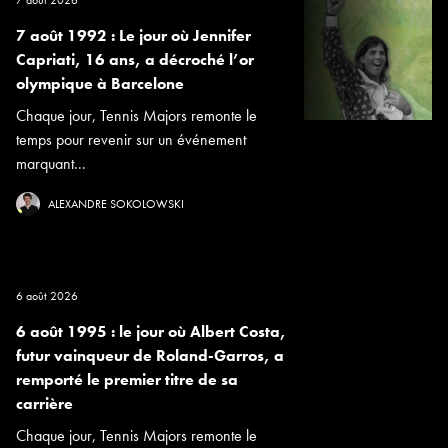
7 août 2026
7 août 1992 : Le jour où Jennifer
Capriati, 16 ans, a décroché l’or
olympique à Barcelone
Chaque jour, Tennis Majors remonte le
temps pour revenir sur un événement
marquant...
ALEXANDRE SOKOLOWSKI
6 août 2026
6 août 1995 : le jour où Albert Costa,
futur vainqueur de Roland-Garros, a
remporté le premier titre de sa
carrière
Chaque jour, Tennis Majors remonte le