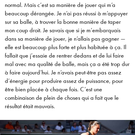
normal. Mais c’est sa manière de jouer qui m’a
beaucoup dérangée. Je n’ai pas réussi à m’appuyer
sur sa balle, à trouver la bonne manière de taper
mon coup droit. Je savais que si je m’embarquais
dans sa manière de jouer, je n’allais pas gagner —
elle est beaucoup plus forte et plus habituée à ça. Il
fallait que j’essaie de rentrer dedans et de lui faire
mal avec ma qualité de balle, mais ça a été trop dur
à faire aujourd’hui. Je n’avais peut-être pas assez
d’énergie pour produire assez de puissance, pour
être bien placée à chaque fois. C’est une
combinaison de plein de choses qui a fait que le
résultat était mauvais.