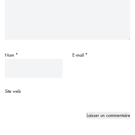
Nom
*
E-mail
*
Site web