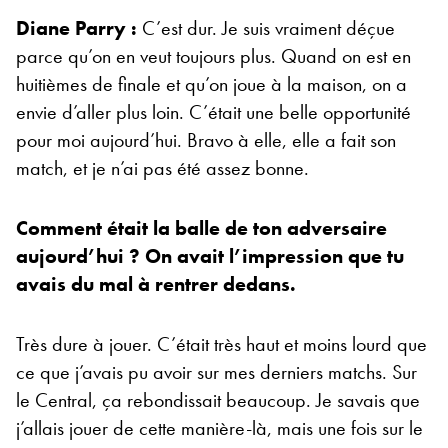
Diane Parry :
C’est dur. Je suis vraiment déçue
parce qu’on en veut toujours plus. Quand on est en
huitièmes de finale et qu’on joue à la maison, on a
envie d’aller plus loin. C’était une belle opportunité
pour moi aujourd’hui. Bravo à elle, elle a fait son
match, et je n’ai pas été assez bonne.
Comment était la balle de ton adversaire
aujourd’hui ? On avait l’impression que tu
avais du mal à rentrer dedans.
Très dure à jouer. C’était très haut et moins lourd que
ce que j’avais pu avoir sur mes derniers matchs. Sur
le Central, ça rebondissait beaucoup. Je savais que
j’allais jouer de cette manière-là, mais une fois sur le