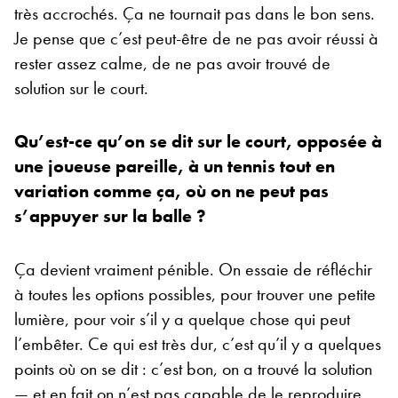
très accrochés. Ça ne tournait pas dans le bon sens.
Je pense que c’est peut-être de ne pas avoir réussi à
rester assez calme, de ne pas avoir trouvé de
solution sur le court.
Qu’est-ce qu’on se dit sur le court, opposée à
une joueuse pareille, à un tennis tout en
variation comme ça, où on ne peut pas
s’appuyer sur la balle ?
Ça devient vraiment pénible. On essaie de réfléchir
à toutes les options possibles, pour trouver une petite
lumière, pour voir s’il y a quelque chose qui peut
l’embêter. Ce qui est très dur, c’est qu’il y a quelques
points où on se dit : c’est bon, on a trouvé la solution
— et en fait on n’est pas capable de le reproduire