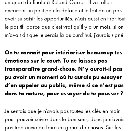
en quart de finale à Roland-Garros. Il va falloir
encaisser un petit peu la défaite et le fait de ne pas
avoir su saisir les opportunités. Mais aussi en tirer tout
le positif, parce que c’est vrai qu’il y a un mois, si on
m’avait dit que je serais là aujourd’hui, j’aurais signé.
On te connaît pour intérioriser beaucoup tes
émotions sur le court. Tu ne laisses pas
transparaître grand-chose. N’y aurait-il pas
pu avoir un moment où tu aurais pu essayer
d’en appeler au public, même si ce n’est pas
dans ta nature, pour essayer de te pousser ?
Je sentais que je n’avais pas toutes les clés en main
pour pouvoir suivre dans le bon sens, donc je n’avais
pas trop envie de faire ce genre de choses. Sur les