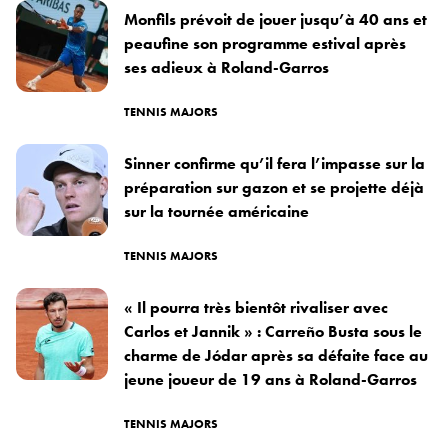
Monfils prévoit de jouer jusqu’à 40 ans et
peaufine son programme estival après
ses adieux à Roland-Garros
TENNIS MAJORS
Sinner confirme qu’il fera l’impasse sur la
préparation sur gazon et se projette déjà
sur la tournée américaine
TENNIS MAJORS
« Il pourra très bientôt rivaliser avec
Carlos et Jannik » : Carreño Busta sous le
charme de Jódar après sa défaite face au
jeune joueur de 19 ans à Roland-Garros
TENNIS MAJORS