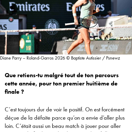
Diane Parry – Roland-Garros 2026 © Baptiste Autissier / Psnewz
Que retiens-tu malgré tout de ton parcours
cette année, pour ton premier huitième de
finale ?
C’est toujours dur de voir le positif. On est forcément
déçue de la défaite parce qu’on a envie d’aller plus
loin. C’était aussi un beau match à jouer pour aller