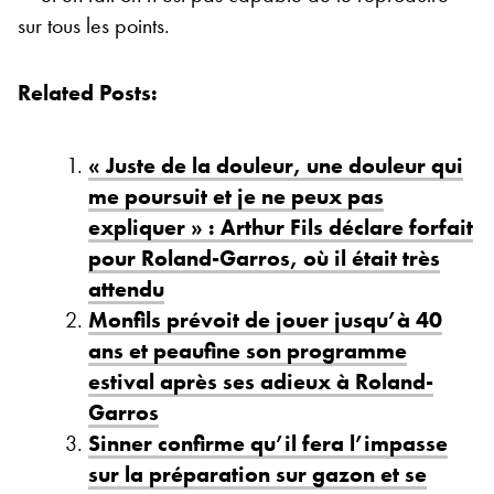
sur tous les points.
Related Posts:
« Juste de la douleur, une douleur qui
me poursuit et je ne peux pas
expliquer » : Arthur Fils déclare forfait
pour Roland-Garros, où il était très
attendu
Monfils prévoit de jouer jusqu’à 40
ans et peaufine son programme
estival après ses adieux à Roland-
Garros
Sinner confirme qu’il fera l’impasse
sur la préparation sur gazon et se