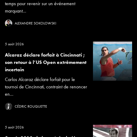
temps pour revenir sur un événement
marquant...
ALEXANDRE SOKOLOWSKI
5 août 2026
Alcaraz déclare forfait à Cincinnati ;
son retour à l’US Open extrêmement
incertain
Carlos Alcaraz déclare forfait pour le
tournoi de Cincinnati, contraint de renoncer
en...
CÉDRIC ROUQUETTE
5 août 2026