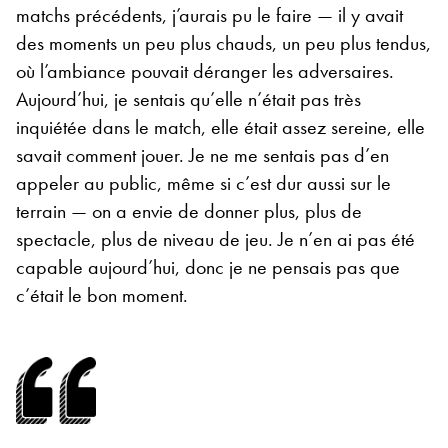
matchs précédents, j’aurais pu le faire — il y avait
des moments un peu plus chauds, un peu plus tendus,
où l’ambiance pouvait déranger les adversaires.
Aujourd’hui, je sentais qu’elle n’était pas très
inquiétée dans le match, elle était assez sereine, elle
savait comment jouer. Je ne me sentais pas d’en
appeler au public, même si c’est dur aussi sur le
terrain — on a envie de donner plus, plus de
spectacle, plus de niveau de jeu. Je n’en ai pas été
capable aujourd’hui, donc je ne pensais pas que
c’était le bon moment.