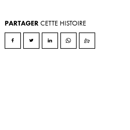
PARTAGER
CETTE HISTOIRE