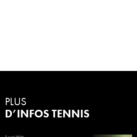
PLUS
D’INFOS TENNIS