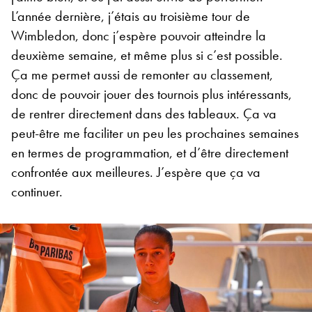
L’année dernière, j’étais au troisième tour de
Wimbledon, donc j’espère pouvoir atteindre la
deuxième semaine, et même plus si c’est possible.
Ça me permet aussi de remonter au classement,
donc de pouvoir jouer des tournois plus intéressants,
de rentrer directement dans des tableaux. Ça va
peut-être me faciliter un peu les prochaines semaines
en termes de programmation, et d’être directement
confrontée aux meilleures. J’espère que ça va
continuer.