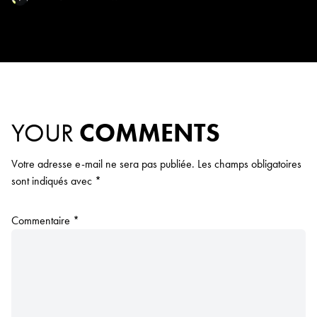
YOUR
COMMENTS
Votre adresse e-mail ne sera pas publiée.
Les champs obligatoires
sont indiqués avec
*
Commentaire
*