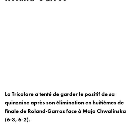
La Tricolore a tenté de garder le positif de sa
quinzaine après son élimination en huitièmes de
finale de Roland-Garros face à Maja Chwalinska
(6-3, 6-2).