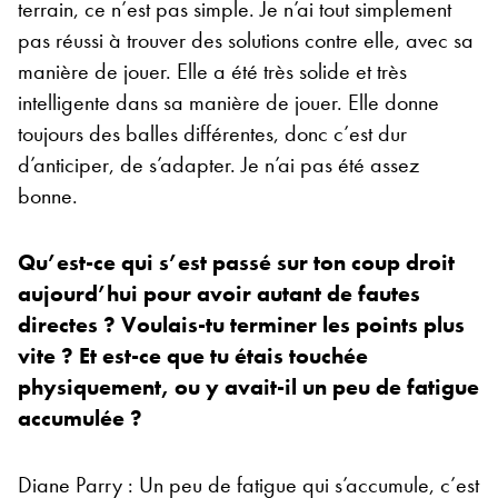
terrain, ce n’est pas simple. Je n’ai tout simplement
pas réussi à trouver des solutions contre elle, avec sa
manière de jouer. Elle a été très solide et très
intelligente dans sa manière de jouer. Elle donne
toujours des balles différentes, donc c’est dur
d’anticiper, de s’adapter. Je n’ai pas été assez
bonne.
Qu’est-ce qui s’est passé sur ton coup droit
aujourd’hui pour avoir autant de fautes
directes ? Voulais-tu terminer les points plus
vite ? Et est-ce que tu étais touchée
physiquement, ou y avait-il un peu de fatigue
accumulée ?
Diane Parry : Un peu de fatigue qui s’accumule, c’est