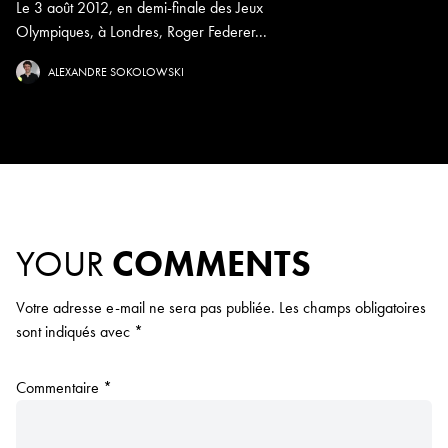
Le 3 août 2012, en demi-finale des Jeux
Olympiques, à Londres, Roger Federer...
ALEXANDRE SOKOLOWSKI
YOUR
COMMENTS
Votre adresse e-mail ne sera pas publiée.
Les champs obligatoires
sont indiqués avec
*
Commentaire
*