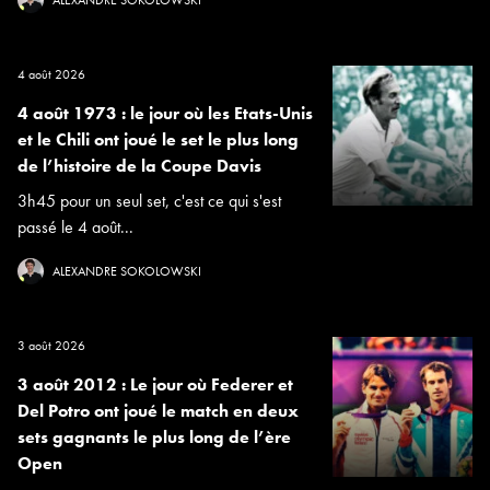
ALEXANDRE SOKOLOWSKI
4 août 2026
4 août 1973 : le jour où les Etats-Unis
et le Chili ont joué le set le plus long
de l’histoire de la Coupe Davis
3h45 pour un seul set, c'est ce qui s'est
passé le 4 août...
ALEXANDRE SOKOLOWSKI
3 août 2026
3 août 2012 : Le jour où Federer et
Del Potro ont joué le match en deux
sets gagnants le plus long de l’ère
Open