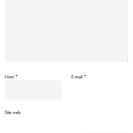
Nom
*
E-mail
*
Site web