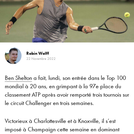
Robin Wolff
22 Novembre 2022
Ben Shelton
a fait, lundi, son entrée dans le Top 100
mondial à 20 ans, en grimpant à la 97e place du
classement ATP après avoir remporté trois tournois sur
le circuit Challenger en trois semaines.
Victorieux à Charlottesville et à Knoxville, il s’est
imposé à Champaign cette semaine en dominant