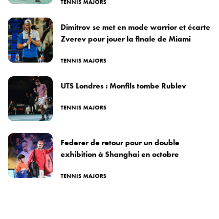
TENNIS MAJORS
Dimitrov se met en mode warrior et écarte
Zverev pour jouer la finale de Miami
TENNIS MAJORS
UTS Londres : Monfils tombe Rublev
TENNIS MAJORS
Federer de retour pour un double
exhibition à Shanghai en octobre
TENNIS MAJORS