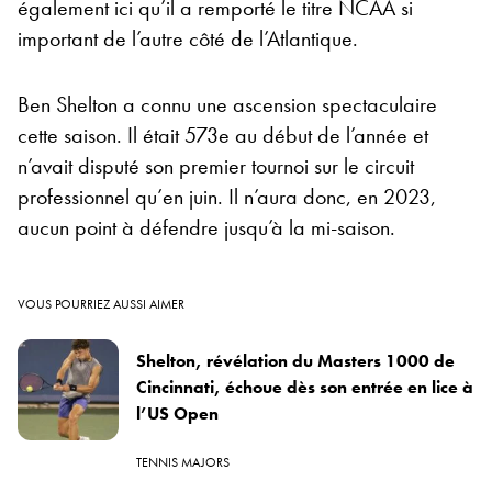
également ici qu’il a remporté le titre NCAA si
important de l’autre côté de l’Atlantique.
Ben Shelton a connu une ascension spectaculaire
cette saison. Il était 573e au début de l’année et
n’avait disputé son premier tournoi sur le circuit
professionnel qu’en juin. Il n’aura donc, en 2023,
aucun point à défendre jusqu’à la mi-saison.
VOUS POURRIEZ AUSSI AIMER
Shelton, révélation du Masters 1000 de
Cincinnati, échoue dès son entrée en lice à
l’US Open
TENNIS MAJORS