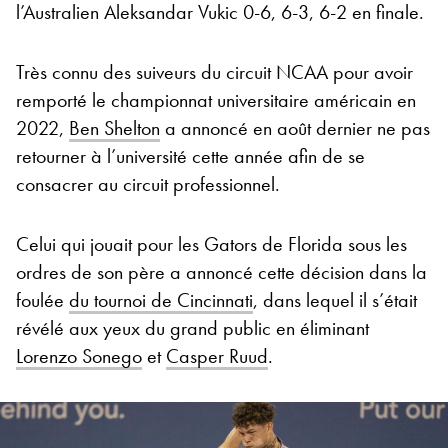
l’Australien Aleksandar Vukic 0-6, 6-3, 6-2 en finale.
Très connu des suiveurs du circuit NCAA pour avoir
remporté le championnat universitaire américain en
2022,
Ben Shelton
a annoncé en août dernier ne pas
retourner à l’université cette année afin de se
consacrer au circuit professionnel.
Celui qui jouait pour les Gators de Florida sous les
ordres de son père a annoncé cette décision dans la
foulée
du tournoi de Cincinnati
, dans lequel il s’était
révélé aux yeux du grand public en éliminant
Lorenzo Sonego
et
Casper Ruud
.