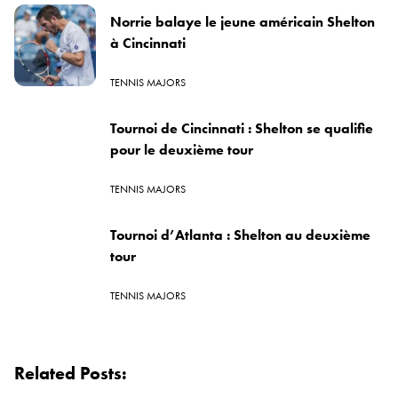
Norrie balaye le jeune américain Shelton
à Cincinnati
TENNIS MAJORS
Tournoi de Cincinnati : Shelton se qualifie
pour le deuxième tour
TENNIS MAJORS
Tournoi d’Atlanta : Shelton au deuxième
tour
TENNIS MAJORS
Related Posts: