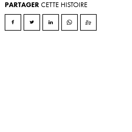
PARTAGER
CETTE HISTOIRE