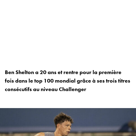
Ben Shelton a 20 ans et rentre pour la première
fois dans le top 100 mondial grâce à ses trois titres
consécutifs au niveau Challenger