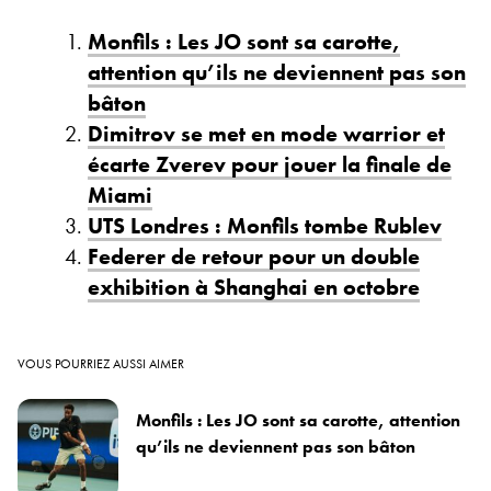
Monfils : Les JO sont sa carotte,
attention qu’ils ne deviennent pas son
bâton
Dimitrov se met en mode warrior et
écarte Zverev pour jouer la finale de
Miami
UTS Londres : Monfils tombe Rublev
Federer de retour pour un double
exhibition à Shanghai en octobre
VOUS POURRIEZ AUSSI AIMER
Monfils : Les JO sont sa carotte, attention
qu’ils ne deviennent pas son bâton