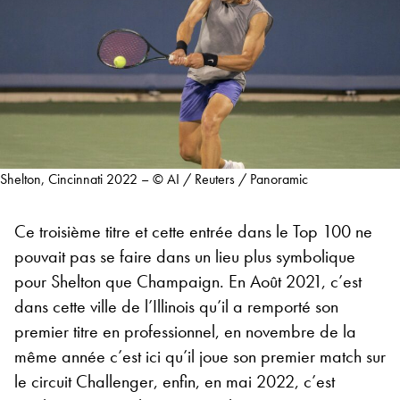
Shelton, Cincinnati 2022 – © AI / Reuters / Panoramic
Ce troisième titre et cette entrée dans le Top 100 ne
pouvait pas se faire dans un lieu plus symbolique
pour Shelton que Champaign. En Août 2021, c’est
dans cette ville de l’Illinois qu’il a remporté son
premier titre en professionnel, en novembre de la
même année c’est ici qu’il joue son premier match sur
le circuit Challenger, enfin, en mai 2022, c’est