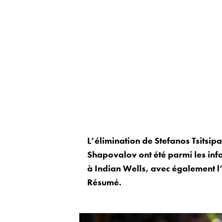
L’élimination de Stefanos Tsitsip
Shapovalov ont été parmi les inf
à Indian Wells, avec également l’
Résumé.