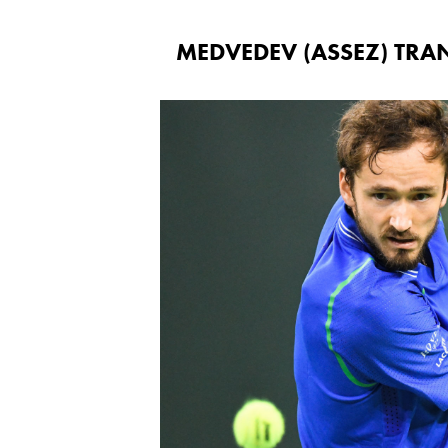
MEDVEDEV (ASSEZ) TRA