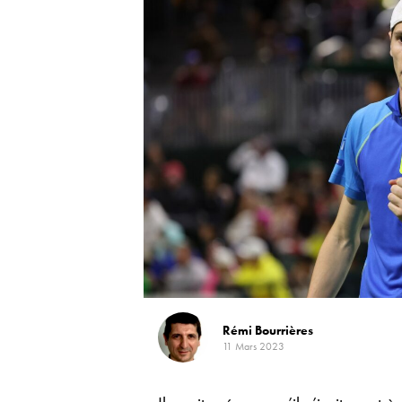
Rémi Bourrières
11 Mars 2023