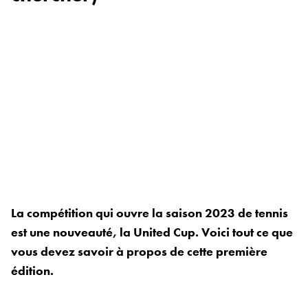
La compétition qui ouvre la saison 2023 de tennis
est une nouveauté, la United Cup. Voici tout ce que
vous devez savoir à propos de cette première
édition.