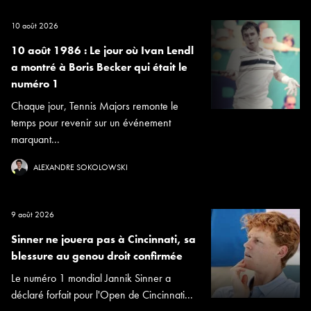
10 août 2026
10 août 1986 : Le jour où Ivan Lendl
a montré à Boris Becker qui était le
numéro 1
Chaque jour, Tennis Majors remonte le
temps pour revenir sur un événement
marquant...
ALEXANDRE SOKOLOWSKI
9 août 2026
Sinner ne jouera pas à Cincinnati, sa
blessure au genou droit confirmée
Le numéro 1 mondial Jannik Sinner a
déclaré forfait pour l'Open de Cincinnati...