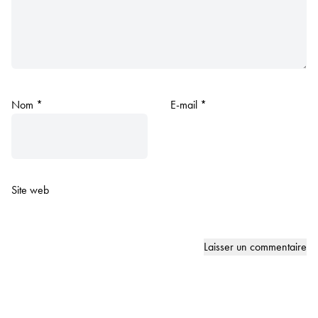
Nom
*
E-mail
*
Site web