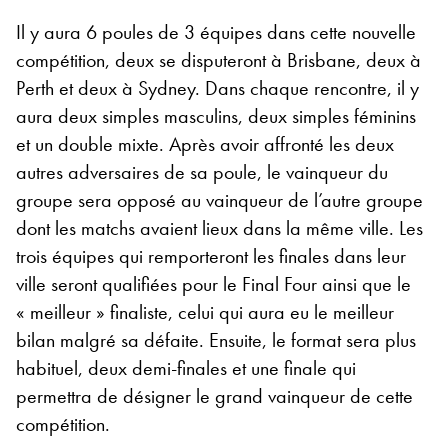
Il y aura 6 poules de 3 équipes dans cette nouvelle
compétition, deux se disputeront à Brisbane, deux à
Perth et deux à Sydney. Dans chaque rencontre, il y
aura deux simples masculins, deux simples féminins
et un double mixte. Après avoir affronté les deux
autres adversaires de sa poule, le vainqueur du
groupe sera opposé au vainqueur de l’autre groupe
dont les matchs avaient lieux dans la même ville. Les
trois équipes qui remporteront les finales dans leur
ville seront qualifiées pour le Final Four ainsi que le
« meilleur » finaliste, celui qui aura eu le meilleur
bilan malgré sa défaite. Ensuite, le format sera plus
habituel, deux demi-finales et une finale qui
permettra de désigner le grand vainqueur de cette
compétition.