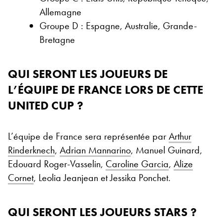
Allemagne
Groupe D : Espagne, Australie, Grande-
Bretagne
QUI SERONT LES JOUEURS DE
L’ÉQUIPE DE FRANCE LORS DE CETTE
UNITED CUP ?
L’équipe de France sera représentée par
Arthur
Rinderknech
,
Adrian Mannarino
, Manuel Guinard,
Edouard Roger-Vasselin,
Caroline Garcia
,
Alize
Cornet
, Leolia Jeanjean et Jessika Ponchet.
QUI SERONT LES JOUEURS STARS ?