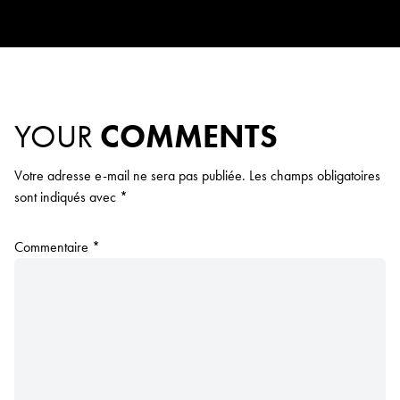
YOUR
COMMENTS
Votre adresse e-mail ne sera pas publiée.
Les champs obligatoires
sont indiqués avec
*
Commentaire
*