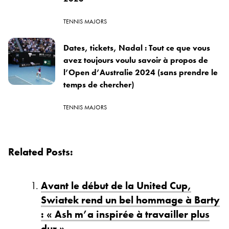
TENNIS MAJORS
Dates, tickets, Nadal : Tout ce que vous
avez toujours voulu savoir à propos de
l’Open d’Australie 2024 (sans prendre le
temps de chercher)
TENNIS MAJORS
Related Posts:
Avant le début de la United Cup,
Swiatek rend un bel hommage à Barty
: « Ash m’a inspirée à travailler plus
dur »