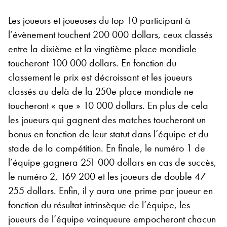
Les joueurs et joueuses du top 10 participant à
l’évènement touchent 200 000 dollars, ceux classés
entre la dixième et la vingtième place mondiale
toucheront 100 000 dollars. En fonction du
classement le prix est décroissant et les joueurs
classés au delà de la 250e place mondiale ne
toucheront « que » 10 000 dollars. En plus de cela
les joueurs qui gagnent des matches toucheront un
bonus en fonction de leur statut dans l’équipe et du
stade de la compétition. En finale, le numéro 1 de
l’équipe gagnera 251 000 dollars en cas de succès,
le numéro 2, 169 200 et les joueurs de double 47
255 dollars. Enfin, il y aura une prime par joueur en
fonction du résultat intrinsèque de l’équipe, les
joueurs de l’équipe vainqueure empocheront chacun