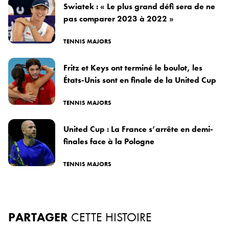
Swiatek : « Le plus grand défi sera de ne
pas comparer 2023 à 2022 »
TENNIS MAJORS
Fritz et Keys ont terminé le boulot, les
États-Unis sont en finale de la United Cup
TENNIS MAJORS
United Cup : La France s’arrête en demi-
finales face à la Pologne
TENNIS MAJORS
PARTAGER
CETTE HISTOIRE