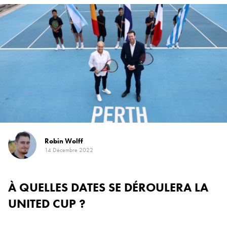
Robin Wolff
14 Décembre 2022
À QUELLES DATES SE DÉROULERA LA
UNITED CUP ?