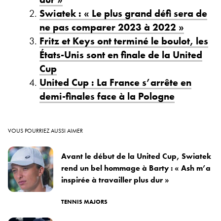
Swiatek : « Le plus grand défi sera de
ne pas comparer 2023 à 2022 »
Fritz et Keys ont terminé le boulot, les
États-Unis sont en finale de la United
Cup
United Cup : La France s’arrête en
demi-finales face à la Pologne
VOUS POURRIEZ AUSSI AIMER
Avant le début de la United Cup, Swiatek
rend un bel hommage à Barty : « Ash m’a
inspirée à travailler plus dur »
TENNIS MAJORS