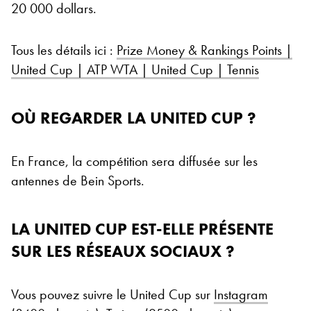
20 000 dollars.
Tous les détails ici :
Prize Money & Rankings Points |
United Cup | ATP WTA | United Cup | Tennis
OÙ REGARDER LA UNITED CUP ?
En France, la compétition sera diffusée sur les
antennes de Bein Sports.
LA UNITED CUP EST-ELLE PRÉSENTE
SUR LES RÉSEAUX SOCIAUX ?
Vous pouvez suivre le United Cup sur
Instagram