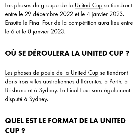
Les phases de groupe de la
United Cup
se tiendront
entre le 29 décembre 2022 et le 4 janvier 2023.
Ensuite le Final Four de la compétition aura lieu entre
le 6 et le 8 janvier 2023.
OÙ SE DÉROULERA LA UNITED CUP ?
Les phases de poule de la United Cup
se tiendront
dans trois villes australiennes différentes, à Perth, à
Brisbane et à Sydney. Le Final Four sera également
disputé à Sydney.
QUEL EST LE FORMAT DE LA UNITED
CUP ?