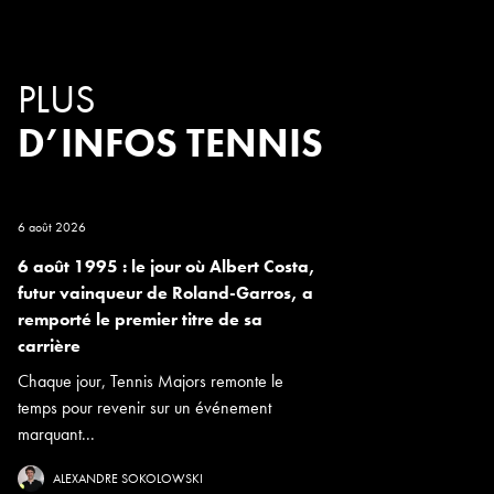
PLUS
D’INFOS TENNIS
6 août 2026
6 août 1995 : le jour où Albert Costa,
futur vainqueur de Roland-Garros, a
remporté le premier titre de sa
carrière
Chaque jour, Tennis Majors remonte le
temps pour revenir sur un événement
marquant...
ALEXANDRE SOKOLOWSKI