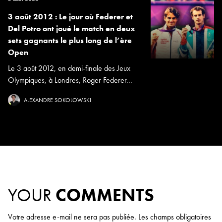
3 août 2012 : Le jour où Federer et
Del Potro ont joué le match en deux
sets gagnants le plus long de l’ère
Open
Le 3 août 2012, en demi-finale des Jeux
Olympiques, à Londres, Roger Federer...
ALEXANDRE SOKOLOWSKI
YOUR
COMMENTS
Votre adresse e-mail ne sera pas publiée.
Les champs obligatoires