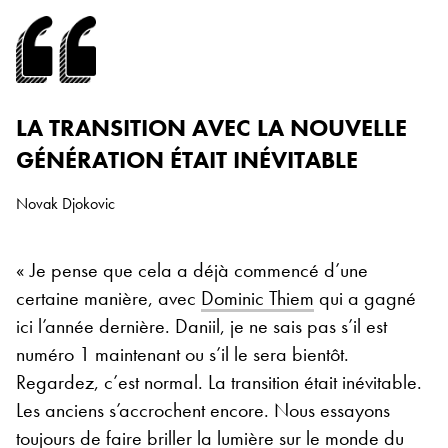
LA TRANSITION AVEC LA NOUVELLE
GÉNÉRATION ÉTAIT INÉVITABLE
Novak Djokovic
« Je pense que cela a déjà commencé d’une
certaine manière, avec
Dominic Thiem
qui a gagné
ici l’année dernière. Daniil, je ne sais pas s’il est
numéro 1 maintenant ou s’il le sera bientôt.
Regardez, c’est normal. La transition était inévitable.
Les anciens s’accrochent encore. Nous essayons
toujours de faire briller la lumière sur le monde du