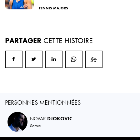
TENNIS MAJORS
PARTAGER
CETTE HISTOIRE
PERSONNES MENTIONNÉES
NOVAK
DJOKOVIC
Serbie