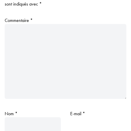
sont indiqués avec
*
Commentaire
*
Nom
*
E-mail
*