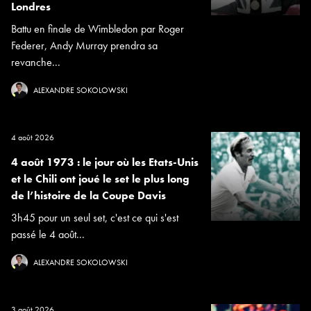
Londres
Battu en finale de Wimbledon par Roger
Federer, Andy Murray prendra sa
revanche...
ALEXANDRE SOKOLOWSKI
4 août 2026
4 août 1973 : le jour où les Etats-Unis
et le Chili ont joué le set le plus long
de l’histoire de la Coupe Davis
3h45 pour un seul set, c'est ce qui s'est
passé le 4 août...
ALEXANDRE SOKOLOWSKI
3 août 2026