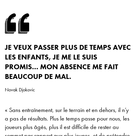
JE VEUX PASSER PLUS DE TEMPS AVEC
LES ENFANTS, JE ME LE SUIS
PROMIS… MON ABSENCE ME FAIT
BEAUCOUP DE MAL.
Novak Djokovic
« Sans entraînement, sur le terrain et en dehors, il n’y
a pas de résultats. Plus le temps passe pour nous, les
joueurs plus âgés, plus il est difficile de rester au
sommet par rapport aux plus jeunes, et de prétendre