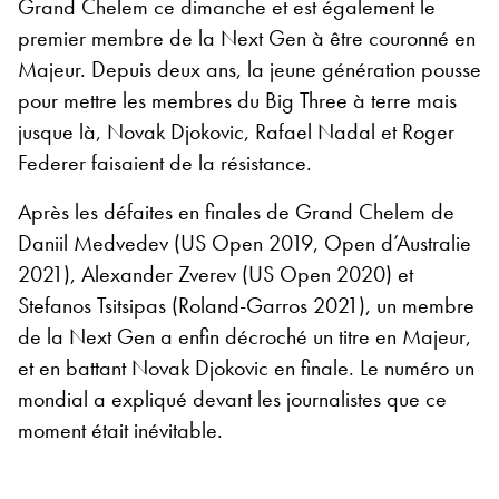
Grand Chelem ce dimanche et est également le
premier membre de la Next Gen à être couronné en
Majeur. Depuis deux ans, la jeune génération pousse
pour mettre les membres du Big Three à terre mais
jusque là, Novak Djokovic, Rafael Nadal et Roger
Federer faisaient de la résistance.
Après les défaites en finales de Grand Chelem de
Daniil Medvedev (US Open 2019, Open d’Australie
2021), Alexander Zverev (US Open 2020) et
Stefanos Tsitsipas (Roland-Garros 2021), un membre
de la Next Gen a enfin décroché un titre en Majeur,
et en battant Novak Djokovic en finale. Le numéro un
mondial a expliqué devant les journalistes que ce
moment était inévitable.