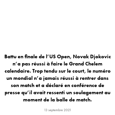
Battu en finale de l’US Open, Novak Djokovic
n’a pas réussi à faire le Grand Chelem
calendaire. Trop tendu sur le court, le numéro
un mondial n’a jamais réussi à rentrer dans
son match et a déclaré en conférence de
presse qu’il avait ressenti un soulagement au
moment de la balle de match.
13 septembre 2021