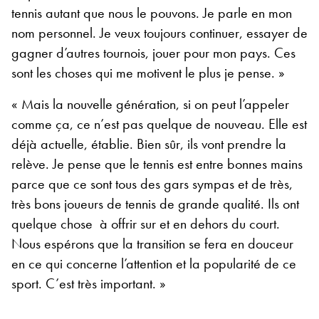
tennis autant que nous le pouvons. Je parle en mon
nom personnel. Je veux toujours continuer, essayer de
gagner d’autres tournois, jouer pour mon pays. Ces
sont les choses qui me motivent le plus je pense. »
« Mais la nouvelle génération, si on peut l’appeler
comme ça, ce n’est pas quelque de nouveau. Elle est
déjà actuelle, établie. Bien sûr, ils vont prendre la
relève. Je pense que le tennis est entre bonnes mains
parce que ce sont tous des gars sympas et de très,
très bons joueurs de tennis de grande qualité. Ils ont
quelque chose à offrir sur et en dehors du court.
Nous espérons que la transition se fera en douceur
en ce qui concerne l’attention et la popularité de ce
sport. C’est très important. »