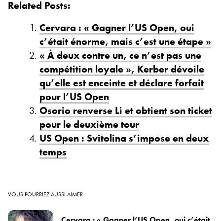
Related Posts:
Cervara : « Gagner l’US Open, oui
c’était énorme, mais c’est une étape »
« À deux contre un, ce n’est pas une
compétition loyale », Kerber dévoile
qu’elle est enceinte et déclare forfait
pour l’US Open
Osorio renverse Li et obtient son ticket
pour le deuxième tour
US Open : Svitolina s’impose en deux
temps
VOUS POURRIEZ AUSSI AIMER
Cervara : « Gagner l’US Open, oui c’était