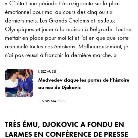
« C’’était une période très exigeante sur le plan
émotionnel pour moi au cours des cinq ou six
derniers mois. Les Grands Chelems et les Jeux
Olympiques et jouer à la maison à Belgrade. Tout se
mettait en place pour moi ici et j’ai en quelque sorte
accumulé toutes ces émotions. Malheureusement, je
n’ai pas réussi à franchir la dernière marche. »
LISEZ AUSSI
Medvedev claque les portes de l’histoire
au nez de Djokovic
TENNIS MAJORS
TRÈS ÉMU, DJOKOVIC A FONDU EN
LARMES EN CONFÉRENCE DE PRESSE