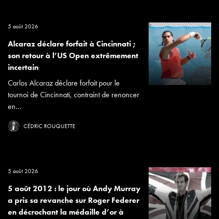
5 août 2026
Alcaraz déclare forfait à Cincinnati ;
son retour à l’US Open extrêmement
incertain
Carlos Alcaraz déclare forfait pour le
tournoi de Cincinnati, contraint de renoncer
en...
CÉDRIC ROUQUETTE
5 août 2026
5 août 2012 : le jour où Andy Murray
a pris sa revanche sur Roger Federer
en décrochant la médaille d’or à