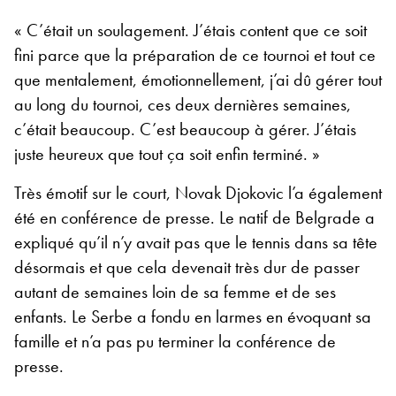
« C’était un soulagement. J’étais content que ce soit
fini parce que la préparation de ce tournoi et tout ce
que mentalement, émotionnellement, j’ai dû gérer tout
au long du tournoi, ces deux dernières semaines,
c’était beaucoup. C’est beaucoup à gérer. J’étais
juste heureux que tout ça soit enfin terminé. »
Très émotif sur le court, Novak Djokovic l’a également
été en conférence de presse. Le natif de Belgrade a
expliqué qu’il n’y avait pas que le tennis dans sa tête
désormais et que cela devenait très dur de passer
autant de semaines loin de sa femme et de ses
enfants. Le Serbe a fondu en larmes en évoquant sa
famille et n’a pas pu terminer la conférence de
presse.