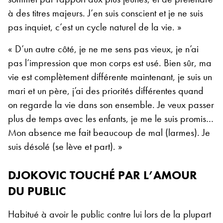
à des titres majeurs. J’en suis conscient et je ne suis
pas inquiet, c’est un cycle naturel de la vie.
»
« D’un autre côté, je ne me sens pas vieux, je n’ai
pas l’impression que mon corps est usé. Bien sûr, ma
vie est complètement différente maintenant, je suis un
mari et un père, j’ai des priorités différentes quand
on regarde la vie dans son ensemble. Je veux passer
plus de temps avec les enfants, je me le suis promis…
Mon absence me fait beaucoup de mal (larmes). Je
suis désolé (se lève et part).
»
DJOKOVIC TOUCHÉ PAR L’AMOUR
DU PUBLIC
Habitué à avoir le public contre lui lors de la plupart