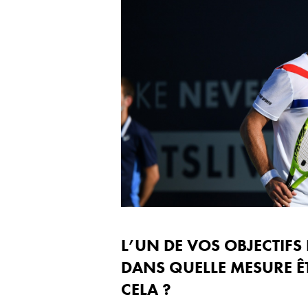
L’UN DE VOS OBJECTIFS 
DANS QUELLE MESURE Ê
CELA ?