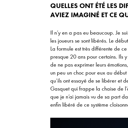
QUELLES ONT ÉTÉ LES D
AVIEZ IMAGINÉ ET CE QU’
Il n’y en a pas eu beaucoup. Je sui
les joueurs se sont libérés. Le déb
La formule est très différente de ce 
presque 20 ans pour certains. Ils y
de ne pas exprimer leurs émotions
un peu un choc pour eux au début 
qu’ils ont essayé de se libérer et 
Gasquet qui frappe la chaise de l
que je n’ai jamais vu de sa part dans
enfin libéré de ce système cloisonné