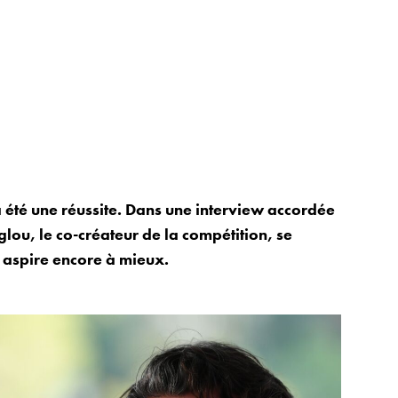
 été une réussite. Dans une interview accordée
lou, le co-créateur de la compétition, se
Il aspire encore à mieux.