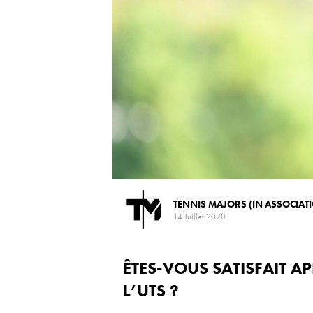
TENNIS MAJORS (IN ASSOCIAT
14 Juillet 2020
ÊTES-VOUS SATISFAIT AP
L’UTS ?