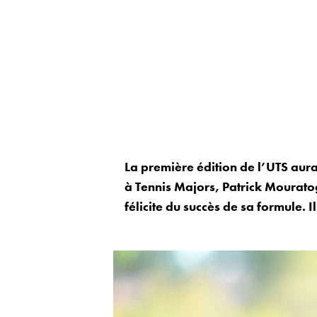
La première édition de l’UTS aura
à Tennis Majors, Patrick Mouratog
félicite du succès de sa formule. 