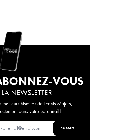
ABONNEZ-VOUS
 LA NEWSLETTER
s meilleurs histoires de Tennis Majors,
rectement dans votre boîte mail !