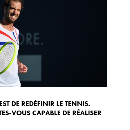
EST DE REDÉFINIR LE TENNIS.
TES-VOUS CAPABLE DE RÉALISER