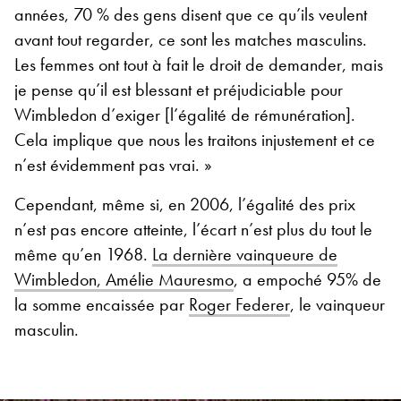
années, 70 % des gens disent que ce qu’ils veulent
avant tout regarder, ce sont les matches masculins.
Les femmes ont tout à fait le droit de demander, mais
je pense qu’il est blessant et préjudiciable pour
Wimbledon d’exiger [l’égalité de rémunération].
Cela implique que nous les traitons injustement et ce
n’est évidemment pas vrai. »
Cependant, même si, en 2006, l’égalité des prix
n’est pas encore atteinte, l’écart n’est plus du tout le
même qu’en 1968.
La dernière vainqueure de
Wimbledon, Amélie Mauresmo
, a empoché 95% de
la somme encaissée par
Roger Federer
, le vainqueur
masculin.