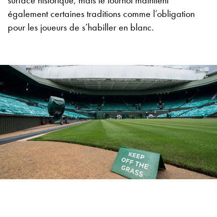
surface historique, mais le tournoi maintient
également certaines traditions comme l’obligation
pour les joueurs de s’habiller en blanc.