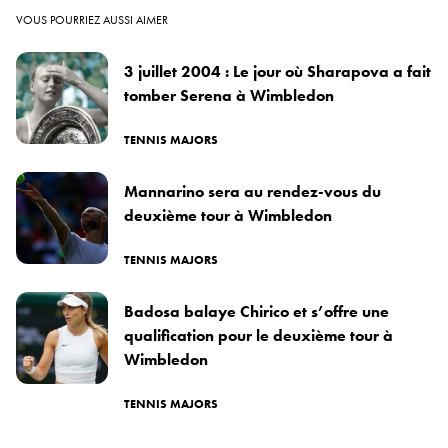
VOUS POURRIEZ AUSSI AIMER
3 juillet 2004 : Le jour où Sharapova a fait
tomber Serena à Wimbledon
TENNIS MAJORS
Mannarino sera au rendez-vous du
deuxième tour à Wimbledon
TENNIS MAJORS
Badosa balaye Chirico et s’offre une
qualification pour le deuxième tour à
Wimbledon
TENNIS MAJORS