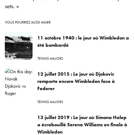
sets. »
VOUS POURRIEZ AUSSI AIMER
11 octobre 1940 : le jour où Wimbledon a
été bombardé
TENNIS MAJORS
12 juillet 2015 : Le jour où Djokovic
remporte encore Wimbledon face à
Federer
TENNIS MAJORS
13 juillet 2019 : Le jour où Simona Halep
a écrabouillé Serena Williams en finale à
Wimbledon