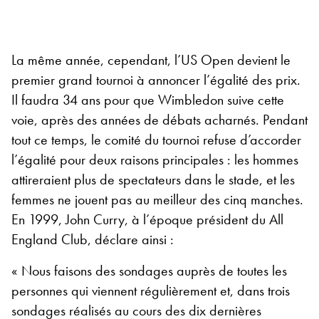
La même année, cependant, l’US Open devient le
premier grand tournoi à annoncer l’égalité des prix.
Il faudra 34 ans pour que Wimbledon suive cette
voie, après des années de débats acharnés. Pendant
tout ce temps, le comité du tournoi refuse d’accorder
l’égalité pour deux raisons principales : les hommes
attireraient plus de spectateurs dans le stade, et les
femmes ne jouent pas au meilleur des cinq manches.
En 1999, John Curry, à l’époque président du All
England Club, déclare ainsi :
« Nous faisons des sondages auprès de toutes les
personnes qui viennent régulièrement et, dans trois
sondages réalisés au cours des dix dernières