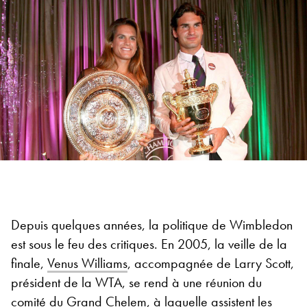
Depuis quelques années, la politique de Wimbledon
est sous le feu des critiques. En 2005, la veille de la
finale,
Venus Williams
, accompagnée de Larry Scott,
président de la WTA, se rend à une réunion du
comité du Grand Chelem, à laquelle assistent les