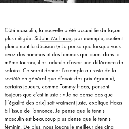
Côté masculin, la nouvelle a été accueillie de façon
plus mitigée. Si
John McEnroe
, par exemple, soutient
pleinement la décision (« Je pense que lorsque vous
avez des hommes et des femmes qui jouent dans le
même tournoi, il est ridicule d’avoir une différence de
salaire. Ce serait donner l’exemple au reste de la
société en général que d’avoir des prix égaux »),
certains joueurs, comme Tommy Haas, pensent
toujours que c’est injuste : « Je ne pense pas que
[l’égalité des prix] soit vraiment juste, explique Haas
à l’issue de l’annonce. Je pense que le tennis
masculin est beaucoup plus dense que le tennis
féminin. De plus, nous jouons le meilleur des cinq