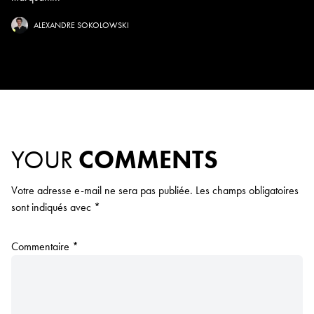
ALEXANDRE SOKOLOWSKI
YOUR
COMMENTS
Votre adresse e-mail ne sera pas publiée.
Les champs obligatoires
sont indiqués avec
*
Commentaire
*