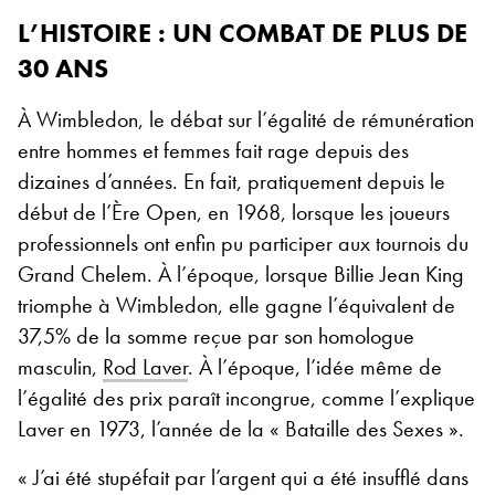
L’HISTOIRE : UN COMBAT DE PLUS DE
30 ANS
À Wimbledon, le débat sur l’égalité de rémunération
entre hommes et femmes fait rage depuis des
dizaines d’années. En fait, pratiquement depuis le
début de l’Ère Open, en 1968, lorsque les joueurs
professionnels ont enfin pu participer aux tournois du
Grand Chelem. À l’époque, lorsque Billie Jean King
triomphe à Wimbledon, elle gagne l’équivalent de
37,5% de la somme reçue par son homologue
masculin,
Rod Laver
. À l’époque, l’idée même de
l’égalité des prix paraît incongrue, comme l’explique
Laver en 1973, l’année de la « Bataille des Sexes ».
« J’ai été stupéfait par l’argent qui a été insufflé dans