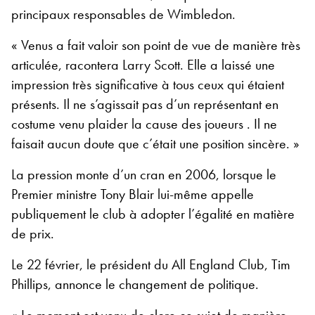
principaux responsables de Wimbledon.
« Venus a fait valoir son point de vue de manière très
articulée, racontera Larry Scott. Elle a laissé une
impression très significative à tous ceux qui étaient
présents. Il ne s’agissait pas d’un représentant en
costume venu plaider la cause des joueurs . Il ne
faisait aucun doute que c’était une position sincère. »
La pression monte d’un cran en 2006, lorsque le
Premier ministre Tony Blair lui-même appelle
publiquement le club à adopter l’égalité en matière
de prix.
Le 22 février, le président du All England Club, Tim
Phillips, annonce le changement de politique.