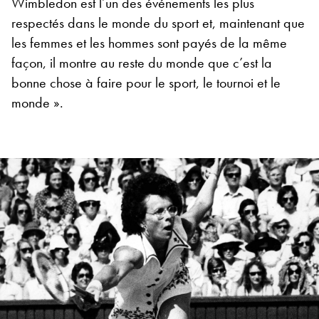
Wimbledon est l’un des événements les plus
respectés dans le monde du sport et, maintenant que
les femmes et les hommes sont payés de la même
façon, il montre au reste du monde que c’est la
bonne chose à faire pour le sport, le tournoi et le
monde ».