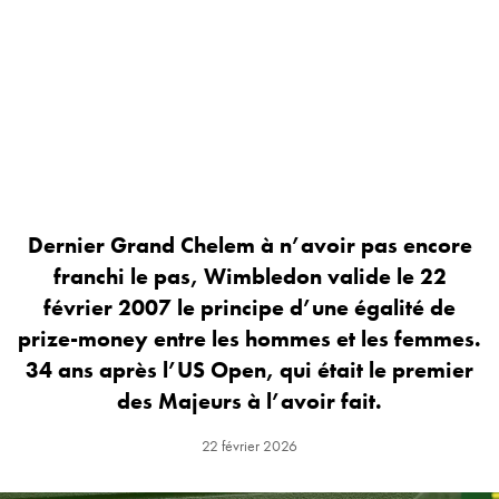
Dernier Grand Chelem à n’avoir pas encore
franchi le pas, Wimbledon valide le 22
février 2007 le principe d’une égalité de
prize-money entre les hommes et les femmes.
34 ans après l’US Open, qui était le premier
des Majeurs à l’avoir fait.
22 février 2026