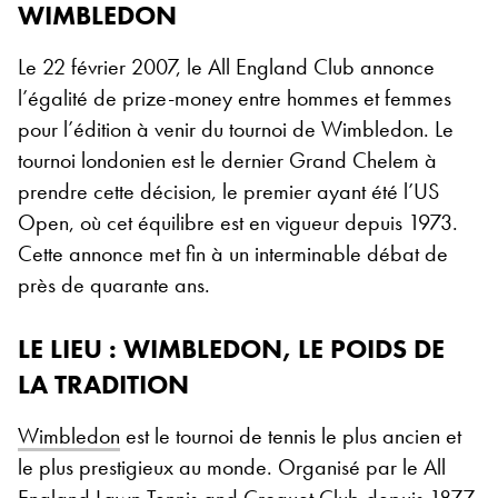
WIMBLEDON
Le 22 février 2007, le All England Club annonce
l’égalité de prize-money entre hommes et femmes
pour l’édition à venir du tournoi de Wimbledon. Le
tournoi londonien est le dernier Grand Chelem à
prendre cette décision, le premier ayant été l’US
Open, où cet équilibre est en vigueur depuis 1973.
Cette annonce met fin à un interminable débat de
près de quarante ans.
LE LIEU : WIMBLEDON, LE POIDS DE
LA TRADITION
Wimbledon
est le tournoi de tennis le plus ancien et
le plus prestigieux au monde. Organisé par le All