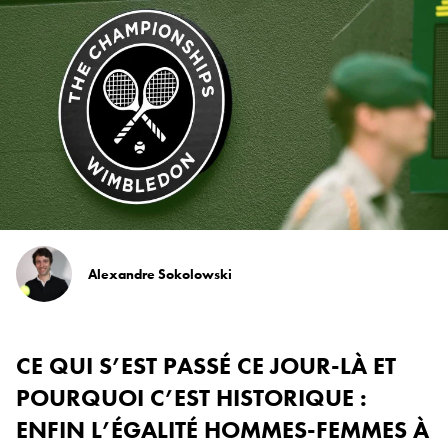
Alexandre Sokolowski
CE QUI S’EST PASSÉ CE JOUR-LÀ ET
POURQUOI C’EST HISTORIQUE :
ENFIN L’ÉGALITÉ HOMMES-FEMMES À