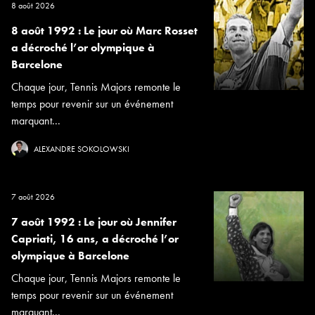
8 août 2026
8 août 1992 : Le jour où Marc Rosset
a décroché l’or olympique à
Barcelone
Chaque jour, Tennis Majors remonte le
temps pour revenir sur un événement
marquant...
ALEXANDRE SOKOLOWSKI
7 août 2026
7 août 1992 : Le jour où Jennifer
Capriati, 16 ans, a décroché l’or
olympique à Barcelone
Chaque jour, Tennis Majors remonte le
temps pour revenir sur un événement
marquant...