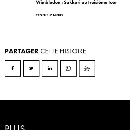
Wimbledon : Sakkari au troisième tour
TENNIS MAJORS
PARTAGER
CETTE HISTOIRE
PLUS