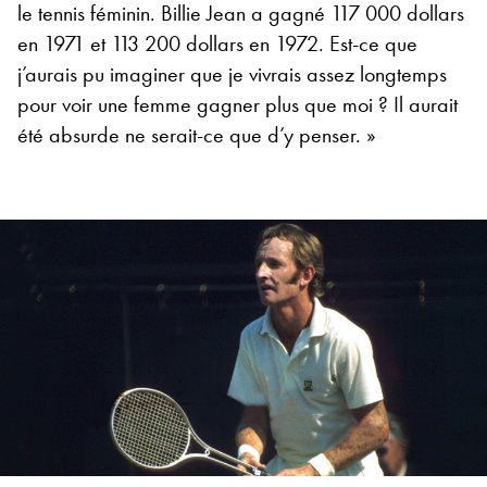
le tennis féminin. Billie Jean a gagné 117 000 dollars
en 1971 et 113 200 dollars en 1972. Est-ce que
j’aurais pu imaginer que je vivrais assez longtemps
pour voir une femme gagner plus que moi ? Il aurait
été absurde ne serait-ce que d’y penser. »