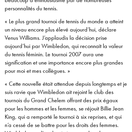
beaucoup d’enthousiasme par de nombreuses
personnalités du tennis.
« Le plus grand tournoi de tennis du monde a atteint
un niveau encore plus élevé aujourd’hui, déclare
Venus Williams. J’applaudis la décision prise
aujourd’hui par Wimbledon, qui reconnaît la valeur
du tennis féminin. Le tournoi 2007 aura une
signification et une importance encore plus grandes
pour moi et mes collègues. »
« Cette nouvelle était attendue depuis longtemps et je
suis ravie que Wimbledon ait rejoint le club des
tournois du Grand Chelem offrant des prix égaux
pour les hommes et les femmes, se réjouit Billie Jean
King, qui a remporté le tournoi à six reprises, et qui
n’a cessé de se battre pour les droits des femmes.