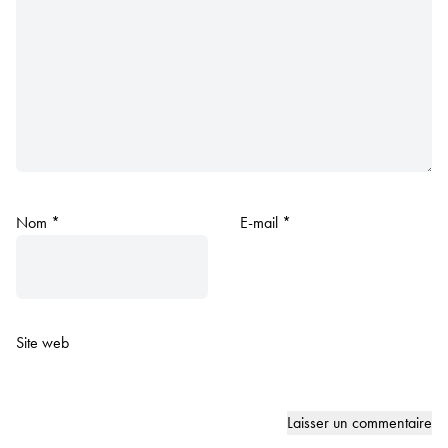
Nom
*
E-mail
*
Site web