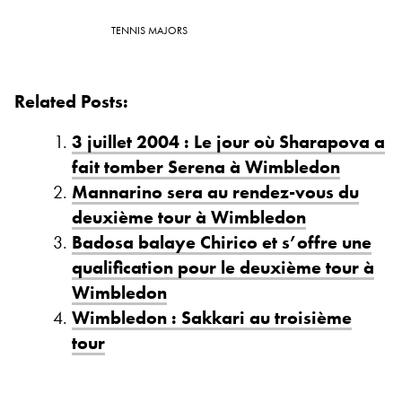
TENNIS MAJORS
Related Posts:
3 juillet 2004 : Le jour où Sharapova a
fait tomber Serena à Wimbledon
Mannarino sera au rendez-vous du
deuxième tour à Wimbledon
Badosa balaye Chirico et s’offre une
qualification pour le deuxième tour à
Wimbledon
Wimbledon : Sakkari au troisième
tour