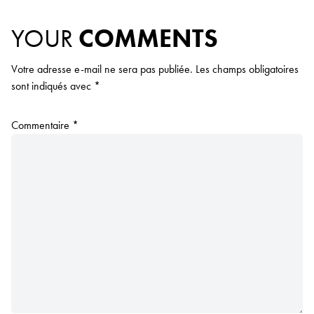
YOUR
COMMENTS
Votre adresse e-mail ne sera pas publiée.
Les champs obligatoires
sont indiqués avec
*
Commentaire
*