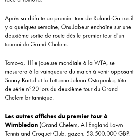
Après sa défaite au premier tour de Roland-Garros il
y a quelques semaine, Ons Jabeur enchaîne sur une
deuxième sortie de route dès le premier tour d’un
tournoi du Grand Chelem.
Tomova, 111e joueuse mondiale à la WTA, se
mesurera à la vainqueure du match à venir opposant
Sonay Kartal et la Lettonne Jelena Ostapenko, tête
de série n°20 lors du deuxième tour du Grand
Chelem britannique.
Les autres affiches du premier tour à
Wimbledon
(Grand Chelem, All England Lawn
Tennis and Croquet Club, gazon, 53.500.000 GBP,