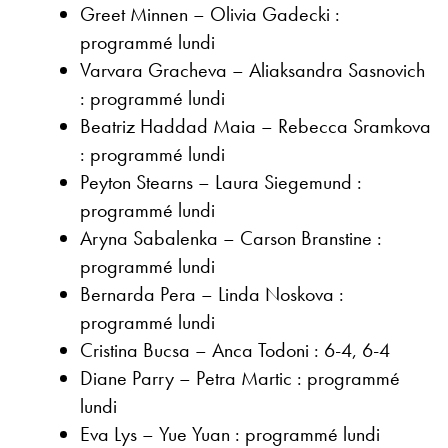
Greet Minnen – Olivia Gadecki :
programmé lundi
Varvara Gracheva – Aliaksandra Sasnovich
: programmé lundi
Beatriz Haddad Maia – Rebecca Sramkova
: programmé lundi
Peyton Stearns – Laura Siegemund :
programmé lundi
Aryna Sabalenka – Carson Branstine :
programmé lundi
Bernarda Pera – Linda Noskova :
programmé lundi
Cristina Bucsa – Anca Todoni : 6-4, 6-4
Diane Parry – Petra Martic : programmé
lundi
Eva Lys – Yue Yuan : programmé lundi