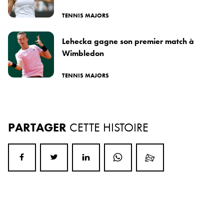
TENNIS MAJORS
Lehecka gagne son premier match à
Wimbledon
TENNIS MAJORS
PARTAGER
CETTE HISTOIRE