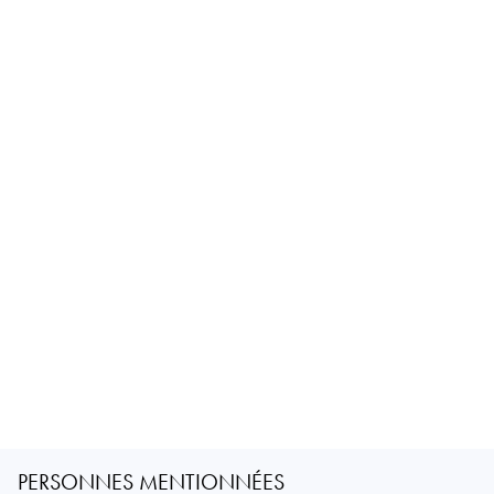
PERSONNES MENTIONNÉES