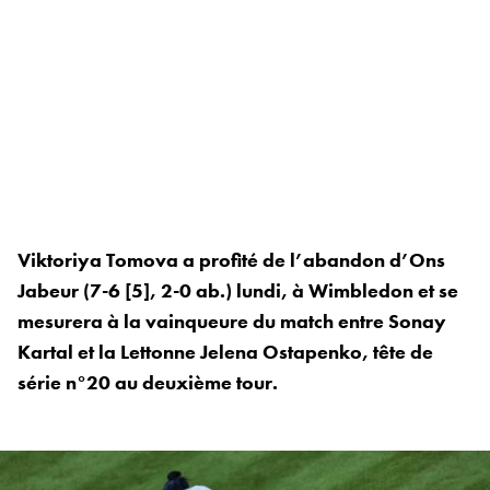
Viktoriya Tomova a profité de l’abandon d’Ons
Jabeur (7-6 [5], 2-0 ab.) lundi, à Wimbledon et se
mesurera à la vainqueure du match entre Sonay
Kartal et la Lettonne Jelena Ostapenko, tête de
série n°20 au deuxième tour.