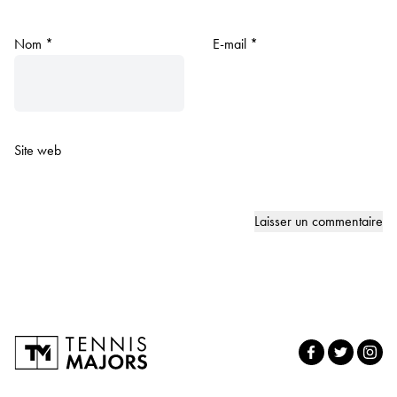
Nom
*
E-mail
*
Site web