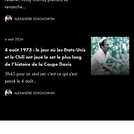
revanche...
ALEXANDRE SOKOLOWSKI
4 août 2026
4 août 1973 : le jour où les Etats-Unis
et le Chili ont joué le set le plus long
de l’histoire de la Coupe Davis
3h45 pour un seul set, c'est ce qui s'est
passé le 4 août...
ALEXANDRE SOKOLOWSKI