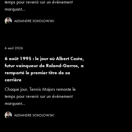
temps pour revenir sur un événement
marquant...
ALEXANDRE SOKOLOWSKI
6 août 2026
6 août 1995 : le jour où Albert Costa,
futur vainqueur de Roland-Garros, a
remporté le premier titre de sa
carrière
Chaque jour, Tennis Majors remonte le
temps pour revenir sur un événement
marquant...
ALEXANDRE SOKOLOWSKI