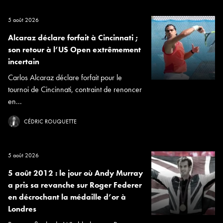
5 août 2026
Alcaraz déclare forfait à Cincinnati ;
son retour à l’US Open extrêmement
incertain
Carlos Alcaraz déclare forfait pour le
tournoi de Cincinnati, contraint de renoncer
en...
CÉDRIC ROUQUETTE
5 août 2026
5 août 2012 : le jour où Andy Murray
a pris sa revanche sur Roger Federer
en décrochant la médaille d’or à
Londres