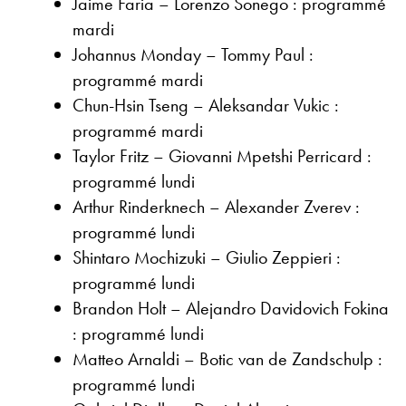
Jaime Faria – Lorenzo Sonego : programmé
mardi
Johannus Monday – Tommy Paul :
programmé mardi
Chun-Hsin Tseng – Aleksandar Vukic :
programmé mardi
Taylor Fritz – Giovanni Mpetshi Perricard :
programmé lundi
Arthur Rinderknech – Alexander Zverev :
programmé lundi
Shintaro Mochizuki – Giulio Zeppieri :
programmé lundi
Brandon Holt – Alejandro Davidovich Fokina
: programmé lundi
Matteo Arnaldi – Botic van de Zandschulp :
programmé lundi