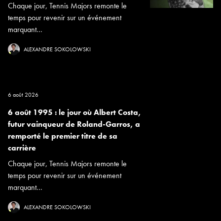
Chaque jour, Tennis Majors remonte le
temps pour revenir sur un événement
marquant...
ALEXANDRE SOKOLOWSKI
6 août 2026
6 août 1995 : le jour où Albert Costa,
futur vainqueur de Roland-Garros, a
remporté le premier titre de sa
carrière
Chaque jour, Tennis Majors remonte le
temps pour revenir sur un événement
marquant...
ALEXANDRE SOKOLOWSKI