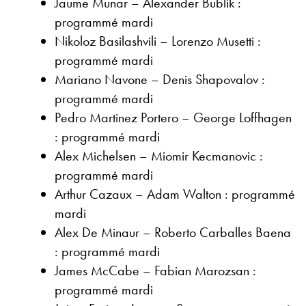
Jaume Munar – Alexander Bublik :
programmé mardi
Nikoloz Basilashvili – Lorenzo Musetti :
programmé mardi
Mariano Navone – Denis Shapovalov :
programmé mardi
Pedro Martinez Portero – George Loffhagen
: programmé mardi
Alex Michelsen – Miomir Kecmanovic :
programmé mardi
Arthur Cazaux – Adam Walton : programmé
mardi
Alex De Minaur – Roberto Carballes Baena
: programmé mardi
James McCabe – Fabian Marozsan :
programmé mardi