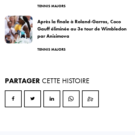
TENNIS MAJORS
Après la finale à Roland-Garros, Coco
Gauff éliminée au 3e tour de Wimbledon
par Anisimova
TENNIS MAJORS
PARTAGER
CETTE HISTOIRE