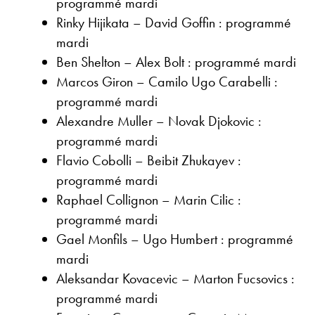
programmé mardi
Rinky Hijikata – David Goffin : programmé
mardi
Ben Shelton – Alex Bolt : programmé mardi
Marcos Giron – Camilo Ugo Carabelli :
programmé mardi
Alexandre Muller – Novak Djokovic :
programmé mardi
Flavio Cobolli – Beibit Zhukayev :
programmé mardi
Raphael Collignon – Marin Cilic :
programmé mardi
Gael Monfils – Ugo Humbert : programmé
mardi
Aleksandar Kovacevic – Marton Fucsovics :
programmé mardi