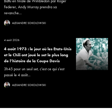
Battu en finale de Wimbledon par Roger
Federer, Andy Murray prendra sa
revanche...
ALEXANDRE SOKOLOWSKI
4 août 2026
4 août 1973 : le jour où les Etats-Unis
et le Chili ont joué le set le plus long
de l’histoire de la Coupe Davis
3h45 pour un seul set, c'est ce qui s'est
passé le 4 août...
ALEXANDRE SOKOLOWSKI