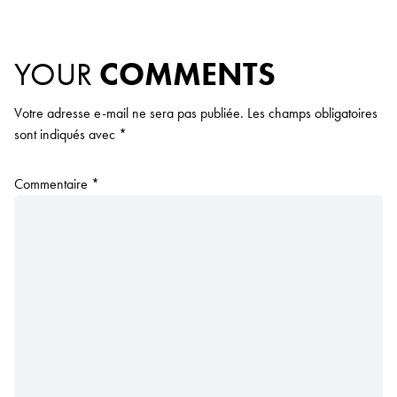
YOUR
COMMENTS
Votre adresse e-mail ne sera pas publiée.
Les champs obligatoires
sont indiqués avec
*
Commentaire
*