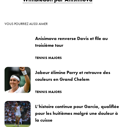
VOUS POURRIEZ AUSSI AIMER
Anisimova renverse Davis et file au
troisième tour
TENNIS MAJORS
Jabeur élimine Parry et retrouve des
couleurs en Grand Chelem
TENNIS MAJORS
L’histoire continue pour Garcia, qualifiée
pour les huitièmes malgré une douleur à
la cuisse