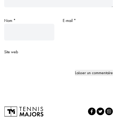
Nom
*
E-mail
*
Site web