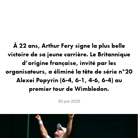
À 22 ans, Arthur Fery signe la plus belle
victoire de sa jeune carrière. Le Britannique
d’origine française, invité par les
organisateurs, a éliminé la tête de série n°20
Alexei Popyrin (6-4, 6-1, 4-6, 6-4) au
premier tour de Wimbledon.
30 juin 2025