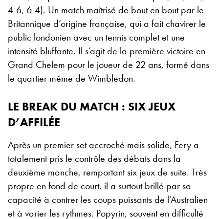
4-6, 6-4). Un match maîtrisé de bout en bout par le
Britannique d’origine française, qui a fait chavirer le
public londonien avec un tennis complet et une
intensité bluffante. Il s’agit de la première victoire en
Grand Chelem pour le joueur de 22 ans, formé dans
le quartier même de Wimbledon.
LE BREAK DU MATCH : SIX JEUX
D’AFFILÉE
Après un premier set accroché mais solide, Fery a
totalement pris le contrôle des débats dans la
deuxième manche, remportant six jeux de suite. Très
propre en fond de court, il a surtout brillé par sa
capacité à contrer les coups puissants de l’Australien
et à varier les rythmes. Popyrin, souvent en difficulté