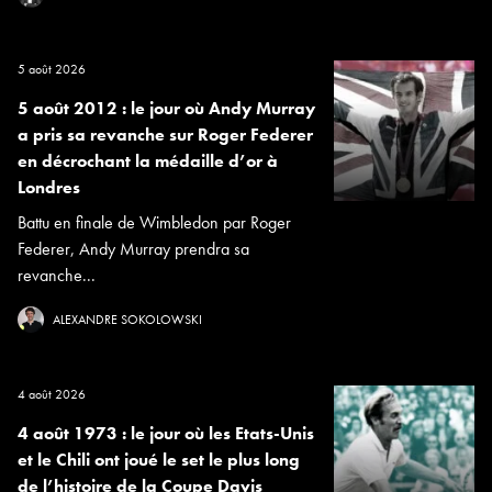
5 août 2026
5 août 2012 : le jour où Andy Murray
a pris sa revanche sur Roger Federer
en décrochant la médaille d’or à
Londres
Battu en finale de Wimbledon par Roger
Federer, Andy Murray prendra sa
revanche...
ALEXANDRE SOKOLOWSKI
4 août 2026
4 août 1973 : le jour où les Etats-Unis
et le Chili ont joué le set le plus long
de l’histoire de la Coupe Davis