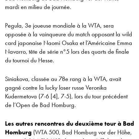
mardi en milieu de journée.
Pegula, 3e joueuse mondiale à la WTA, sera
opposée à la vainqueure du match opposant la wild
card japonaise Naomi Osaka et l’Américaine Emma
Navarro, tête de série n°5 lors des quarts de finale
du tournoi du Hesse.
Siniakova, classée au 78e rang à la WTA, avait
gagné contre la lucky loser russe Veronika
Kudermetova (7-6 [4], 7-5), lors du tour précédent
de l’Open de Bad Homburg.
Les autres rencontres du deuxième tour à Bad
Homburg
(WTA 500, Bad Homburg vor der Höhe,