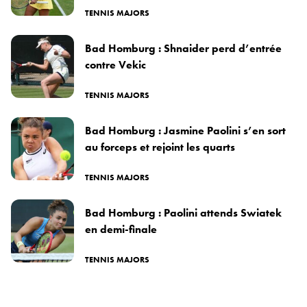
TENNIS MAJORS
Bad Homburg : Shnaider perd d’entrée
contre Vekic
TENNIS MAJORS
Bad Homburg : Jasmine Paolini s’en sort
au forceps et rejoint les quarts
TENNIS MAJORS
Bad Homburg : Paolini attends Swiatek
en demi-finale
TENNIS MAJORS