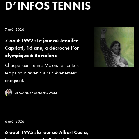
D’INFOS TENNIS
7 août 2026
7 août 1992 : Le jour où Jennifer
Capriati, 16 ans, a décroché l’or
olympique à Barcelone
Chaque jour, Tennis Majors remonte le
temps pour revenir sur un événement
marquant...
ALEXANDRE SOKOLOWSKI
6 août 2026
6 août 1995 : le jour où Albert Costa,