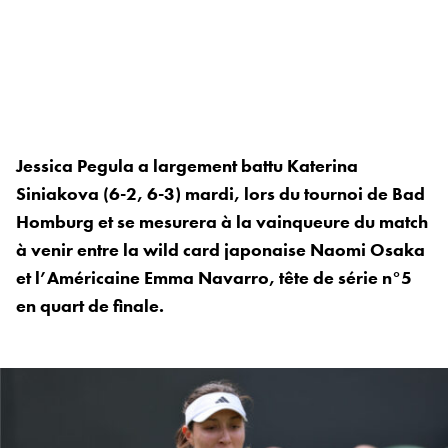
Jessica Pegula a largement battu Katerina
Siniakova (6-2, 6-3) mardi, lors du tournoi de Bad
Homburg et se mesurera à la vainqueure du match
à venir entre la wild card japonaise Naomi Osaka
et l’Américaine Emma Navarro, tête de série n°5
en quart de finale.