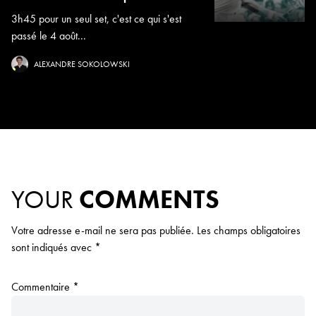
3h45 pour un seul set, c'est ce qui s'est
passé le 4 août...
ALEXANDRE SOKOLOWSKI
YOUR
COMMENTS
Votre adresse e-mail ne sera pas publiée.
Les champs obligatoires
sont indiqués avec
*
Commentaire
*