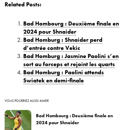
Related Posts:
Bad Hombourg : Deuxième finale en
2024 pour Shnaider
Bad Homburg : Shnaider perd
d’entrée contre Vekic
Bad Homburg : Jasmine Paolini s’en
sort au forceps et rejoint les quarts
Bad Homburg : Paolini attends
Swiatek en demi-finale
VOUS POURRIEZ AUSSI AIMER
Bad Hombourg : Deuxième finale en
2024 pour Shnaider