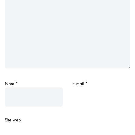
Nom
*
E-mail
*
Site web