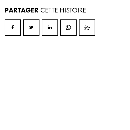
PARTAGER
CETTE HISTOIRE