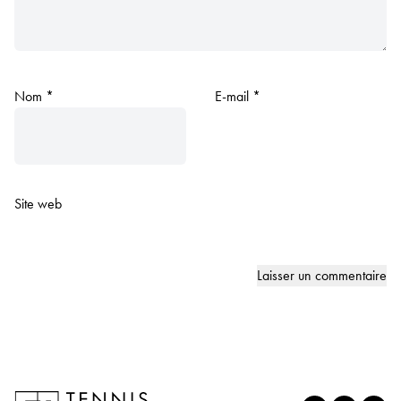
Nom
*
E-mail
*
Site web