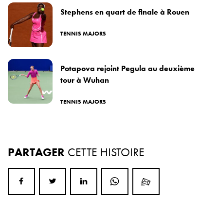
Stephens en quart de finale à Rouen
TENNIS MAJORS
Potapova rejoint Pegula au deuxième
tour à Wuhan
TENNIS MAJORS
PARTAGER
CETTE HISTOIRE