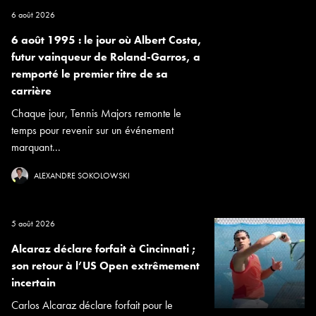
6 août 2026
6 août 1995 : le jour où Albert Costa,
futur vainqueur de Roland-Garros, a
remporté le premier titre de sa
carrière
Chaque jour, Tennis Majors remonte le
temps pour revenir sur un événement
marquant...
ALEXANDRE SOKOLOWSKI
5 août 2026
Alcaraz déclare forfait à Cincinnati ;
son retour à l’US Open extrêmement
incertain
Carlos Alcaraz déclare forfait pour le