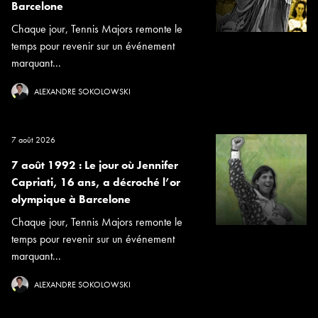
Barcelone
Chaque jour, Tennis Majors remonte le
temps pour revenir sur un événement
marquant...
ALEXANDRE SOKOLOWSKI
7 août 2026
7 août 1992 : Le jour où Jennifer
Capriati, 16 ans, a décroché l’or
olympique à Barcelone
Chaque jour, Tennis Majors remonte le
temps pour revenir sur un événement
marquant...
ALEXANDRE SOKOLOWSKI