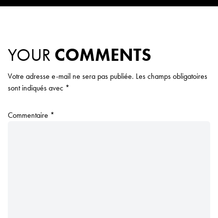
YOUR
COMMENTS
Votre adresse e-mail ne sera pas publiée.
Les champs obligatoires
sont indiqués avec
*
Commentaire
*