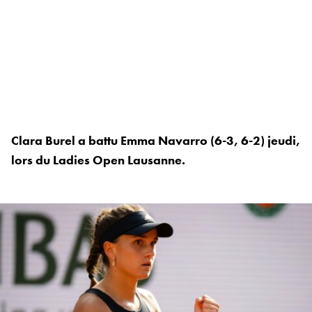
Clara Burel a battu Emma Navarro (6-3, 6-2) jeudi,
lors du Ladies Open Lausanne.