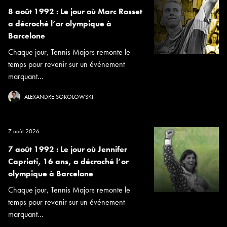
8 août 1992 : Le jour où Marc Rosset
a décroché l’or olympique à
Barcelone
Chaque jour, Tennis Majors remonte le
temps pour revenir sur un événement
marquant...
ALEXANDRE SOKOLOWSKI
7 août 2026
7 août 1992 : Le jour où Jennifer
Capriati, 16 ans, a décroché l’or
olympique à Barcelone
Chaque jour, Tennis Majors remonte le
temps pour revenir sur un événement
marquant...