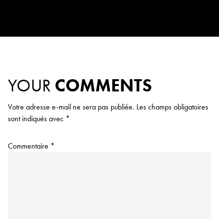
YOUR
COMMENTS
Votre adresse e-mail ne sera pas publiée.
Les champs obligatoires
sont indiqués avec
*
Commentaire
*