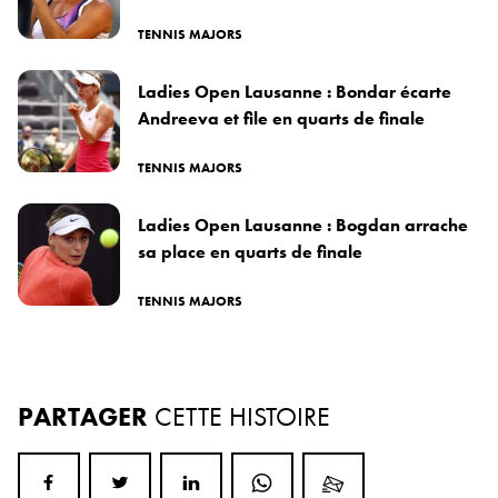
TENNIS MAJORS
Ladies Open Lausanne : Bondar écarte
Andreeva et file en quarts de finale
TENNIS MAJORS
Ladies Open Lausanne : Bogdan arrache
sa place en quarts de finale
TENNIS MAJORS
PARTAGER
CETTE HISTOIRE