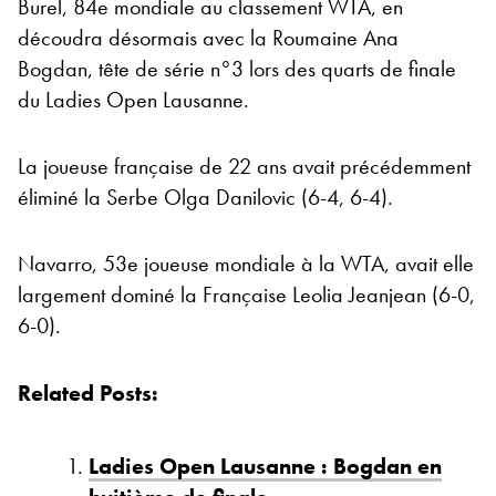
Burel, 84e mondiale au classement WTA, en
découdra désormais avec la Roumaine Ana
Bogdan, tête de série n°3 lors des quarts de finale
du Ladies Open Lausanne.
La joueuse française de 22 ans avait précédemment
éliminé la Serbe Olga Danilovic (6-4, 6-4).
Navarro, 53e joueuse mondiale à la WTA, avait elle
largement dominé la Française Leolia Jeanjean (6-0,
6-0).
Related Posts:
Ladies Open Lausanne : Bogdan en