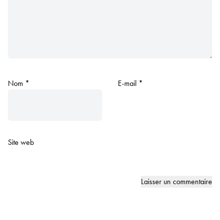
Nom
*
E-mail
*
Site web