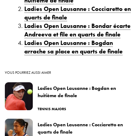
huitième de finale
Ladies Open Lausanne : Cocciaretto en
quarts de finale
Ladies Open Lausanne : Bondar écarte
Andreeva et file en quarts de finale
Ladies Open Lausanne : Bogdan
arrache sa place en quarts de finale
VOUS POURRIEZ AUSSI AIMER
Ladies Open Lausanne : Bogdan en
huitième de finale
TENNIS MAJORS
Ladies Open Lausanne : Cocciaretto en
quarts de finale