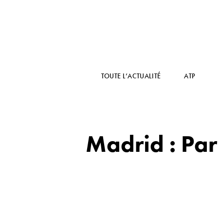
TOUTE L’ACTUALITÉ
ATP
Madrid : Par