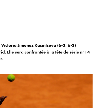
 Victoria Jimenez Kasintseva (6-3, 6-3)
d. Elle sera confrontée à la tête de série n°14
r.