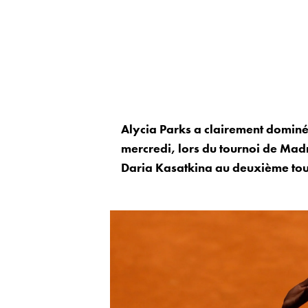
Alycia Parks a clairement dominé
mercredi, lors du tournoi de Madri
Daria Kasatkina au deuxième tou