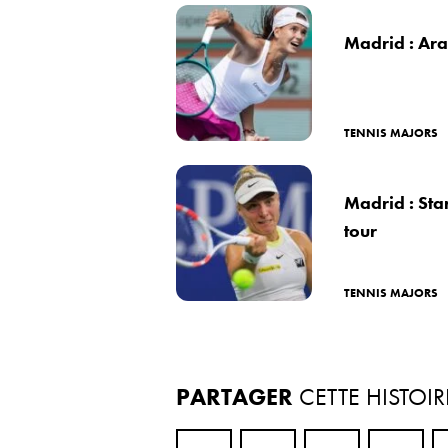
Madrid : Ar
TENNIS MAJORS
Madrid : St
tour
TENNIS MAJORS
PARTAGER
CETTE HISTOIR