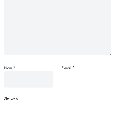
Nom
*
E-mail
*
Site web