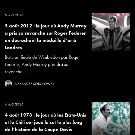
5 août 2026
5 août 2012 : le jour où Andy Murray
a pris sa revanche sur Roger Federer
en décrochant la médaille d’or à
Londres
Battu en finale de Wimbledon par Roger
Federer, Andy Murray prendra sa
revanche...
ALEXANDRE SOKOLOWSKI
4 août 2026
4 août 1973 : le jour où les Etats-Unis
et le Chili ont joué le set le plus long
de l’histoire de la Coupe Davis