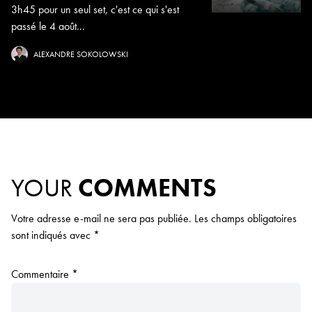
3h45 pour un seul set, c'est ce qui s'est
passé le 4 août...
ALEXANDRE SOKOLOWSKI
YOUR
COMMENTS
Votre adresse e-mail ne sera pas publiée.
Les champs obligatoires
sont indiqués avec
*
Commentaire
*