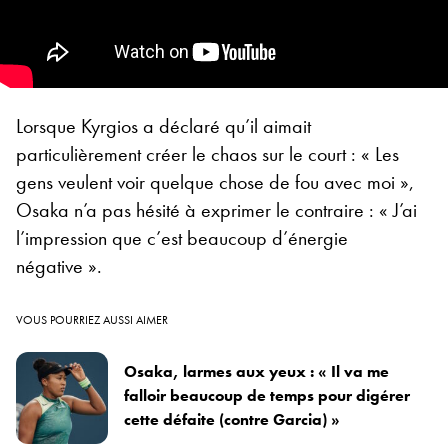
Lorsque Kyrgios a déclaré qu’il aimait
particulièrement créer le chaos sur le court : « Les
gens veulent voir quelque chose de fou avec moi »,
Osaka n’a pas hésité à exprimer le contraire : « J’ai
l’impression que c’est beaucoup d’énergie
négative ».
VOUS POURRIEZ AUSSI AIMER
Osaka, larmes aux yeux : « Il va me
falloir beaucoup de temps pour digérer
cette défaite (contre Garcia) »