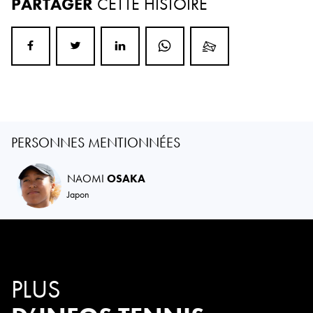
PARTAGER
CETTE HISTOIRE
PERSONNES MENTIONNÉES
NAOMI
OSAKA
Japon
PLUS