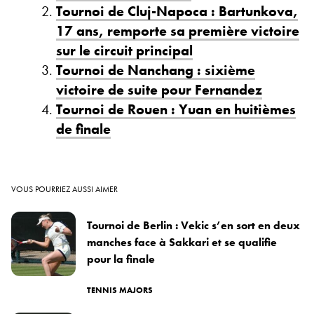
Tournoi de Cluj-Napoca : Bartunkova,
17 ans, remporte sa première victoire
sur le circuit principal
Tournoi de Nanchang : sixième
victoire de suite pour Fernandez
Tournoi de Rouen : Yuan en huitièmes
de finale
VOUS POURRIEZ AUSSI AIMER
Tournoi de Berlin : Vekic s’en sort en deux
manches face à Sakkari et se qualifie
pour la finale
TENNIS MAJORS