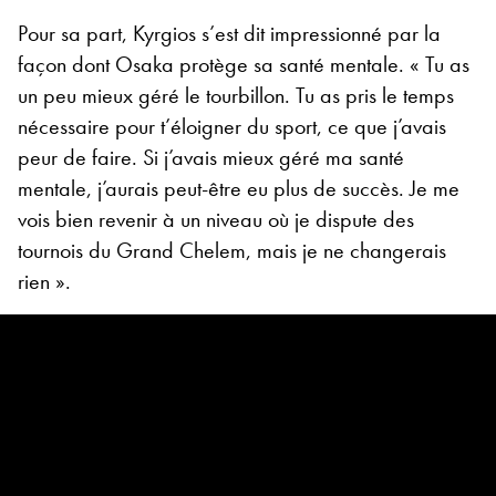
Pour sa part, Kyrgios s’est dit impressionné par la
façon dont Osaka protège sa santé mentale. « Tu as
un peu mieux géré le tourbillon. Tu as pris le temps
nécessaire pour t’éloigner du sport, ce que j’avais
peur de faire. Si j’avais mieux géré ma santé
mentale, j’aurais peut-être eu plus de succès. Je me
vois bien revenir à un niveau où je dispute des
tournois du Grand Chelem, mais je ne changerais
rien ».