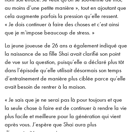
au moins d’une petite manière », tout en ajoutant que
cela augmente parfois la pression qu’elle ressent.
« Je dois continuer à faire des choses et c’est ainsi
que je m’impose beaucoup de stress. »
La jeune joueuse de 26 ans a également indiqué que
la naissance de sa fille Shai avait clarifié son point
de vue sur la question, puisqu’elle a déclaré plus tôt
dans l’épisode qu’elle utilisait désormais son temps
d’entraînement de manière plus ciblée parce qu’elle
avait besoin de rentrer à la maison.
« Je sais que je ne serai pas là pour toujours et que
la seule chose à faire est de continuer à rendre la vie
plus facile et meilleure pour la génération qui vient
après vous. J’espère que Shai aura plus