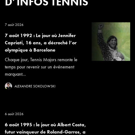
D’INFOS TENNIS
7 août 2026
7 août 1992 : Le jour où Jennifer
Capriati, 16 ans, a décroché l’or
olympique à Barcelone
Chaque jour, Tennis Majors remonte le
temps pour revenir sur un événement
marquant...
ALEXANDRE SOKOLOWSKI
6 août 2026
6 août 1995 : le jour où Albert Costa,
futur vainqueur de Roland-Garros, a