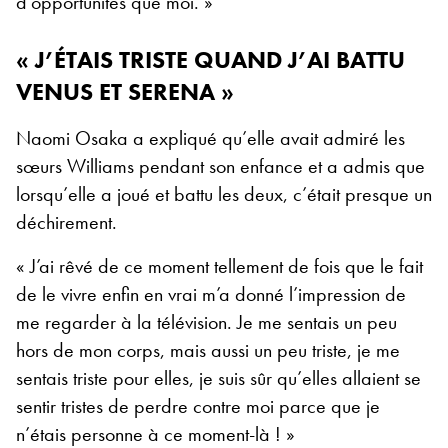
d’opportunités que moi. »
« J’ÉTAIS TRISTE QUAND J’AI BATTU
VENUS ET SERENA »
Naomi Osaka a expliqué qu’elle avait admiré les
sœurs Williams pendant son enfance et a admis que
lorsqu’elle a joué et battu les deux, c’était presque un
déchirement.
« J’ai rêvé de ce moment tellement de fois que le fait
de le vivre enfin en vrai m’a donné l’impression de
me regarder à la télévision. Je me sentais un peu
hors de mon corps, mais aussi un peu triste, je me
sentais triste pour elles, je suis sûr qu’elles allaient se
sentir tristes de perdre contre moi parce que je
n’étais personne à ce moment-là ! »