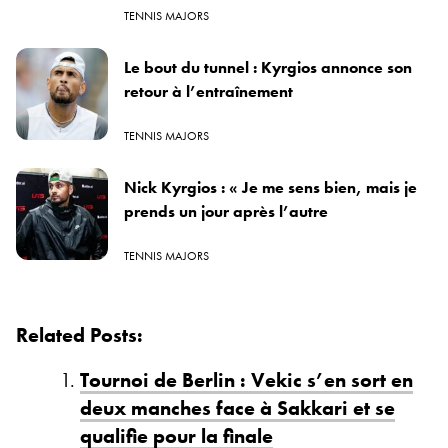
TENNIS MAJORS
Le bout du tunnel : Kyrgios annonce son
retour à l’entraînement
TENNIS MAJORS
Nick Kyrgios : « Je me sens bien, mais je
prends un jour après l’autre
TENNIS MAJORS
Related Posts:
Tournoi de Berlin : Vekic s’en sort en
deux manches face à Sakkari et se
qualifie pour la finale