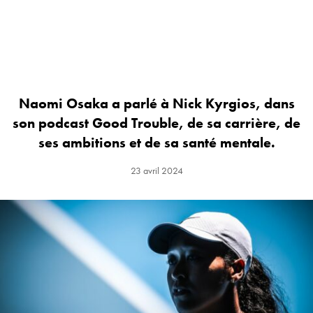
Naomi Osaka a parlé à Nick Kyrgios, dans
son podcast Good Trouble, de sa carrière, de
ses ambitions et de sa santé mentale.
23 avril 2024