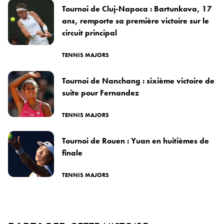
Tournoi de Cluj-Napoca : Bartunkova, 17
ans, remporte sa première victoire sur le
circuit principal
TENNIS MAJORS
Tournoi de Nanchang : sixième victoire de
suite pour Fernandez
TENNIS MAJORS
Tournoi de Rouen : Yuan en huitièmes de
finale
TENNIS MAJORS