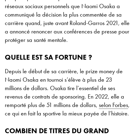
réseaux sociaux personnels que Naomi Osaka a
communiqué la décision la plus commentée de sa
carrière quand, juste avant Roland-Garros 2021, elle
a annoncé renoncer aux conférences de presse pour
protéger sa santé mentale.
QUELLE EST SA FORTUNE ?
Depuis le début de sa carrière, le prize money de
Naomi Osaka en tournoi s’élève à plus de 23
millions de dollars. Osaka tire l’essentiel de ses
revenus de contrats de sponsoring. En 2022, elle a
remporté plus de 51 millions de dollars,
selon Forbes
,
ce qui en fait la sportive la mieux payée de l’histoire.
COMBIEN DE TITRES DU GRAND