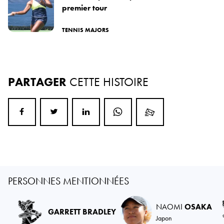
premier tour
TENNIS MAJORS
PARTAGER
CETTE HISTOIRE
PERSONNES MENTIONNÉES
NAOMI
OSAKA
GARRETT BRADLEY
Japon