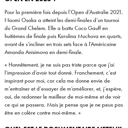
Pour la première fois depuis l’Open d’Australie 2021,
Naomi Osaka a atteint les demi-finales d’un tournoi
du Grand Chelem. Elle a battu Coco Gauff en
huitièmes de finale puis Karolina Muchova en quarts,
avant de s’incliner en trois sets face à l’Américaine
Amanda Anisimova en demi-finale.
« Honnêtement, je ne suis pas triste parce que j’ai
l’impression d’avoir tout donné. Franchement, c’est
inspirant pour moi, car cela me donne envie de
m’entraîner et d’essayer de m’améliorer, et, j’espère,
oui, de redonner le meilleur de moi-même et de voir
ce qui se passera. Mais je pense que je ne peux pas
être en colère contre moi-même. »