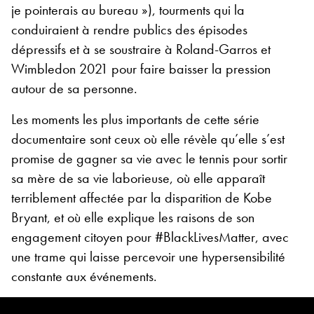
je pointerais au bureau »), tourments qui la
conduiraient à rendre publics des épisodes
dépressifs et à se soustraire à Roland-Garros et
Wimbledon 2021 pour faire baisser la pression
autour de sa personne.
Les moments les plus importants de cette série
documentaire sont ceux où elle révèle qu’elle s’est
promise de gagner sa vie avec le tennis pour sortir
sa mère de sa vie laborieuse, où elle apparaît
terriblement affectée par la disparition de Kobe
Bryant, et où elle explique les raisons de son
engagement citoyen pour #BlackLivesMatter, avec
une trame qui laisse percevoir une hypersensibilité
constante aux événements.