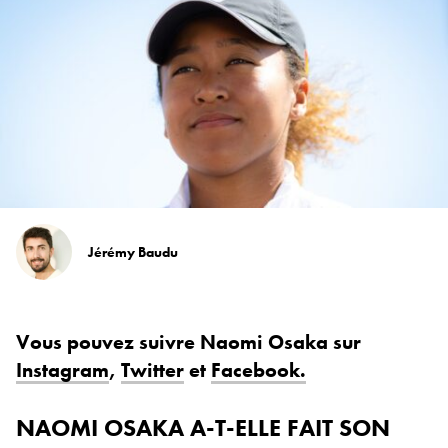
Jérémy Baudu
Vous pouvez suivre Naomi Osaka sur
Instagram
,
Twitter
et
Facebook.
NAOMI OSAKA A-T-ELLE FAIT SON