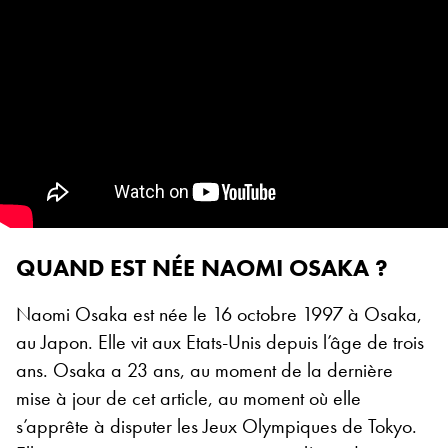
QUAND EST NÉE NAOMI OSAKA ?
Naomi Osaka est née le 16 octobre 1997 à Osaka,
au Japon. Elle vit aux Etats-Unis depuis l’âge de trois
ans.
Osaka a 23 ans, au moment de la dernière
mise à jour de cet article, au moment où elle
s’apprête à disputer les Jeux Olympiques de Tokyo.