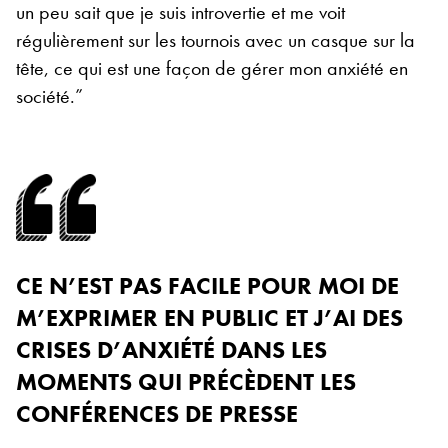
un peu sait que je suis introvertie et me voit
régulièrement sur les tournois avec un casque sur la
tête, ce qui est une façon de gérer mon anxiété en
société.”
CE N’EST PAS FACILE POUR MOI DE
M’EXPRIMER EN PUBLIC ET J’AI DES
CRISES D’ANXIÉTÉ DANS LES
MOMENTS QUI PRÉCÈDENT LES
CONFÉRENCES DE PRESSE