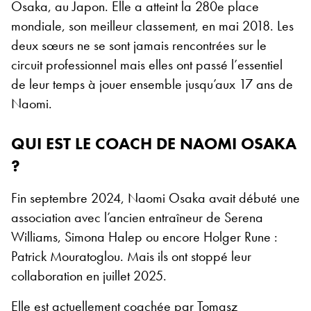
Osaka, au Japon. Elle a atteint la 280e place
mondiale, son meilleur classement, en mai 2018. Les
deux sœurs ne se sont jamais rencontrées sur le
circuit professionnel
mais elles ont passé l’essentiel
de leur temps à jouer ensemble jusqu’aux 17 ans de
Naomi.
QUI EST LE COACH DE NAOMI OSAKA
?
Fin septembre 2024, Naomi Osaka avait débuté une
association avec l’ancien entraîneur de Serena
Williams, Simona Halep ou encore Holger Rune :
Patrick Mouratoglou. Mais ils ont stoppé leur
collaboration en juillet 2025.
Elle est actuellement coachée par Tomasz