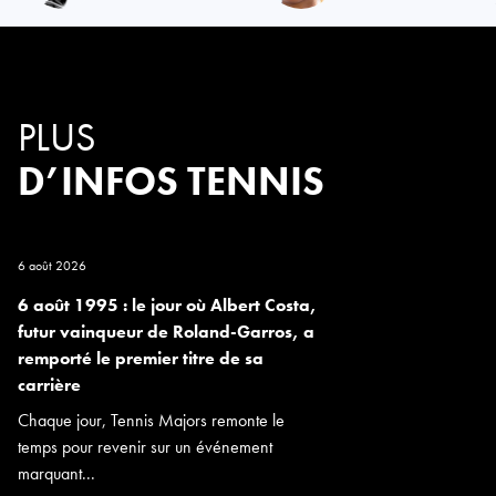
PLUS
D’INFOS TENNIS
6 août 2026
6 août 1995 : le jour où Albert Costa,
futur vainqueur de Roland-Garros, a
remporté le premier titre de sa
carrière
Chaque jour, Tennis Majors remonte le
temps pour revenir sur un événement
marquant...