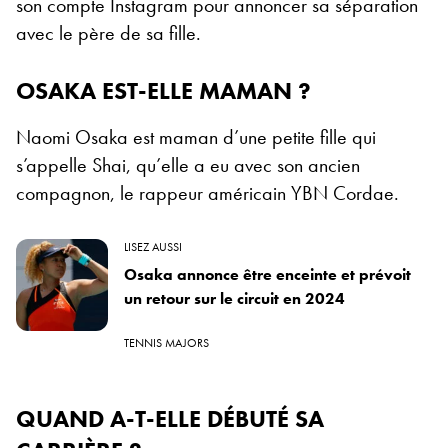
son compte Instagram pour annoncer sa séparation
avec le père de sa fille.
OSAKA EST-ELLE MAMAN ?
Naomi Osaka est maman d’une petite fille qui
s’appelle Shai, qu’elle a eu avec son ancien
compagnon, le rappeur américain YBN Cordae.
LISEZ AUSSI
Osaka annonce être enceinte et prévoit
un retour sur le circuit en 2024
TENNIS MAJORS
QUAND A-T-ELLE DÉBUTÉ SA