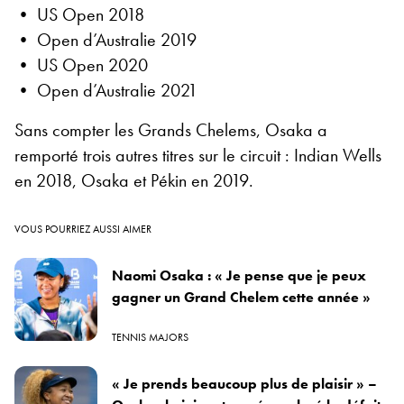
• US Open 2018
• Open d’Australie 2019
• US Open 2020
• Open d’Australie 2021
Sans compter les Grands Chelems, Osaka a
remporté trois autres titres sur le circuit : Indian Wells
en 2018, Osaka et Pékin en 2019.
VOUS POURRIEZ AUSSI AIMER
Naomi Osaka : « Je pense que je peux
gagner un Grand Chelem cette année »
TENNIS MAJORS
« Je prends beaucoup plus de plaisir » –