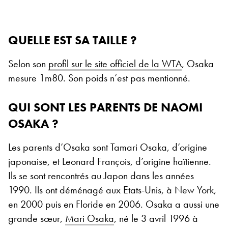
QUELLE EST SA TAILLE ?
Selon son
profil sur le site officiel de la WTA
, Osaka
mesure 1m80. Son poids n’est pas mentionné.
QUI SONT LES PARENTS DE NAOMI
OSAKA ?
Les parents d’Osaka sont Tamari Osaka, d’origine
japonaise, et Leonard François, d’origine haïtienne.
Ils se sont rencontrés au Japon dans les années
1990. Ils ont déménagé aux Etats-Unis, à New York,
en 2000 puis en Floride en 2006. Osaka a aussi une
grande sœur,
Mari Osaka
, né le 3 avril 1996 à