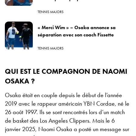
TENNIS MAJORS
« Merci Wim » – Osaka annonce sa
séparation avec son coach Fissette
TENNIS MAJORS
QUI EST LE COMPAGNON DE NAOMI
OSAKA ?
Osaka était en couple depuis le début de l’année
2019 avec le rappeur américain YBN Cordae, né le
26 août 1997. Ils se sont rencontrés lors d’un match
de basket des Los Angeles Clippers.
Mais le 6
janvier 2025, Naomi Osaka a posté un message sur