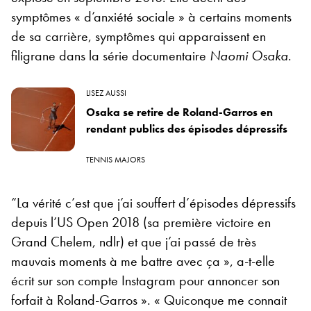
symptômes « d’anxiété sociale » à certains moments
de sa carrière, symptômes qui apparaissent en
filigrane dans la série documentaire
Naomi Osaka
.
LISEZ AUSSI
Osaka se retire de Roland-Garros en
rendant publics des épisodes dépressifs
TENNIS MAJORS
“La vérité c’est que j’ai souffert d’épisodes dépressifs
depuis l’US Open 2018 (sa première victoire en
Grand Chelem, ndlr) et que j’ai passé de très
mauvais moments à me battre avec ça », a-t-elle
écrit sur son compte Instagram pour annoncer son
forfait à Roland-Garros ». « Quiconque me connait