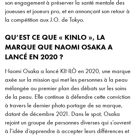
son engagement à préserver la santé mentale des
joueuses et joueurs pro, et en annonçant son retour à
la compétition aux J.O. de Tokyo.
QU’EST CE QUE « KINLO », LA
MARQUE QUE NAOMI OSAKA A
LANCÉ EN 2020 ?
Naomi Osaka a lancé KINLÒ en 2020, une marque
axée sur la mission qui met les personnes à la peau
mélangée au premier plan des débats sur les soins
de la peau. Elle continue à défendre cette conviction
à travers le dernier photo portage de sa marque,
datant de décembre 2021. Dans le spot, Osaka
rejoint un groupe de personnes diverses qui s’ouvrent
à l’idée d’apprendre à accepter leurs différences et