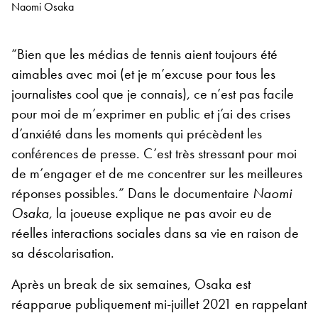
Naomi Osaka
“Bien que les médias de tennis aient toujours été
aimables avec moi (et je m’excuse pour tous les
journalistes cool que je connais), ce n’est pas facile
pour moi de m’exprimer en public et j’ai des crises
d’anxiété dans les moments qui précèdent les
conférences de presse. C’est très stressant pour moi
de m’engager et de me concentrer sur les meilleures
réponses possibles.” Dans le documentaire
Naomi
Osaka,
la joueuse explique ne pas avoir eu de
réelles interactions sociales dans sa vie en raison de
sa déscolarisation.
Après un break de six semaines, Osaka est
réapparue publiquement mi-juillet 2021 en rappelant