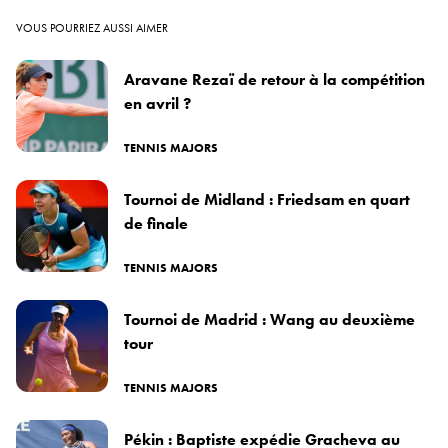
VOUS POURRIEZ AUSSI AIMER
Aravane Rezaï de retour à la compétition
en avril ?
TENNIS MAJORS
Tournoi de Midland : Friedsam en quart
de finale
TENNIS MAJORS
Tournoi de Madrid : Wang au deuxième
tour
TENNIS MAJORS
Pékin : Baptiste expédie Gracheva au