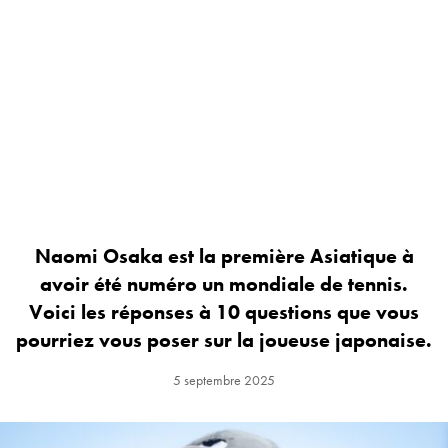
Naomi Osaka est la première Asiatique à
avoir été numéro un mondiale de tennis.
Voici les réponses à 10 questions que vous
pourriez vous poser sur la joueuse japonaise.
5 septembre 2025