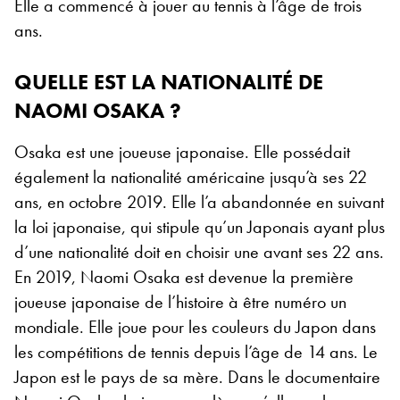
Elle a commencé à jouer au tennis à l’âge de trois
ans.
QUELLE EST LA NATIONALITÉ DE
NAOMI OSAKA ?
Osaka est une joueuse japonaise. Elle possédait
également la nationalité américaine jusqu’à ses 22
ans, en octobre 2019. Elle l’a abandonnée en suivant
la loi japonaise, qui stipule qu’un Japonais ayant plus
d’une nationalité doit en choisir une avant ses 22 ans.
En 2019, Naomi Osaka est devenue la première
joueuse japonaise de l’histoire à être numéro un
mondiale.
Elle joue pour les couleurs du Japon dans
les compétitions de tennis depuis l’âge de 14 ans. Le
Japon est le pays de sa mère. Dans le documentaire