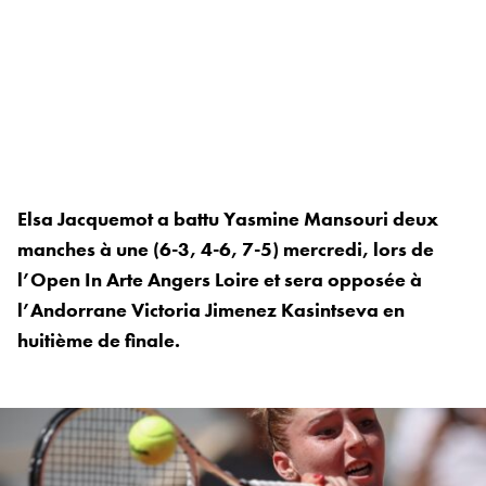
Elsa Jacquemot a battu Yasmine Mansouri deux
manches à une (6-3, 4-6, 7-5) mercredi, lors de
l’Open In Arte Angers Loire et sera opposée à
l’Andorrane Victoria Jimenez Kasintseva en
huitième de finale.