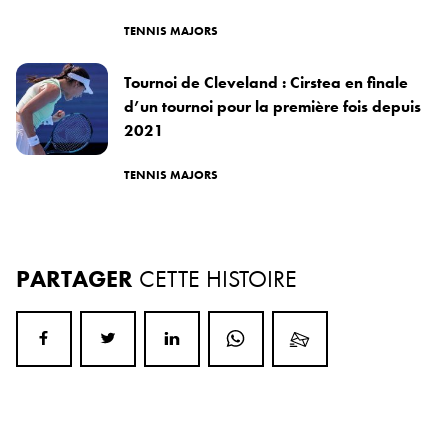
TENNIS MAJORS
Tournoi de Cleveland : Cirstea en finale
d’un tournoi pour la première fois depuis
2021
TENNIS MAJORS
PARTAGER
CETTE HISTOIRE