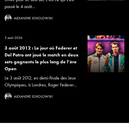
passé le 4 août...
ALEXANDRE SOKOLOWSKI
3 août 2026
3 août 2012 : Le jour où Federer et
Del Potro ont joué le match en deux
sets gagnants le plus long de l’ère
Open
Le 3 août 2012, en demi-finale des Jeux
Olympiques, à Londres, Roger Federer...
ALEXANDRE SOKOLOWSKI