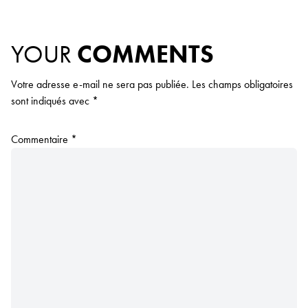
YOUR
COMMENTS
Votre adresse e-mail ne sera pas publiée.
Les champs obligatoires
sont indiqués avec
*
Commentaire
*