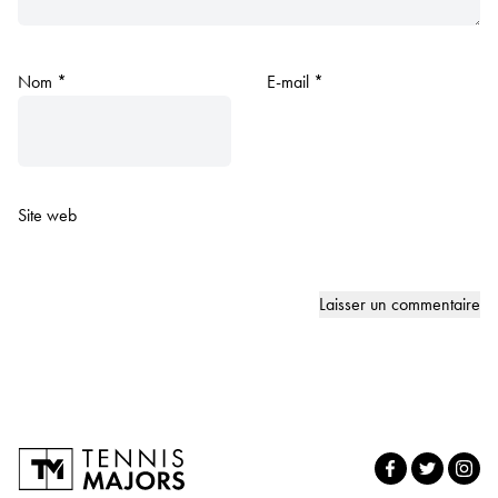
Nom
*
E-mail
*
Site web