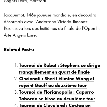
Angers Loire, mercredi.
Jacquemot, 146e joueuse mondiale, en découdra
désormais avec l’Andorrane Victoria Jimenez
Kasintseva lors des huitièmes de finale de l’Open In
Arte Angers Loire.
Related Posts:
Tournoi de Rabat : Stephens se dirige
tranquillement en quart de finale
Cincinnati : Sherif élimine Wang et
rejoint Gauff au deuxième tour
Tournoi de Florianopolis : Capurro
Taborda se hisse au deuxième tour
Tournoi de Cleveland : Cirstea en