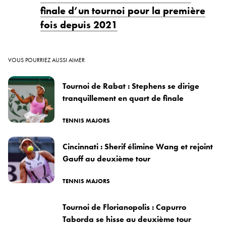
finale d’un tournoi pour la première
fois depuis 2021
VOUS POURRIEZ AUSSI AIMER
Tournoi de Rabat : Stephens se dirige
tranquillement en quart de finale
TENNIS MAJORS
Cincinnati : Sherif élimine Wang et rejoint
Gauff au deuxième tour
TENNIS MAJORS
Tournoi de Florianopolis : Capurro
Taborda se hisse au deuxième tour