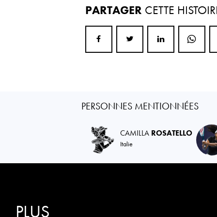
PARTAGER
CETTE HISTOIR
PERSONNES MENTIONNÉES
CAMILLA
ROSATELLO
Italie
PLUS