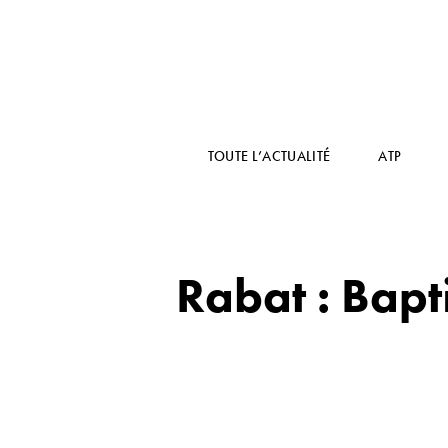
TOUTE L’ACTUALITÉ
ATP
Rabat : Bapt