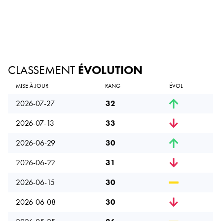
CLASSEMENT
ÉVOLUTION
MISE À JOUR
RANG
ÉVOL
2026-07-27
32
2026-07-13
33
2026-06-29
30
2026-06-22
31
2026-06-15
30
2026-06-08
30