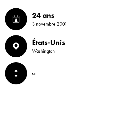
24 ans
3 novembre 2001
États-Unis
Washington
cm