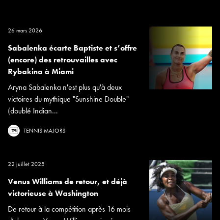
26 mars 2026
Sabalenka écarte Baptiste et s’offre
(encore) des retrouvailles avec
Rybakina à Miami
Aryna Sabalenka n'est plus qu'à deux
victoires du mythique "Sunshine Double"
(doublé Indian...
TENNIS MAJORS
22 juillet 2025
Venus Williams de retour, et déjà
victorieuse à Washington
De retour à la compétition après 16 mois