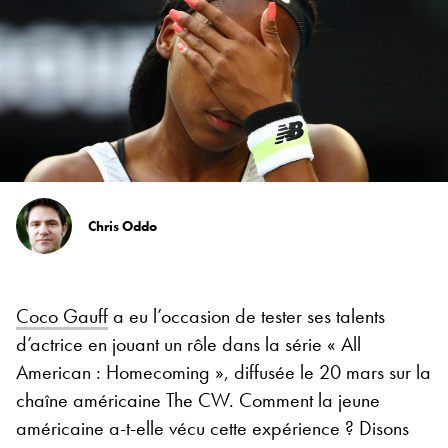
Chris Oddo
Coco Gauff
a eu l’occasion de tester ses talents
d’actrice en jouant un rôle dans la série « All
American : Homecoming », diffusée le 20 mars sur la
chaîne américaine The CW. Comment la jeune
américaine a-t-elle vécu cette expérience ? Disons