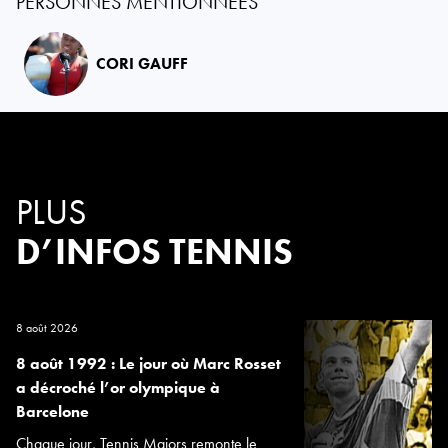
PERSONNES MENTIONNÉES
CORI GAUFF
PLUS
D’INFOS TENNIS
8 août 2026
8 août 1992 : Le jour où Marc Rosset
a décroché l’or olympique à
Barcelone
Chaque jour, Tennis Majors remonte le