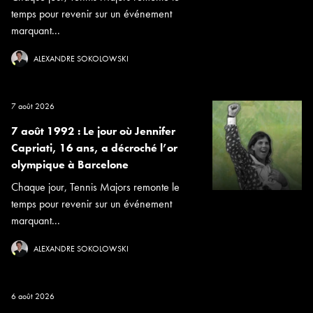
temps pour revenir sur un événement
marquant...
ALEXANDRE SOKOLOWSKI
7 août 2026
7 août 1992 : Le jour où Jennifer
Capriati, 16 ans, a décroché l’or
olympique à Barcelone
Chaque jour, Tennis Majors remonte le
temps pour revenir sur un événement
marquant...
ALEXANDRE SOKOLOWSKI
6 août 2026