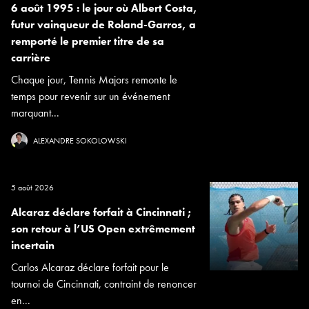
6 août 1995 : le jour où Albert Costa,
futur vainqueur de Roland-Garros, a
remporté le premier titre de sa
carrière
Chaque jour, Tennis Majors remonte le
temps pour revenir sur un événement
marquant...
ALEXANDRE SOKOLOWSKI
5 août 2026
Alcaraz déclare forfait à Cincinnati ;
son retour à l’US Open extrêmement
incertain
Carlos Alcaraz déclare forfait pour le
tournoi de Cincinnati, contraint de renoncer
en...