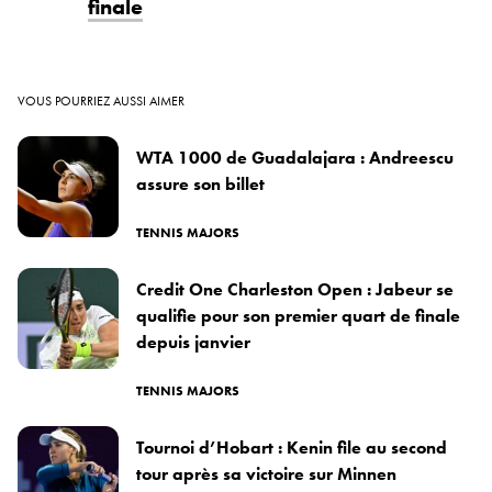
finale
VOUS POURRIEZ AUSSI AIMER
WTA 1000 de Guadalajara : Andreescu
assure son billet
TENNIS MAJORS
Credit One Charleston Open : Jabeur se
qualifie pour son premier quart de finale
depuis janvier
TENNIS MAJORS
Tournoi d’Hobart : Kenin file au second
tour après sa victoire sur Minnen