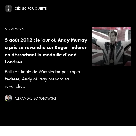
CÉDRIC ROUQUETTE
5 août 2026
5 août 2012 : le jour où Andy Murray
a pris sa revanche sur Roger Federer
en décrochant la médaille d’or à
Londres
Battu en finale de Wimbledon par Roger
Federer, Andy Murray prendra sa
revanche...
ALEXANDRE SOKOLOWSKI