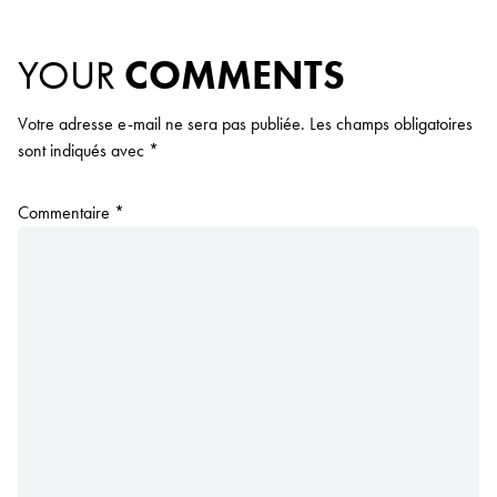
YOUR
COMMENTS
Votre adresse e-mail ne sera pas publiée.
Les champs obligatoires
sont indiqués avec
*
Commentaire
*