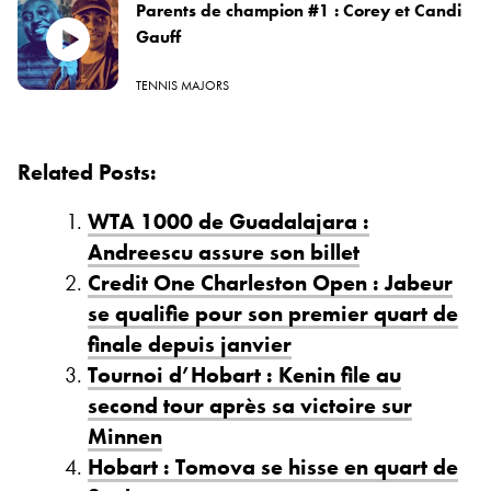
Parents de champion #1 : Corey et Candi
Gauff
TENNIS MAJORS
Related Posts:
WTA 1000 de Guadalajara :
Andreescu assure son billet
Credit One Charleston Open : Jabeur
se qualifie pour son premier quart de
finale depuis janvier
Tournoi d’Hobart : Kenin file au
second tour après sa victoire sur
Minnen
Hobart : Tomova se hisse en quart de