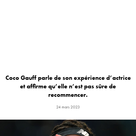
Coco Gauff parle de son expérience d’actrice
et affirme qu’elle n’est pas sûre de
recommencer.
24 mars 2023