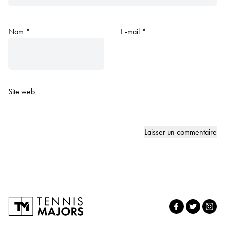
Nom
*
E-mail
*
Site web