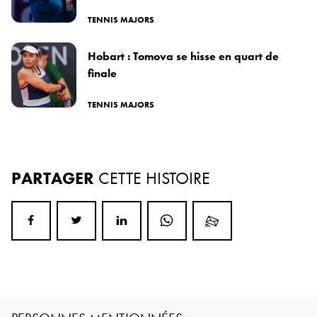
TENNIS MAJORS
Hobart : Tomova se hisse en quart de
finale
TENNIS MAJORS
PARTAGER
CETTE HISTOIRE