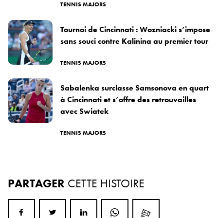
TENNIS MAJORS
Tournoi de Cincinnati : Wozniacki s’impose
sans souci contre Kalinina au premier tour
TENNIS MAJORS
Sabalenka surclasse Samsonova en quart
à Cincinnati et s’offre des retrouvailles
avec Swiatek
TENNIS MAJORS
PARTAGER
CETTE HISTOIRE