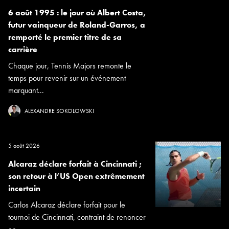
6 août 1995 : le jour où Albert Costa,
futur vainqueur de Roland-Garros, a
remporté le premier titre de sa
carrière
Chaque jour, Tennis Majors remonte le
temps pour revenir sur un événement
marquant...
ALEXANDRE SOKOLOWSKI
5 août 2026
Alcaraz déclare forfait à Cincinnati ;
son retour à l’US Open extrêmement
incertain
Carlos Alcaraz déclare forfait pour le
tournoi de Cincinnati, contraint de renoncer