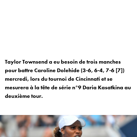
Taylor Townsend a eu besoin de trois manches
pour battre Caroline Dolehide (3-6, 6-4, 7-6 [7])
mercredi, lors du tournoi de Cincinnati et se
mesurera à la tête de série n°9 Daria Kasatkina au
deuxième tour.