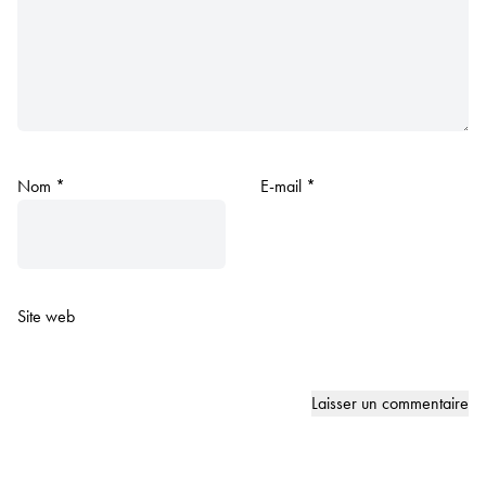
Nom
*
E-mail
*
Site web