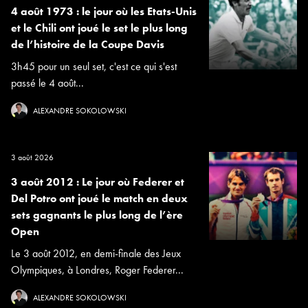
4 août 1973 : le jour où les Etats-Unis
et le Chili ont joué le set le plus long
de l’histoire de la Coupe Davis
3h45 pour un seul set, c'est ce qui s'est
passé le 4 août...
ALEXANDRE SOKOLOWSKI
3 août 2026
3 août 2012 : Le jour où Federer et
Del Potro ont joué le match en deux
sets gagnants le plus long de l’ère
Open
Le 3 août 2012, en demi-finale des Jeux
Olympiques, à Londres, Roger Federer...
ALEXANDRE SOKOLOWSKI