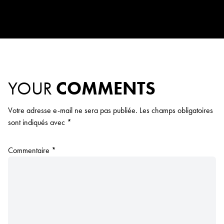
YOUR
COMMENTS
Votre adresse e-mail ne sera pas publiée.
Les champs obligatoires
sont indiqués avec
*
Commentaire
*