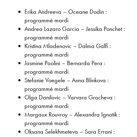
Erika Andreeva – Oceane Dodin :
programmé mardi
Andrea Lazaro Garcia – Jessika Ponchet :
programmé mardi
Kristina Mladenovic – Dalma Galfi :
programmé mardi
Jasmine Paolini – Bernarda Pera :
programmé mardi
Stefanie Voegele – Anna Blinkova :
programmé mardi
Olga Danilovic – Varvara Gracheva :
programmé mardi
Margaux Rouvroy – Alexandra Ignatik :
programmé mardi
Oksana Selekhmeteva – Sara Errani :