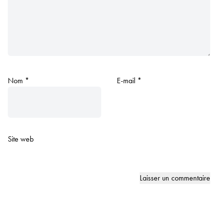
Nom
*
E-mail
*
Site web