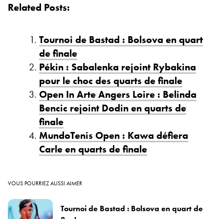
Related Posts:
Tournoi de Bastad : Bolsova en quart
de finale
Pékin : Sabalenka rejoint Rybakina
pour le choc des quarts de finale
Open In Arte Angers Loire : Belinda
Bencic rejoint Dodin en quarts de
finale
MundoTenis Open : Kawa défiera
Carle en quarts de finale
VOUS POURRIEZ AUSSI AIMER
Tournoi de Bastad : Bolsova en quart de