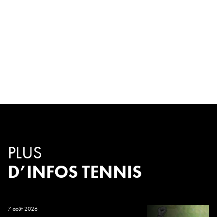
PLUS
D’INFOS TENNIS
7 août 2026