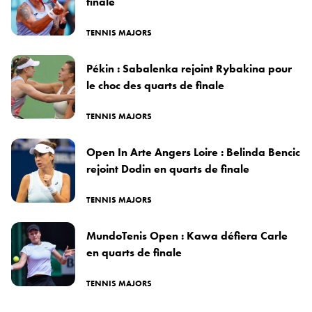
finale
TENNIS MAJORS
Pékin : Sabalenka rejoint Rybakina pour
le choc des quarts de finale
TENNIS MAJORS
Open In Arte Angers Loire : Belinda Bencic
rejoint Dodin en quarts de finale
TENNIS MAJORS
MundoTenis Open : Kawa défiera Carle
en quarts de finale
TENNIS MAJORS