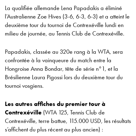
La qualifiée allemande Lena Papadakis a éliminé
l’Australienne Zoe Hives (3-6, 6-3, 6-3) et a atteint le
deuxième tour du tournoi de Contrexéville lundi en
milieu de journée, au Tennis Club de Contrexéville.
Papadakis, classée au 320e rang à la WTA, sera
confrontée à la vainqueure du match entre la
Hongroise Anna Bondar, tête de série n°1, et la
Brésilienne Laura Pigossi lors du deuxième tour du
tournoi vosgiens.
Les autres affiches du premier tour à
Contrexéville
(WTA 125, Tennis Club de
Contrexéville, terre battue, 115.000 USD, les résultats
s’affichent du plus récent au plus ancien) :