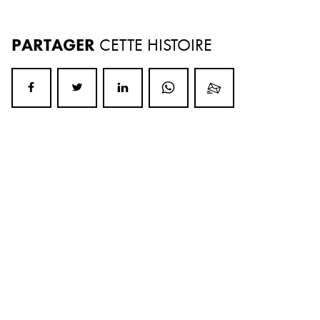
PARTAGER
CETTE HISTOIRE