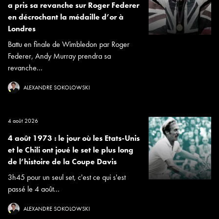
a pris sa revanche sur Roger Federer
en décrochant la médaille d’or à
Londres
Battu en finale de Wimbledon par Roger
Federer, Andy Murray prendra sa
revanche...
ALEXANDRE SOKOLOWSKI
4 août 2026
4 août 1973 : le jour où les Etats-Unis
et le Chili ont joué le set le plus long
de l’histoire de la Coupe Davis
3h45 pour un seul set, c'est ce qui s'est
passé le 4 août...
ALEXANDRE SOKOLOWSKI