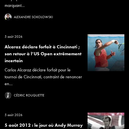
marquant...
ALEXANDRE SOKOLOWSKI
5 août 2026
Alcaraz déclare forfait à Cincinnati ;
son retour à l’US Open extrêmement
incertain
Carlos Alcaraz déclare forfait pour le
tournoi de Cincinnati, contraint de renoncer
en...
CÉDRIC ROUQUETTE
5 août 2026
5 août 2012 : le jour où Andy Murray