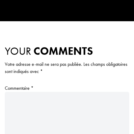
YOUR
COMMENTS
Votre adresse e-mail ne sera pas publiée.
Les champs obligatoires
sont indiqués avec
*
Commentaire
*