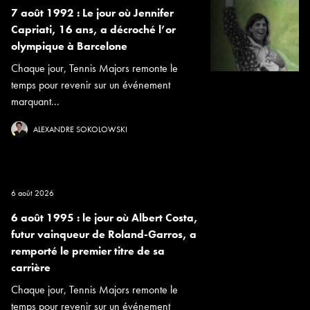
7 août 1992 : Le jour où Jennifer
Capriati, 16 ans, a décroché l’or
olympique à Barcelone
Chaque jour, Tennis Majors remonte le
temps pour revenir sur un événement
marquant...
ALEXANDRE SOKOLOWSKI
6 août 2026
6 août 1995 : le jour où Albert Costa,
futur vainqueur de Roland-Garros, a
remporté le premier titre de sa
carrière
Chaque jour, Tennis Majors remonte le
temps pour revenir sur un événement