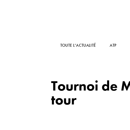
TOUTE L’ACTUALITÉ
ATP
Tournoi de 
tour