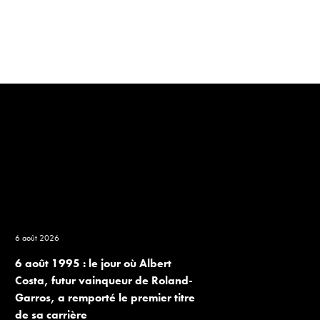
6 août 2026
6 août 1995 : le jour où Albert
Costa, futur vainqueur de Roland-
Garros, a remporté le premier titre
de sa carrière