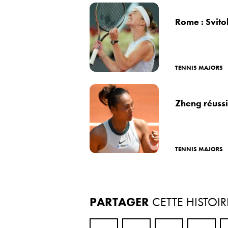
Rome : Svitol
TENNIS MAJORS
Zheng réussi
TENNIS MAJORS
PARTAGER
CETTE HISTOIR