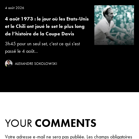
4 août 2026
4 août 1973 : le jour où les Etats-Unis
et le Chili ont joué le set le plus long
de l’histoire de la Coupe Davis
3h45 pour un seul set, c'est ce qui s'est
passé le 4 août...
ALEXANDRE SOKOLOWSKI
YOUR
COMMENTS
Votre adresse e-mail ne sera pas publiée.
Les champs obligatoires