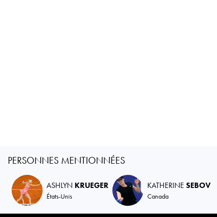
PERSONNES MENTIONNÉES
ASHLYN
KRUEGER
KATHERINE
SEBOV
États-Unis
Canada