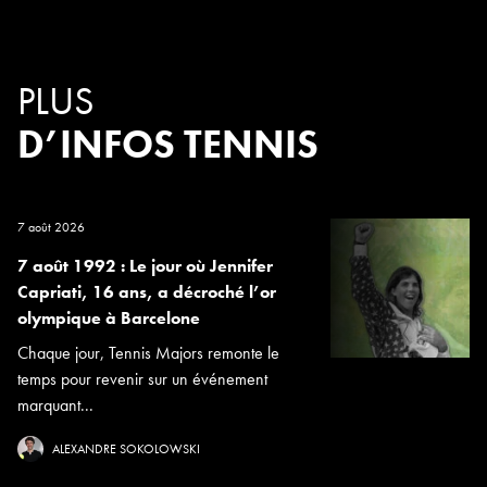
PLUS
D’INFOS TENNIS
7 août 2026
7 août 1992 : Le jour où Jennifer
Capriati, 16 ans, a décroché l’or
olympique à Barcelone
Chaque jour, Tennis Majors remonte le
temps pour revenir sur un événement
marquant...
ALEXANDRE SOKOLOWSKI