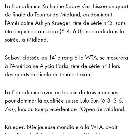
La Canadienne Katherine Sebov s’est hissée en quart
de finale du Tournoi de Midland, en dominant
l’Américaine Ashlyn Krueger, tête de série n°5, sans
être inquiétée au score (6-4, 6-0) mercredi dans la
soirée, à Midland.
Sebov, classée au 141e rang à la WTA, se mesurera
à l’Américaine Alycia Parks, tête de série n°3 lors
des quarts de finale du tournoi texan.
La Canadienne avait eu besoin de trois manches
pour dominer la qualifiée suisse Lulu Sun (6-3, 3-6,
7-5), lors du tour précédent de l’Open de Midland.
Krueger, 80e joueuse mondiale à la WTA, avait