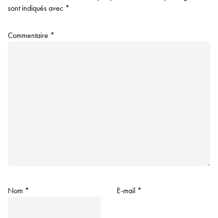
sont indiqués avec
*
Commentaire
*
Nom
*
E-mail
*