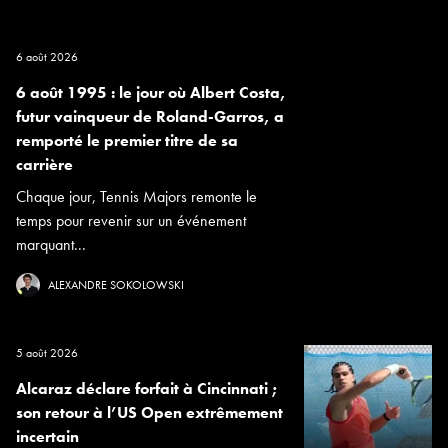
6 août 2026
6 août 1995 : le jour où Albert Costa,
futur vainqueur de Roland-Garros, a
remporté le premier titre de sa
carrière
Chaque jour, Tennis Majors remonte le
temps pour revenir sur un événement
marquant...
ALEXANDRE SOKOLOWSKI
5 août 2026
Alcaraz déclare forfait à Cincinnati ;
son retour à l’US Open extrêmement
incertain