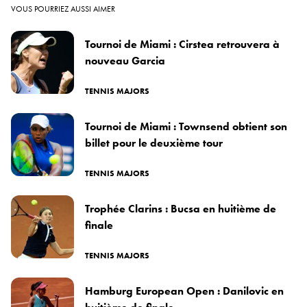
VOUS POURRIEZ AUSSI AIMER
Tournoi de Miami : Cirstea retrouvera à
nouveau Garcia
TENNIS MAJORS
Tournoi de Miami : Townsend obtient son
billet pour le deuxième tour
TENNIS MAJORS
Trophée Clarins : Bucsa en huitième de
finale
TENNIS MAJORS
Hamburg European Open : Danilovic en