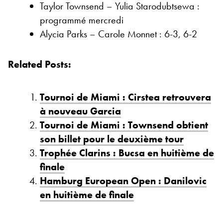
Taylor Townsend – Yulia Starodubtsewa :
programmé mercredi
Alycia Parks – Carole Monnet : 6-3, 6-2
Related Posts:
Tournoi de Miami : Cirstea retrouvera
à nouveau Garcia
Tournoi de Miami : Townsend obtient
son billet pour le deuxième tour
Trophée Clarins : Bucsa en huitième de
finale
Hamburg European Open : Danilovic
en huitième de finale