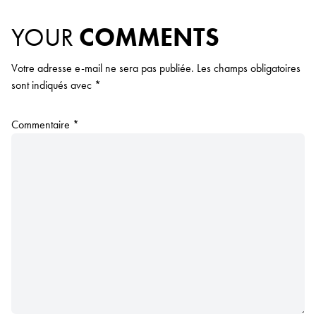
YOUR
COMMENTS
Votre adresse e-mail ne sera pas publiée.
Les champs obligatoires
sont indiqués avec
*
Commentaire
*