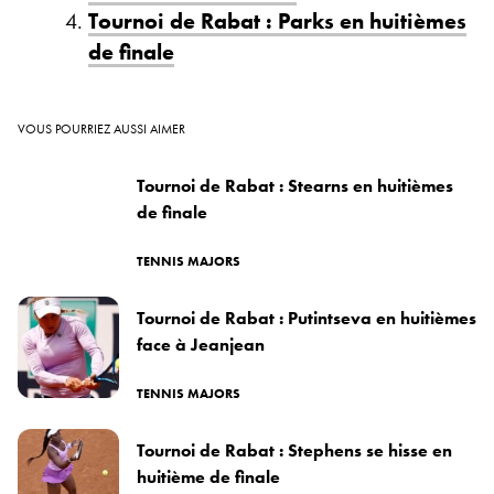
Tournoi de Rabat : Parks en huitièmes
de finale
VOUS POURRIEZ AUSSI AIMER
Tournoi de Rabat : Stearns en huitièmes
de finale
TENNIS MAJORS
Tournoi de Rabat : Putintseva en huitièmes
face à Jeanjean
TENNIS MAJORS
Tournoi de Rabat : Stephens se hisse en
huitième de finale