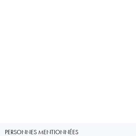
PERSONNES MENTIONNÉES