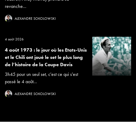
revanche...
ALEXANDRE SOKOLOWSKI
4 août 2026
4 août 1973 : le jour où les Etats-Unis
et le Chili ont joué le set le plus long
de l’histoire de la Coupe Davis
3h45 pour un seul set, c'est ce qui s'est
passé le 4 août...
ALEXANDRE SOKOLOWSKI