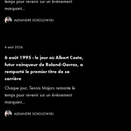
temps pour revenir sur un événement
marquant...
ALEXANDRE SOKOLOWSKI
6 août 2026
6 août 1995 : le jour où Albert Costa,
futur vainqueur de Roland-Garros, a
remporté le premier titre de sa
carrière
Chaque jour, Tennis Majors remonte le
temps pour revenir sur un événement
marquant...
ALEXANDRE SOKOLOWSKI