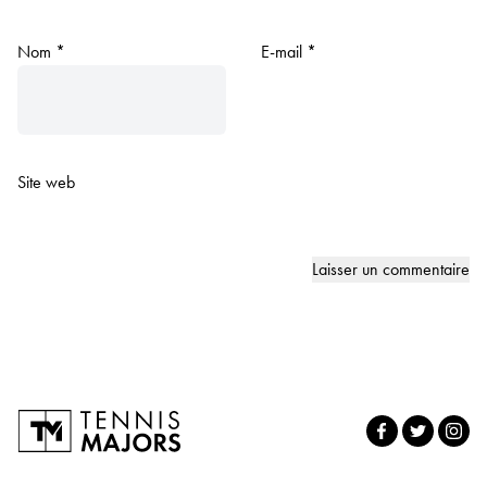
Nom
*
E-mail
*
Site web