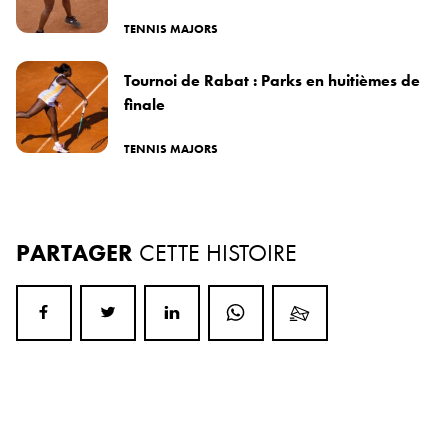
TENNIS MAJORS
Tournoi de Rabat : Parks en huitièmes de
finale
TENNIS MAJORS
PARTAGER
CETTE HISTOIRE