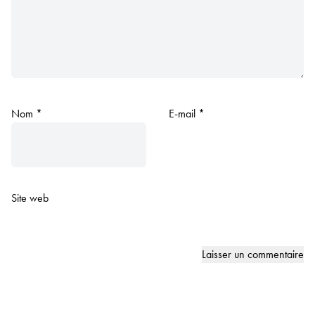
Nom
*
E-mail
*
Site web