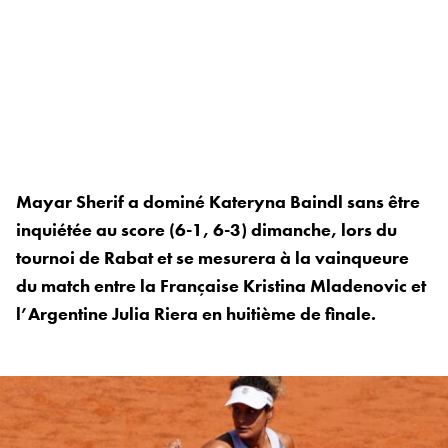
Mayar Sherif a dominé Kateryna Baindl sans être
inquiétée au score (6-1, 6-3) dimanche, lors du
tournoi de Rabat et se mesurera à la vainqueure
du match entre la Française Kristina Mladenovic et
l’Argentine Julia Riera en huitième de finale.