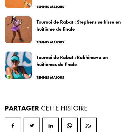
TENNIS MAJORS
Tournoi de Rabat : Stephens se hisse en
huitième de finale
TENNIS MAJORS
Tournoi de Rabat : Rakhimova en
huitièmes de finale
TENNIS MAJORS
PARTAGER
CETTE HISTOIRE