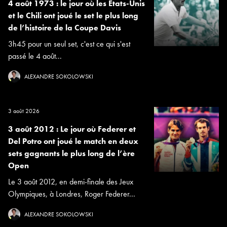
4 août 1973 : le jour où les Etats-Unis
et le Chili ont joué le set le plus long
de l’histoire de la Coupe Davis
3h45 pour un seul set, c'est ce qui s'est
passé le 4 août...
ALEXANDRE SOKOLOWSKI
3 août 2026
3 août 2012 : Le jour où Federer et
Del Potro ont joué le match en deux
sets gagnants le plus long de l’ère
Open
Le 3 août 2012, en demi-finale des Jeux
Olympiques, à Londres, Roger Federer...
ALEXANDRE SOKOLOWSKI