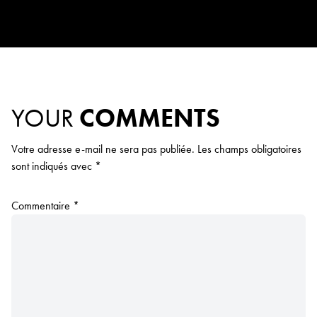
YOUR
COMMENTS
Votre adresse e-mail ne sera pas publiée.
Les champs obligatoires
sont indiqués avec
*
Commentaire
*