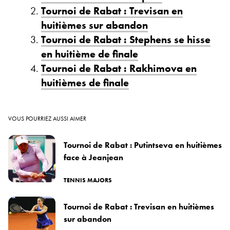
Tournoi de Rabat : Trevisan en
huitièmes sur abandon
Tournoi de Rabat : Stephens se hisse
en huitième de finale
Tournoi de Rabat : Rakhimova en
huitièmes de finale
VOUS POURRIEZ AUSSI AIMER
Tournoi de Rabat : Putintseva en huitièmes
face à Jeanjean
TENNIS MAJORS
Tournoi de Rabat : Trevisan en huitièmes
sur abandon