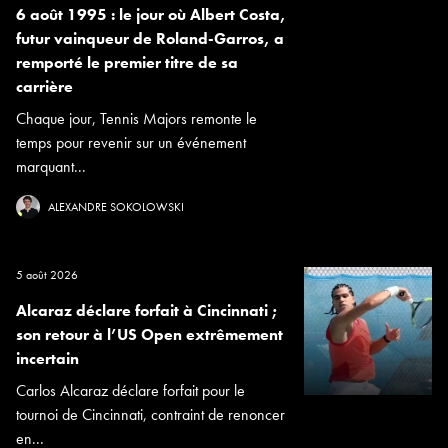
6 août 1995 : le jour où Albert Costa,
futur vainqueur de Roland-Garros, a
remporté le premier titre de sa
carrière
Chaque jour, Tennis Majors remonte le
temps pour revenir sur un événement
marquant...
ALEXANDRE SOKOLOWSKI
5 août 2026
Alcaraz déclare forfait à Cincinnati ;
son retour à l’US Open extrêmement
incertain
Carlos Alcaraz déclare forfait pour le
tournoi de Cincinnati, contraint de renoncer
en...