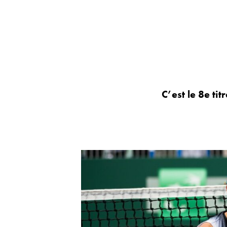
C’est le 8e tit