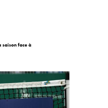
la saison face à