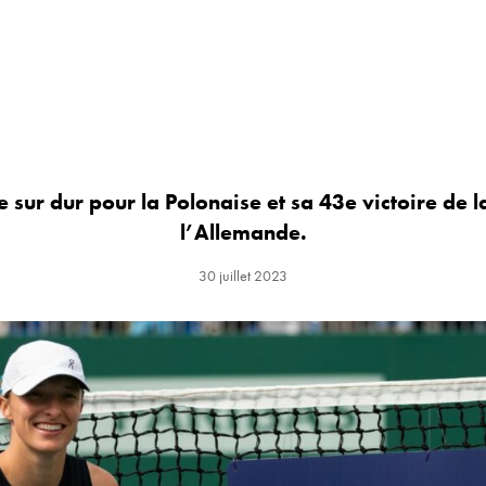
re sur dur pour la Polonaise et sa 43e victoire de 
l’Allemande.
30 juillet 2023