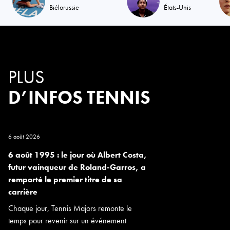
Biélorussie
États-Unis
PLUS
D’INFOS TENNIS
6 août 2026
6 août 1995 : le jour où Albert Costa,
futur vainqueur de Roland-Garros, a
remporté le premier titre de sa
carrière
Chaque jour, Tennis Majors remonte le
temps pour revenir sur un événement