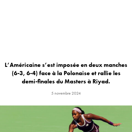
L’Américaine s’est imposée en deux manches
(6-3, 6-4) face à la Polonaise et rallie les
demi-finales du Masters à Riyad.
5 novembre 2024