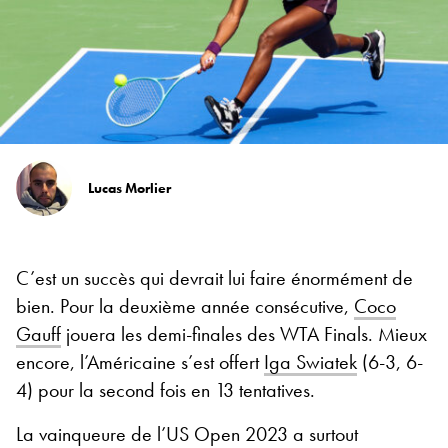
Lucas Morlier
C’est un succès qui devrait lui faire énormément de
bien. Pour la deuxième année consécutive,
Coco
Gauff
jouera les demi-finales des WTA Finals. Mieux
encore, l’Américaine s’est offert
Iga Swiatek
(6-3, 6-
4) pour la second fois en 13 tentatives.
La vainqueure de l’US Open 2023 a surtout