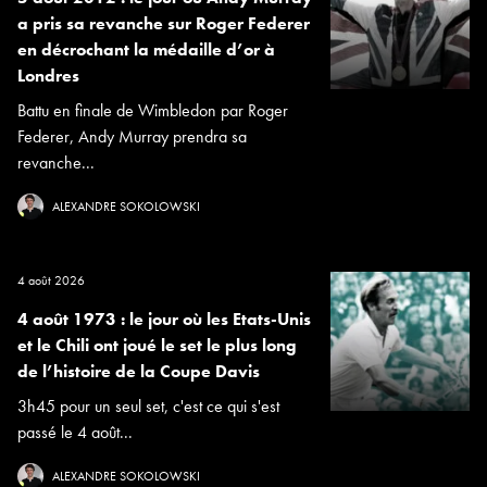
a pris sa revanche sur Roger Federer
en décrochant la médaille d’or à
Londres
Battu en finale de Wimbledon par Roger
Federer, Andy Murray prendra sa
revanche...
ALEXANDRE SOKOLOWSKI
4 août 2026
4 août 1973 : le jour où les Etats-Unis
et le Chili ont joué le set le plus long
de l’histoire de la Coupe Davis
3h45 pour un seul set, c'est ce qui s'est
passé le 4 août...
ALEXANDRE SOKOLOWSKI