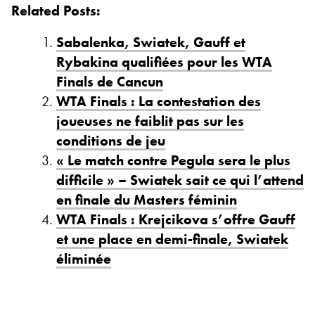
Related Posts:
Sabalenka, Swiatek, Gauff et
Rybakina qualifiées pour les WTA
Finals de Cancun
WTA Finals : La contestation des
joueuses ne faiblit pas sur les
conditions de jeu
« Le match contre Pegula sera le plus
difficile » – Swiatek sait ce qui l’attend
en finale du Masters féminin
WTA Finals : Krejcikova s’offre Gauff
et une place en demi-finale, Swiatek
éliminée