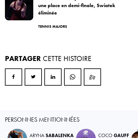
une place en demi-finale, Swiatek
éliminée
TENNIS MAJORS
PARTAGER
CETTE HISTOIRE
PERSONNES MENTIONNÉES
ARYNA
SABALENKA
COCO
GAUFF