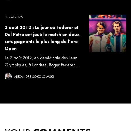
3 août 2026
3 août 2012 : Le jour où Federer et
Del Potro ont joué le match en deux
sets gagnants le plus long de l’ère
Open
Le 3 août 2012, en demi-finale des Jeux
Olympiques, à Londres, Roger Federer...
ALEXANDRE SOKOLOWSKI