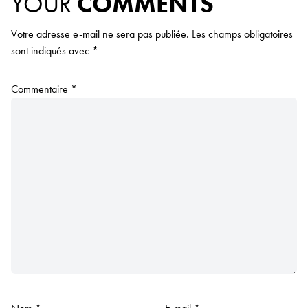
YOUR
COMMENTS
Votre adresse e-mail ne sera pas publiée.
Les champs obligatoires
sont indiqués avec
*
Commentaire
*