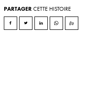
PARTAGER
CETTE HISTOIRE