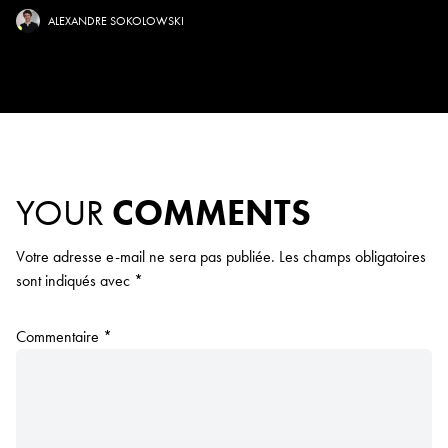
ALEXANDRE SOKOLOWSKI
YOUR
COMMENTS
Votre adresse e-mail ne sera pas publiée.
Les champs obligatoires
sont indiqués avec
*
Commentaire
*