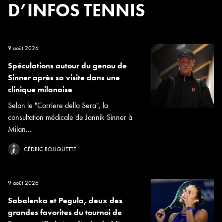
D’INFOS TENNIS
9 août 2026
Spéculations autour du genou de
Sinner après sa visite dans une
clinique milanaise
Selon le "Corriere della Sera", la
consultation médicale de Jannik Sinner à
Milan...
CÉDRIC ROUQUETTE
9 août 2026
Sabalenka et Pegula, deux des
grandes favorites du tournoi de