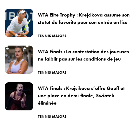
WTA Elite Trophy : Krejcikova assume son
statut de favorite pour son entrée en lice
TENNIS MAJORS
WTA Finals : La contestation des joueuses
ne faiblit pas sur les conditions de jeu
TENNIS MAJORS
WTA Finals : Krejcikova s’offre Gauff et
une place en demi-finale, Swiatek
éliminée
TENNIS MAJORS