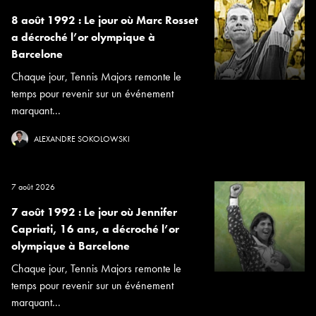
8 août 1992 : Le jour où Marc Rosset
a décroché l’or olympique à
Barcelone
Chaque jour, Tennis Majors remonte le
temps pour revenir sur un événement
marquant...
ALEXANDRE SOKOLOWSKI
7 août 2026
7 août 1992 : Le jour où Jennifer
Capriati, 16 ans, a décroché l’or
olympique à Barcelone
Chaque jour, Tennis Majors remonte le
temps pour revenir sur un événement
marquant...