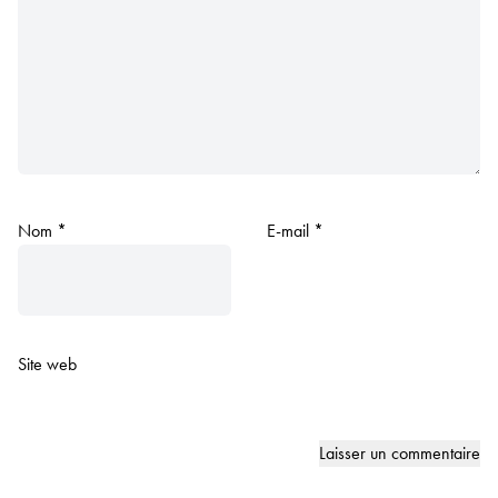
Nom
*
E-mail
*
Site web