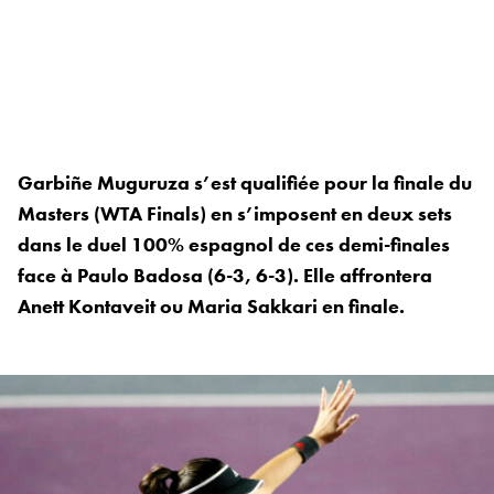
Garbiñe Muguruza s’est qualifiée pour la finale du
Masters (WTA Finals) en s’imposent en deux sets
dans le duel 100% espagnol de ces demi-finales
face à Paulo Badosa (6-3, 6-3). Elle affrontera
Anett Kontaveit ou Maria Sakkari en finale.