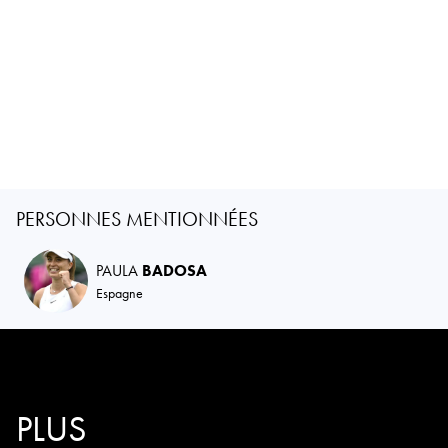
PERSONNES MENTIONNÉES
PAULA
BADOSA
Espagne
PLUS