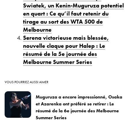
Swiatek, un Kenin-Muguruza potentiel
en quart : Ce qu’il faut retenir du
tirage au sort des WTA 500 de
Melbourne
Serena victorieuse mais blessée,
nouvelle claque pour Halep : Le
résumé de la 5e journée des
Melbourne Summer Series
VOUS POURRIEZ AUSSI AIMER
Muguruza a encore impressionné, Osaka
et Azarenka ont préféré se retirer : Le
résumé de la 6e journée des Melbourne
Summer Series