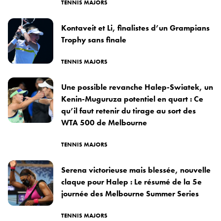
TENNIS MAJORS
Kontaveit et Li, finalistes d’un Grampians
Trophy sans finale
TENNIS MAJORS
Une possible revanche Halep-Swiatek, un
Kenin-Muguruza potentiel en quart : Ce
qu’il faut retenir du tirage au sort des
WTA 500 de Melbourne
TENNIS MAJORS
Serena victorieuse mais blessée, nouvelle
claque pour Halep : Le résumé de la 5e
journée des Melbourne Summer Series
TENNIS MAJORS