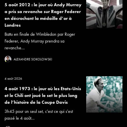
5 août 2012 : le jour où Andy Murray
a pris sa revanche sur Roger Federer
en décrochant la médaille d’or à
Londres
Battu en finale de Wimbledon par Roger
Federer, Andy Murray prendra sa
revanche...
ALEXANDRE SOKOLOWSKI
4 août 2026
4 août 1973 : le jour où les Etats-Unis
et le Chili ont joué le set le plus long
de l’histoire de la Coupe Davis
3h45 pour un seul set, c'est ce qui s'est
passé le 4 août...