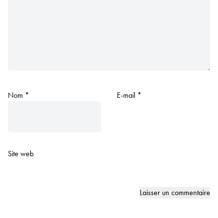
Nom
*
E-mail
*
Site web