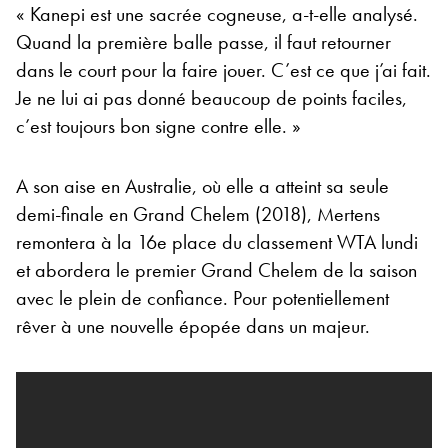
« Kanepi est une sacrée cogneuse, a-t-elle analysé.
Quand la première balle passe, il faut retourner
dans le court pour la faire jouer. C’est ce que j’ai fait.
Je ne lui ai pas donné beaucoup de points faciles,
c’est toujours bon signe contre elle. »
A son aise en Australie, où elle a atteint sa seule
demi-finale en Grand Chelem (2018), Mertens
remontera à la 16e place du classement WTA lundi
et abordera le premier Grand Chelem de la saison
avec le plein de confiance. Pour potentiellement
rêver à une nouvelle épopée dans un majeur.