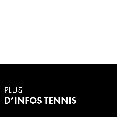
PLUS
D’INFOS TENNIS