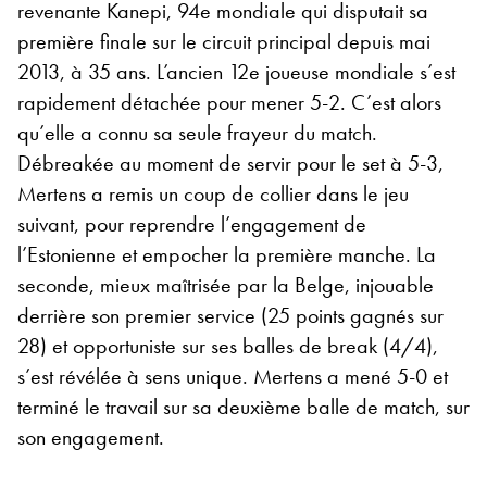
revenante Kanepi, 94e mondiale qui disputait sa
première finale sur le circuit principal depuis mai
2013, à 35 ans. L’ancien 12e joueuse mondiale s’est
rapidement détachée pour mener 5-2. C’est alors
qu’elle a connu sa seule frayeur du match.
Débreakée au moment de servir pour le set à 5-3,
Mertens a remis un coup de collier dans le jeu
suivant, pour reprendre l’engagement de
l’Estonienne et empocher la première manche. La
seconde, mieux maîtrisée par la Belge, injouable
derrière son premier service (25 points gagnés sur
28) et opportuniste sur ses balles de break (4/4),
s’est révélée à sens unique. Mertens a mené 5-0 et
terminé le travail sur sa deuxième balle de match, sur
son engagement.