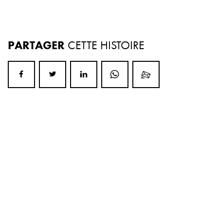
PARTAGER
CETTE HISTOIRE