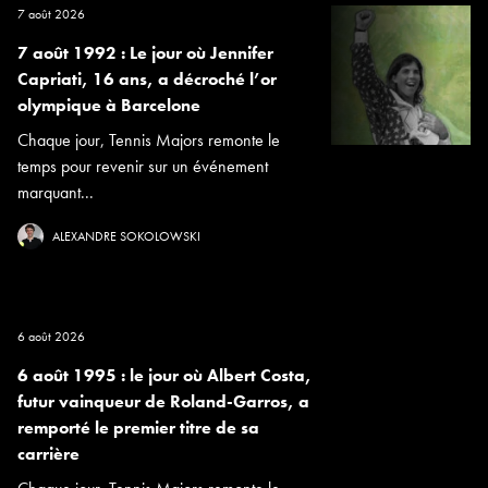
7 août 2026
7 août 1992 : Le jour où Jennifer
Capriati, 16 ans, a décroché l’or
olympique à Barcelone
Chaque jour, Tennis Majors remonte le
temps pour revenir sur un événement
marquant...
ALEXANDRE SOKOLOWSKI
6 août 2026
6 août 1995 : le jour où Albert Costa,
futur vainqueur de Roland-Garros, a
remporté le premier titre de sa
carrière