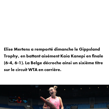
Elise Mertens a remporté dimanche le Gippsland
Trophy, en battant aisément Kaia Kanepi en finale
(6-4, 6-1). La Belge décroche ainsi un sixième titre
sur le circuit WTA en carrière.