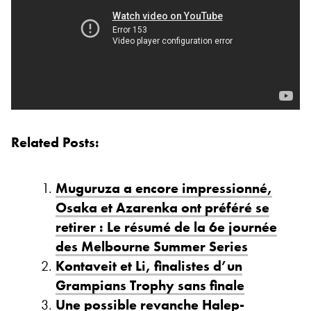
Related Posts:
Muguruza a encore impressionné,
Osaka et Azarenka ont préféré se
retirer : Le résumé de la 6e journée
des Melbourne Summer Series
Kontaveit et Li, finalistes d’un
Grampians Trophy sans finale
Une possible revanche Halep-