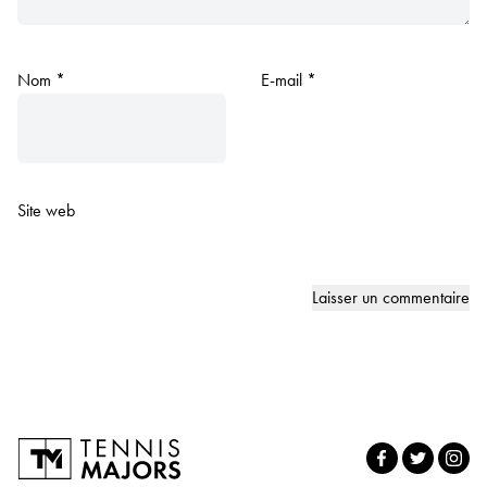
Nom
*
E-mail
*
Site web