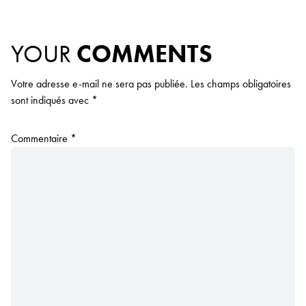
YOUR
COMMENTS
Votre adresse e-mail ne sera pas publiée.
Les champs obligatoires
sont indiqués avec
*
Commentaire
*