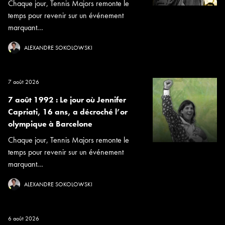
Chaque jour, Tennis Majors remonte le
temps pour revenir sur un événement
marquant...
ALEXANDRE SOKOLOWSKI
7 août 2026
7 août 1992 : Le jour où Jennifer
Capriati, 16 ans, a décroché l’or
olympique à Barcelone
Chaque jour, Tennis Majors remonte le
temps pour revenir sur un événement
marquant...
ALEXANDRE SOKOLOWSKI
6 août 2026