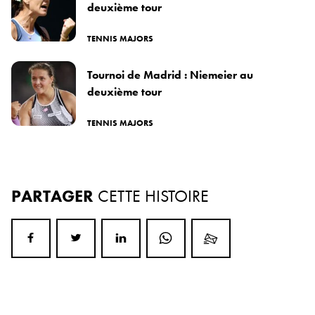
deuxième tour
TENNIS MAJORS
Tournoi de Madrid : Niemeier au
deuxième tour
TENNIS MAJORS
PARTAGER
CETTE HISTOIRE