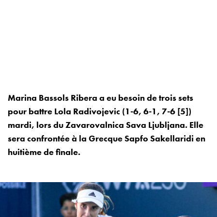
Marina Bassols Ribera a eu besoin de trois sets
pour battre Lola Radivojevic (1-6, 6-1, 7-6 [5])
mardi, lors du Zavarovalnica Sava Ljubljana. Elle
sera confrontée à la Grecque Sapfo Sakellaridi en
huitième de finale.