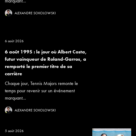
marquant...
ALEXANDRE SOKOLOWSKI
6 août 2026
6 août 1995 : le jour où Albert Costa,
futur vainqueur de Roland-Garros, a
remporté le premier titre de sa
carrière
Chaque jour, Tennis Majors remonte le
temps pour revenir sur un événement
marquant...
ALEXANDRE SOKOLOWSKI
5 août 2026