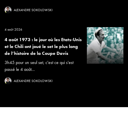
ALEXANDRE SOKOLOWSKI
4 août 2026
4 août 1973 : le jour où les Etats-Unis
et le Chili ont joué le set le plus long
de l’histoire de la Coupe Davis
3h45 pour un seul set, c'est ce qui s'est
passé le 4 août...
ALEXANDRE SOKOLOWSKI