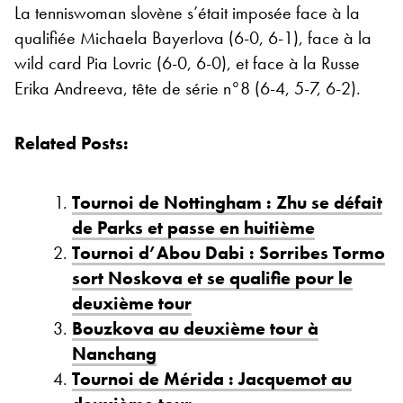
La tenniswoman slovène s’était imposée face à la
qualifiée Michaela Bayerlova (6-0, 6-1), face à la
wild card Pia Lovric (6-0, 6-0), et face à la Russe
Erika Andreeva, tête de série n°8 (6-4, 5-7, 6-2).
Related Posts:
Tournoi de Nottingham : Zhu se défait
de Parks et passe en huitième
Tournoi d’Abou Dabi : Sorribes Tormo
sort Noskova et se qualifie pour le
deuxième tour
Bouzkova au deuxième tour à
Nanchang
Tournoi de Mérida : Jacquemot au