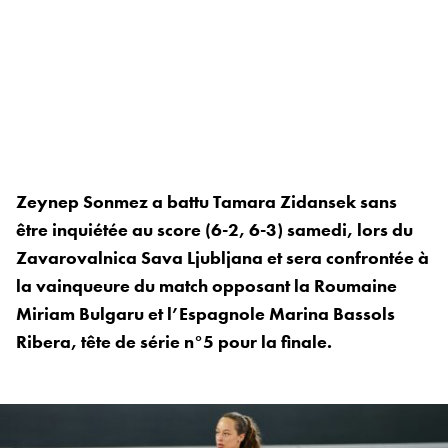
Zeynep Sonmez a battu Tamara Zidansek sans
être inquiétée au score (6-2, 6-3) samedi, lors du
Zavarovalnica Sava Ljubljana et sera confrontée à
la vainqueure du match opposant la Roumaine
Miriam Bulgaru et l’Espagnole Marina Bassols
Ribera, tête de série n°5 pour la finale.