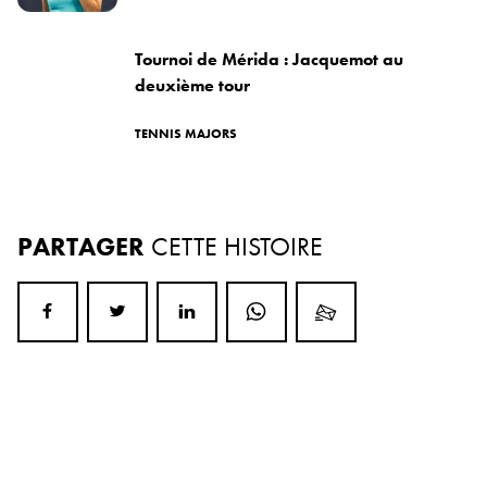
Tournoi de Mérida : Jacquemot au
deuxième tour
TENNIS MAJORS
PARTAGER
CETTE HISTOIRE