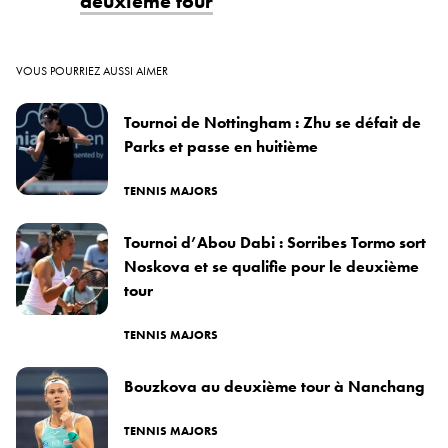
deuxième tour
VOUS POURRIEZ AUSSI AIMER
Tournoi de Nottingham : Zhu se défait de
Parks et passe en huitième
TENNIS MAJORS
Tournoi d’Abou Dabi : Sorribes Tormo sort
Noskova et se qualifie pour le deuxième
tour
TENNIS MAJORS
Bouzkova au deuxième tour à Nanchang
TENNIS MAJORS