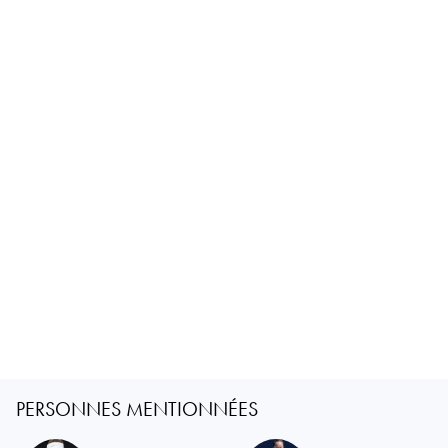
PERSONNES MENTIONNÉES