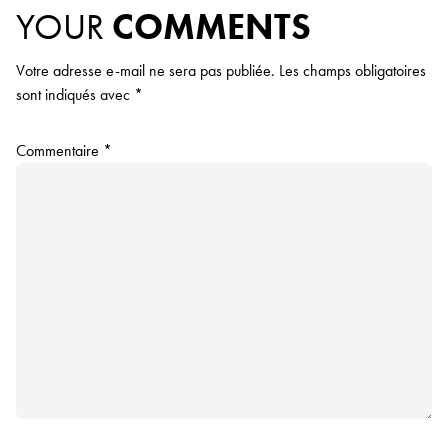
YOUR
COMMENTS
Votre adresse e-mail ne sera pas publiée.
Les champs obligatoires
sont indiqués avec
*
Commentaire
*