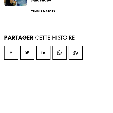
Medvedev
TENNIS MAJORS
PARTAGER
CETTE HISTOIRE