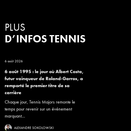
PLUS
D’INFOS TENNIS
6 août 2026
6 août 1995 : le jour où Albert Costa,
futur vainqueur de Roland-Garros, a
remporté le premier titre de sa
carrière
Chaque jour, Tennis Majors remonte le
temps pour revenir sur un événement
marquant...
ALEXANDRE SOKOLOWSKI