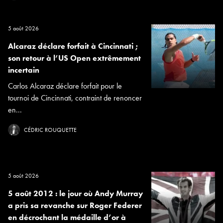
5 août 2026
Alcaraz déclare forfait à Cincinnati ;
son retour à l’US Open extrêmement
incertain
Carlos Alcaraz déclare forfait pour le
tournoi de Cincinnati, contraint de renoncer
en...
CÉDRIC ROUQUETTE
5 août 2026
5 août 2012 : le jour où Andy Murray
a pris sa revanche sur Roger Federer
en décrochant la médaille d’or à