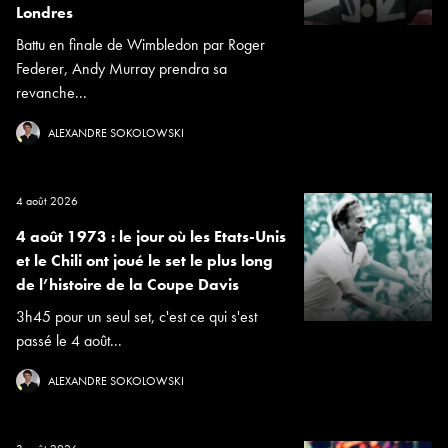
Londres
Battu en finale de Wimbledon par Roger
Federer, Andy Murray prendra sa
revanche...
ALEXANDRE SOKOLOWSKI
4 août 2026
4 août 1973 : le jour où les Etats-Unis
et le Chili ont joué le set le plus long
de l’histoire de la Coupe Davis
3h45 pour un seul set, c'est ce qui s'est
passé le 4 août...
ALEXANDRE SOKOLOWSKI