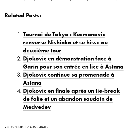
Related Posts:
Tournoi de Tokyo : Kecmanovic
renverse Nishioka et se hisse au
deuxième tour
Djokovic en démonstration face à
Garín pour son entrée en lice à Astana
Djokovic continue sa promenade à
Astana
Djokovic en finale après un tie-break
de folie et un abandon soudain de
Medvedev
VOUS POURRIEZ AUSSI AIMER