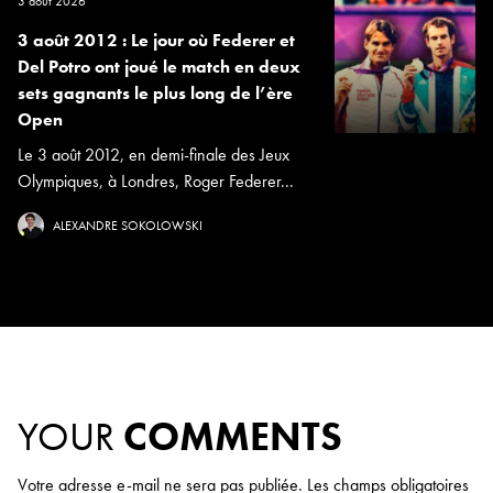
3 août 2026
3 août 2012 : Le jour où Federer et
Del Potro ont joué le match en deux
sets gagnants le plus long de l’ère
Open
Le 3 août 2012, en demi-finale des Jeux
Olympiques, à Londres, Roger Federer...
ALEXANDRE SOKOLOWSKI
YOUR
COMMENTS
Votre adresse e-mail ne sera pas publiée.
Les champs obligatoires