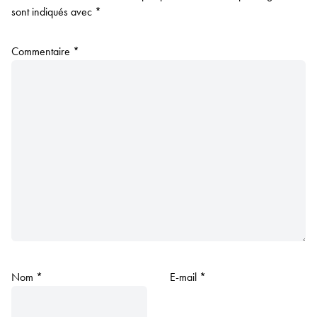
sont indiqués avec
*
Commentaire
*
Nom
*
E-mail
*