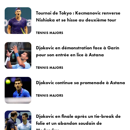
Tournoi de Tokyo : Kecmanovic renverse
Nishioka et se hisse au deuxième tour
TENNIS MAJORS
Djokovic en démonstration face à Garín
pour son entrée en lice à Astana
TENNIS MAJORS
Djokovic continue sa promenade à Astana
TENNIS MAJORS
Djokovic en finale après un tie-break de
folie et un abandon soudain de