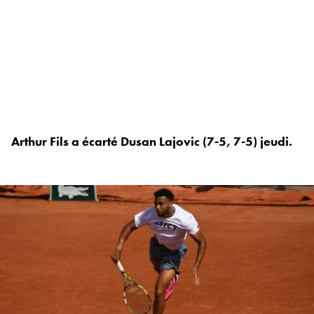
Arthur Fils a écarté Dusan Lajovic (7-5, 7-5) jeudi.