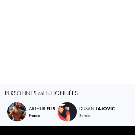
PERSONNES MENTIONNÉES
ARTHUR
FILS
DUSAN
LAJOVIC
France
Serbie