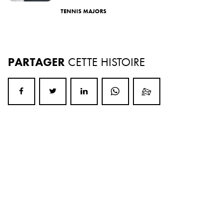
TENNIS MAJORS
PARTAGER
CETTE HISTOIRE