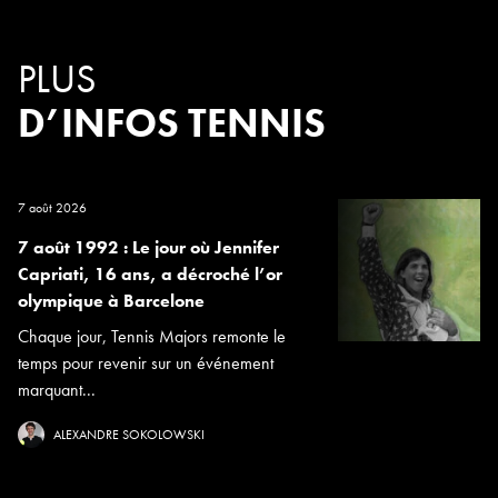
PLUS
D’INFOS TENNIS
7 août 2026
7 août 1992 : Le jour où Jennifer
Capriati, 16 ans, a décroché l’or
olympique à Barcelone
Chaque jour, Tennis Majors remonte le
temps pour revenir sur un événement
marquant...
ALEXANDRE SOKOLOWSKI