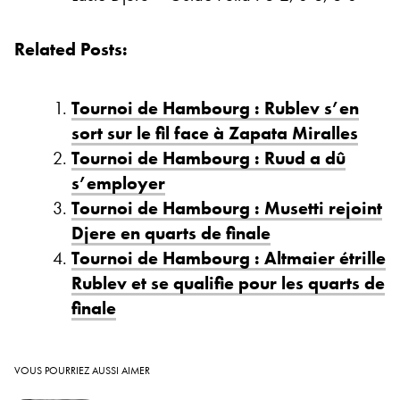
Related Posts:
Tournoi de Hambourg : Rublev s’en
sort sur le fil face à Zapata Miralles
Tournoi de Hambourg : Ruud a dû
s’employer
Tournoi de Hambourg : Musetti rejoint
Djere en quarts de finale
Tournoi de Hambourg : Altmaier étrille
Rublev et se qualifie pour les quarts de
finale
VOUS POURRIEZ AUSSI AIMER