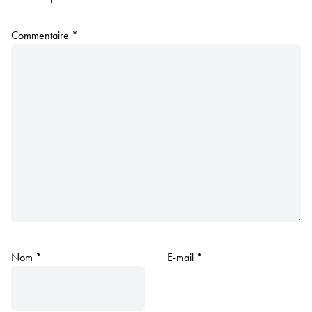
Commentaire
*
Nom
*
E-mail
*