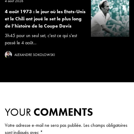
4 août 2026
4 août 1973 : le jour où les Etats-Unis
et le Chili ont joué le set le plus long
de l’histoire de la Coupe Davis
3h45 pour un seul set, c'est ce qui s'est
passé le 4 août...
ALEXANDRE SOKOLOWSKI
YOUR
COMMENTS
Votre adresse e-mail ne sera pas publiée.
Les champs obligatoires
sont indiqués avec
*