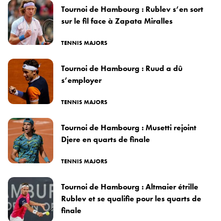
Tournoi de Hambourg : Rublev s’en sort
sur le fil face à Zapata Miralles
TENNIS MAJORS
Tournoi de Hambourg : Ruud a dû
s’employer
TENNIS MAJORS
Tournoi de Hambourg : Musetti rejoint
Djere en quarts de finale
TENNIS MAJORS
Tournoi de Hambourg : Altmaier étrille
Rublev et se qualifie pour les quarts de
finale