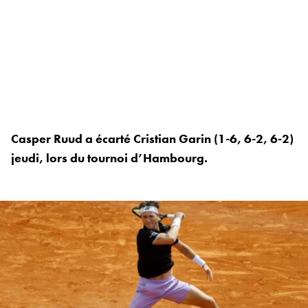
Casper Ruud a écarté Cristian Garin (1-6, 6-2, 6-2)
jeudi, lors du tournoi d’Hambourg.