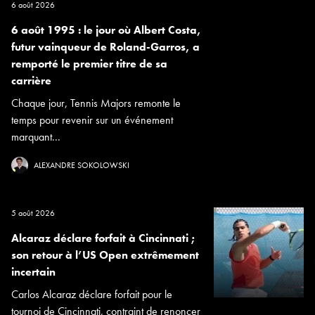
6 août 2026
6 août 1995 : le jour où Albert Costa,
futur vainqueur de Roland-Garros, a
remporté le premier titre de sa
carrière
Chaque jour, Tennis Majors remonte le
temps pour revenir sur un événement
marquant...
ALEXANDRE SOKOLOWSKI
5 août 2026
Alcaraz déclare forfait à Cincinnati ;
son retour à l’US Open extrêmement
incertain
Carlos Alcaraz déclare forfait pour le
tournoi de Cincinnati, contraint de renoncer