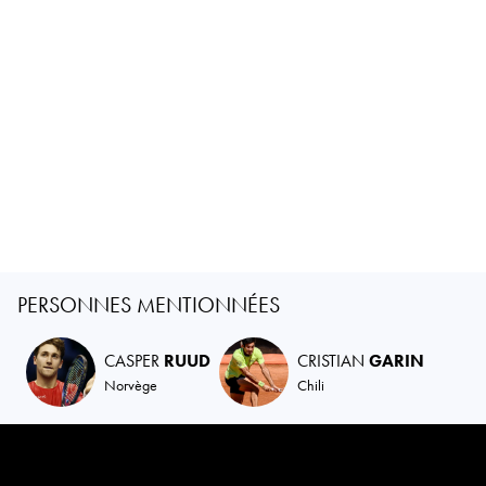
PERSONNES MENTIONNÉES
CASPER
RUUD
CRISTIAN
GARIN
Norvège
Chili