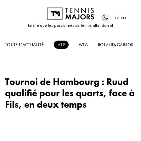
FR
EN
Le site que les passionnés de tennis attendaient
TOUTE L’ACTUALITÉ
ATP
WTA
ROLAND-GARROS
Tournoi de Hambourg : Ruud
qualifié pour les quarts, face à
Fils, en deux temps