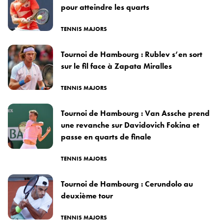
pour atteindre les quarts
TENNIS MAJORS
Tournoi de Hambourg : Rublev s’en sort
sur le fil face à Zapata Miralles
TENNIS MAJORS
Tournoi de Hambourg : Van Assche prend
une revanche sur Davidovich Fokina et
passe en quarts de finale
TENNIS MAJORS
Tournoi de Hambourg : Cerundolo au
deuxième tour
TENNIS MAJORS