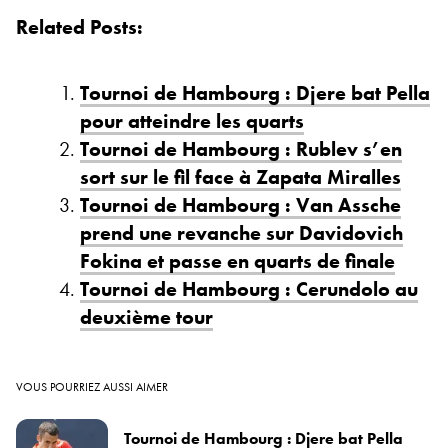
Related Posts:
Tournoi de Hambourg : Djere bat Pella
pour atteindre les quarts
Tournoi de Hambourg : Rublev s’en
sort sur le fil face à Zapata Miralles
Tournoi de Hambourg : Van Assche
prend une revanche sur Davidovich
Fokina et passe en quarts de finale
Tournoi de Hambourg : Cerundolo au
deuxième tour
VOUS POURRIEZ AUSSI AIMER
Tournoi de Hambourg : Djere bat Pella