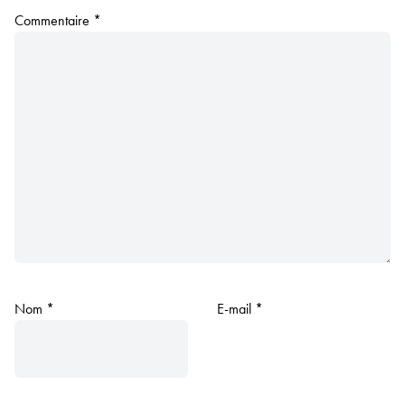
Commentaire
*
Nom
*
E-mail
*