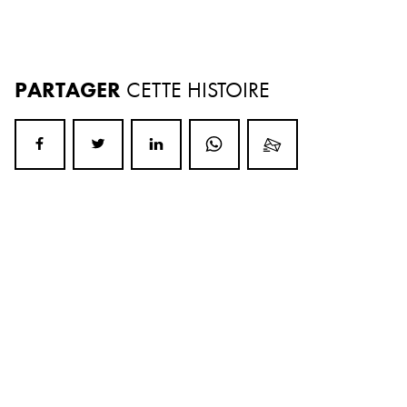
PARTAGER
CETTE HISTOIRE