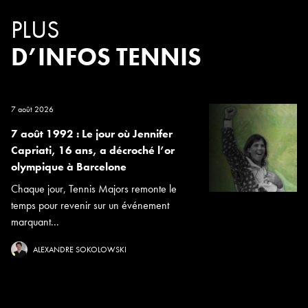
PLUS
D’INFOS TENNIS
7 août 2026
7 août 1992 : Le jour où Jennifer
Capriati, 16 ans, a décroché l’or
olympique à Barcelone
Chaque jour, Tennis Majors remonte le
temps pour revenir sur un événement
marquant...
ALEXANDRE SOKOLOWSKI