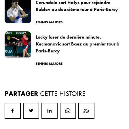
Cerundolo sort Halys pour rejoindre
Rublev au deuxième tour à Paris-Bercy
TENNIS MAJORS
Lucky loser de dernière minute,
Kecmanovic sort Baez au premier tour à
Paris-Bercy
TENNIS MAJORS
PARTAGER
CETTE HISTOIRE