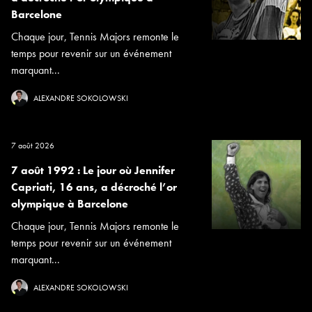
Barcelone
Chaque jour, Tennis Majors remonte le
temps pour revenir sur un événement
marquant...
ALEXANDRE SOKOLOWSKI
7 août 2026
7 août 1992 : Le jour où Jennifer
Capriati, 16 ans, a décroché l’or
olympique à Barcelone
Chaque jour, Tennis Majors remonte le
temps pour revenir sur un événement
marquant...
ALEXANDRE SOKOLOWSKI