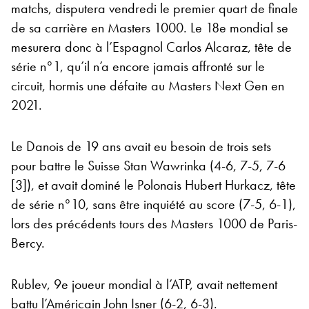
matchs, disputera vendredi le premier quart de finale
de sa carrière en Masters 1000. Le 18e mondial se
mesurera donc à l’Espagnol Carlos Alcaraz, tête de
série n°1, qu’il n’a encore jamais affronté sur le
circuit, hormis une défaite au Masters Next Gen en
2021.
Le Danois de 19 ans avait eu besoin de trois sets
pour battre le Suisse Stan Wawrinka (4-6, 7-5, 7-6
[3]), et avait dominé le Polonais Hubert Hurkacz, tête
de série n°10, sans être inquiété au score (7-5, 6-1),
lors des précédents tours des Masters 1000 de Paris-
Bercy.
Rublev, 9e joueur mondial à l’ATP, avait nettement
battu l’Américain John Isner (6-2, 6-3).