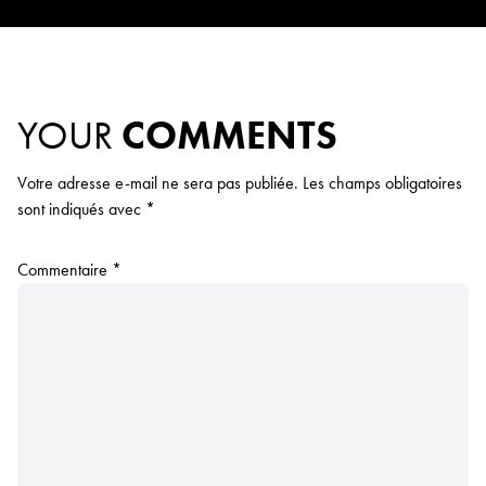
YOUR
COMMENTS
Votre adresse e-mail ne sera pas publiée.
Les champs obligatoires
sont indiqués avec
*
Commentaire
*