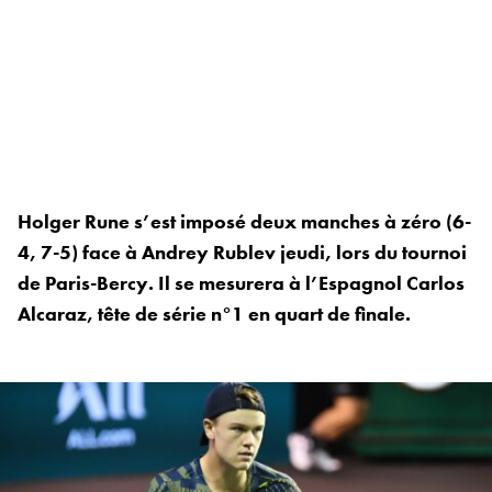
Holger Rune s’est imposé deux manches à zéro (6-
4, 7-5) face à Andrey Rublev jeudi, lors du tournoi
de Paris-Bercy. Il se mesurera à l’Espagnol Carlos
Alcaraz, tête de série n°1 en quart de finale.