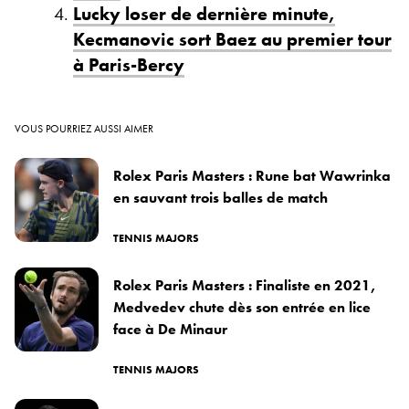
Lucky loser de dernière minute,
Kecmanovic sort Baez au premier tour
à Paris-Bercy
VOUS POURRIEZ AUSSI AIMER
Rolex Paris Masters : Rune bat Wawrinka
en sauvant trois balles de match
TENNIS MAJORS
Rolex Paris Masters : Finaliste en 2021,
Medvedev chute dès son entrée en lice
face à De Minaur
TENNIS MAJORS