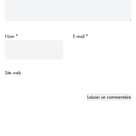
Nom
*
E-mail
*
Site web