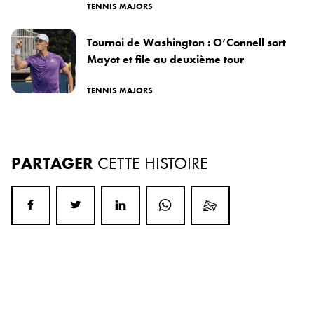
TENNIS MAJORS
Tournoi de Washington : O’Connell sort
Mayot et file au deuxième tour
TENNIS MAJORS
PARTAGER
CETTE HISTOIRE