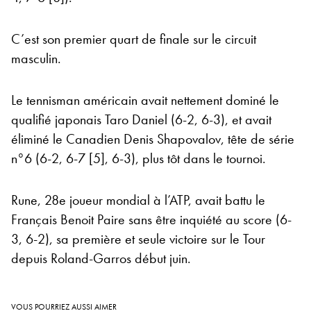
C’est son premier quart de finale sur le circuit
masculin.
Le tennisman américain avait nettement dominé le
qualifié japonais Taro Daniel (6-2, 6-3), et avait
éliminé le Canadien Denis Shapovalov, tête de série
n°6 (6-2, 6-7 [5], 6-3), plus tôt dans le tournoi.
Rune, 28e joueur mondial à l’ATP, avait battu le
Français Benoit Paire sans être inquiété au score (6-
3, 6-2), sa première et seule victoire sur le Tour
depuis Roland-Garros début juin.
VOUS POURRIEZ AUSSI AIMER