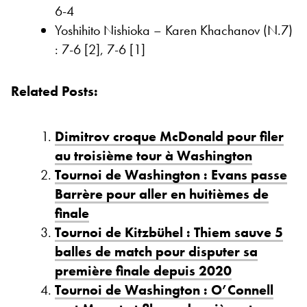
6-4
Yoshihito Nishioka – Karen Khachanov (N.7)
: 7-6 [2], 7-6 [1]
Related Posts:
Dimitrov croque McDonald pour filer
au troisième tour à Washington
Tournoi de Washington : Evans passe
Barrère pour aller en huitièmes de
finale
Tournoi de Kitzbühel : Thiem sauve 5
balles de match pour disputer sa
première finale depuis 2020
Tournoi de Washington : O’Connell