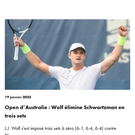
19 janvier 2023
Open d’Australie : Wolf élimine Schwartzman en
trois sets
J.J. Wolf s'est imposé trois sets à zéro (6-1, 6-4, 6-4) contre