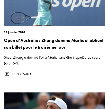
19 janvier 2023
Open d’Australie : Zhang domine Martic et obtient
son billet pour le troisième tour
Shuai Zhang a dominé Petra Martic sans être inquiétée au score
(6-3, 6-3)...
TENNIS MAJORS