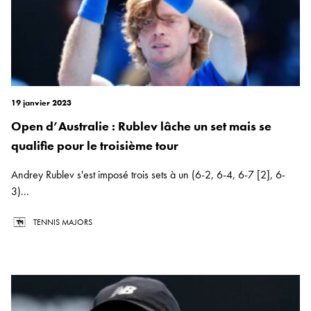
19 janvier 2023
Open d’Australie : Rublev lâche un set mais se
qualifie pour le troisième tour
Andrey Rublev s'est imposé trois sets à un (6-2, 6-4, 6-7 [2], 6-
3)...
TENNIS MAJORS