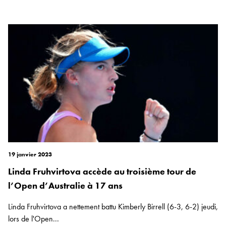
19 janvier 2023
Linda Fruhvirtova accède au troisième tour de
l’Open d’Australie à 17 ans
Linda Fruhvirtova a nettement battu Kimberly Birrell (6-3, 6-2) jeudi,
lors de l'Open...