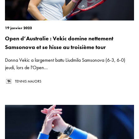
19 janvier 2023
Open d’Australie : Vekic domine nettement
Samsonova et se hisse au troisième tour
Donna Vekic a largement battu Liudmila Samsonova (6-3, 6-0)
jeudi, lors de l'Open...
TENNIS MAJORS