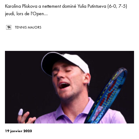
Karolina Pliskova a nettement dominé Yulia Putintseva (6-0, 7-5)
jeudi, lors de l'Open...
TENNIS MAJORS
19 janvier 2023