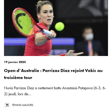
19 janvier 2023
Open d’Australie : Parrizas Diaz rejoint Vekic au
troisième tour
Nuria Parrizas Diaz a nettement battu Anastasia Potapova (6-3, 6-
2) jeudi, lors de...
TENNIS MAJORS