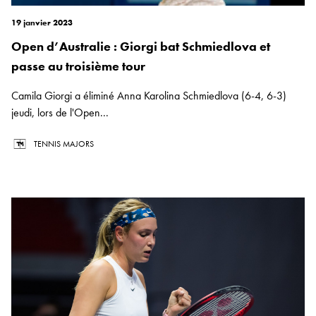
19 janvier 2023
Open d’Australie : Giorgi bat Schmiedlova et
passe au troisième tour
Camila Giorgi a éliminé Anna Karolina Schmiedlova (6-4, 6-3)
jeudi, lors de l'Open...
TENNIS MAJORS