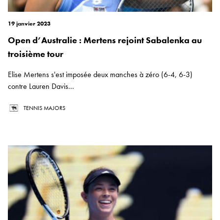
19 janvier 2023
Open d’Australie : Mertens rejoint Sabalenka au
troisième tour
Elise Mertens s'est imposée deux manches à zéro (6-4, 6-3)
contre Lauren Davis...
TENNIS MAJORS