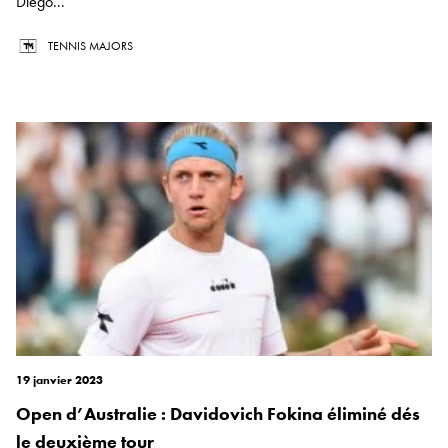
Diego...
TENNIS MAJORS
19 janvier 2023
Open d’Australie : Davidovich Fokina éliminé dés
le deuxième tour