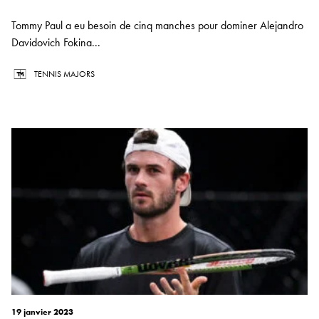
Tommy Paul a eu besoin de cinq manches pour dominer Alejandro
Davidovich Fokina...
TENNIS MAJORS
19 janvier 2023