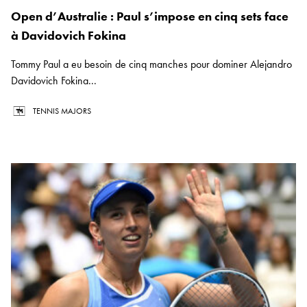
Open d’Australie : Paul s’impose en cinq sets face
à Davidovich Fokina
Tommy Paul a eu besoin de cinq manches pour dominer Alejandro
Davidovich Fokina...
TENNIS MAJORS