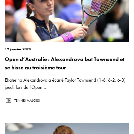
19 janvier 2023
Open d’Australie : Alexandrova bat Townsend et
se hisse au troisième tour
Ekaterina Alexandrova a écarté Taylor Townsend (1-6, 6-2, 6-3)
jeudi, lors de l'Open...
TENNIS MAJORS