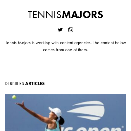
TENNIS
MAJORS
Tennis Majors is working with content agencies. The content below
comes from one of them.
DERNIERS
ARTICLES