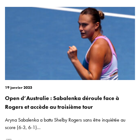
19 janvier 2023
Open d’Australie : Sabalenka déroule face à
Rogers et accède au troisième tour
Aryna Sabalenka a battu Shelby Rogers sans être inquiétée au
score (6-3, 6-1)...