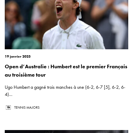
19 janvier 2023
Open d’Australie : Humbert est le premier Français
au troisième tour
Ugo Humbert a gagné trois manches à une (6-2, 6-7 [5], 6-2, 6-
4)...
TENNIS MAJORS