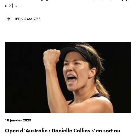
6-3)...
TENNIS MAJORS
18 janvier 2023
Open d’Australie : Danielle Collins s’en sort au