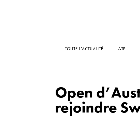
TOUTE L’ACTUALITÉ
ATP
Open d’Austr
rejoindre Sw