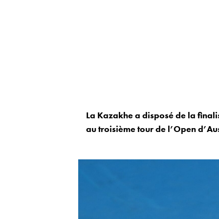
La Kazakhe a disposé de la finalis
au troisième tour de l’Open d’Aus