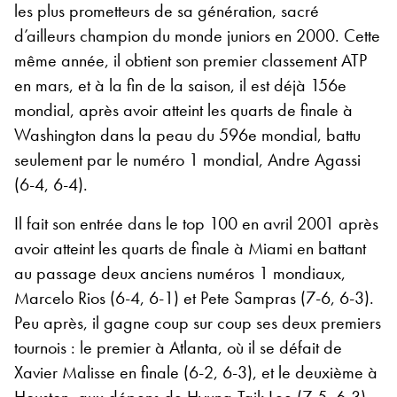
les plus prometteurs de sa génération, sacré
d’ailleurs champion du monde juniors en 2000. Cette
même année, il obtient son premier classement ATP
en mars, et à la fin de la saison, il est déjà 156e
mondial, après avoir atteint les quarts de finale à
Washington dans la peau du 596e mondial, battu
seulement par le numéro 1 mondial, Andre Agassi
(6-4, 6-4).
Il fait son entrée dans le top 100 en avril 2001 après
avoir atteint les quarts de finale à Miami en battant
au passage deux anciens numéros 1 mondiaux,
Marcelo Rios (6-4, 6-1) et Pete Sampras (7-6, 6-3).
Peu après, il gagne coup sur coup ses deux premiers
tournois : le premier à Atlanta, où il se défait de
Xavier Malisse en finale (6-2, 6-3), et le deuxième à