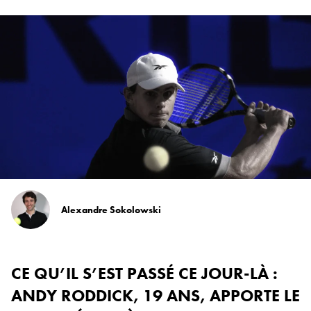
Alexandre Sokolowski
CE QU’IL S’EST PASSÉ CE JOUR-LÀ :
ANDY RODDICK, 19 ANS, APPORTE LE