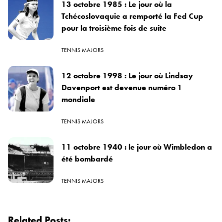
13 octobre 1985 : Le jour où la
Tchécoslovaquie a remporté la Fed Cup
pour la troisième fois de suite
TENNIS MAJORS
12 octobre 1998 : Le jour où Lindsay
Davenport est devenue numéro 1
mondiale
TENNIS MAJORS
11 octobre 1940 : le jour où Wimbledon a
été bombardé
TENNIS MAJORS
Related Posts: