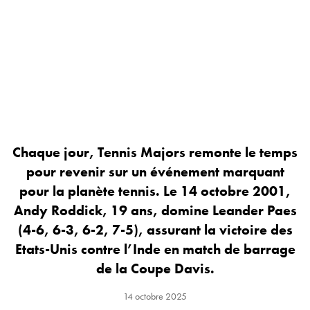
Chaque jour, Tennis Majors remonte le temps
pour revenir sur un événement marquant
pour la planète tennis. Le 14 octobre 2001,
Andy Roddick, 19 ans, domine Leander Paes
(4-6, 6-3, 6-2, 7-5), assurant la victoire des
Etats-Unis contre l’Inde en match de barrage
de la Coupe Davis.
14 octobre 2025