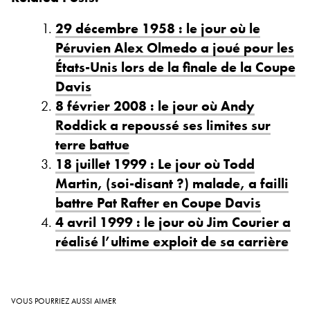
29 décembre 1958 : le jour où le
Péruvien Alex Olmedo a joué pour les
États-Unis lors de la finale de la Coupe
Davis
8 février 2008 : le jour où Andy
Roddick a repoussé ses limites sur
terre battue
18 juillet 1999 : Le jour où Todd
Martin, (soi-disant ?) malade, a failli
battre Pat Rafter en Coupe Davis
4 avril 1999 : le jour où Jim Courier a
réalisé l’ultime exploit de sa carrière
VOUS POURRIEZ AUSSI AIMER