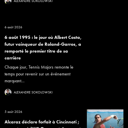
ALEXANDRE SOKOLOWSKI
6 août 2026
6 août 1995 : le jour où Albert Costa,
futur vainqueur de Roland-Garros, a
remporté le premier titre de sa
carrière
Chaque jour, Tennis Majors remonte le
temps pour revenir sur un événement
marquant...
ALEXANDRE SOKOLOWSKI
5 août 2026
Alcaraz déclare forfait à Cincinnati ;