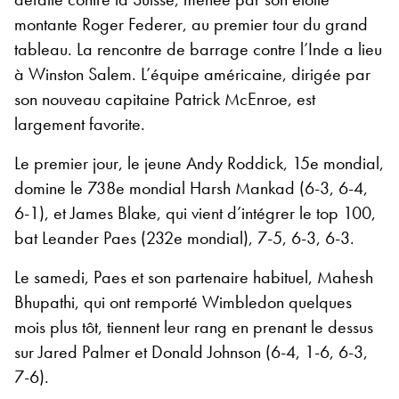
montante Roger Federer, au premier tour du grand
tableau. La rencontre de barrage contre l’Inde a lieu
à Winston Salem. L’équipe américaine, dirigée par
son nouveau capitaine Patrick McEnroe, est
largement favorite.
Le premier jour, le jeune Andy Roddick, 15e mondial,
domine le 738e mondial Harsh Mankad (6-3, 6-4,
6-1), et James Blake, qui vient d’intégrer le top 100,
bat Leander Paes (232e mondial), 7-5, 6-3, 6-3.
Le samedi, Paes et son partenaire habituel, Mahesh
Bhupathi, qui ont remporté Wimbledon quelques
mois plus tôt, tiennent leur rang en prenant le dessus
sur Jared Palmer et Donald Johnson (6-4, 1-6, 6-3,
7-6).