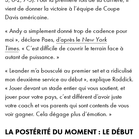
vient de donner la victoire à l’équipe de Coupe
Davis américaine.
« Andy a simplement donné trop de cadence pour
moi », déclare Paes,
d’après le
New York
Times
.
« C’est difficile de couvrir le terrain face à
autant de puissance. »
« Leander m’a bousculé au premier set et a ridiculisé
mon deuxième service au début », explique Roddick.
« Jouer devant un stade entier qui vous soutient, et
jouer pour votre pays, c’est différent d’avoir juste
votre coach et vos parents qui sont contents de vous
voir gagner. Cela dégage plus d’émotion. »
LA POSTÉRITÉ DU MOMENT : LE DÉBUT