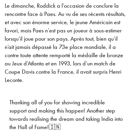
Le dimanche, Roddick a l’occasion de conclure la
rencontre face à Paes. Au vu de ses récents résultats,
et avec son énorme service, le jeune Américain est
favori, mais Paes n’est pas un joueur à sous-estimer
lorsqu’il joue pour son pays. Après tout, bien qu’il
n’ait jamais dépassé la 73e place mondiale, il a
contre toute attente remporté la médaille de bronze
au Jeux d’Atlanta et en 1993, lors d’un match de
Coupe Davis contre la France, il avait surpris Henri
Leconte.
Thanking all of you for showing incredible
support and making this happen! Another step
towards realising the dream and taking India into
the Hall of Fame!🇮🇳