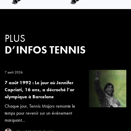
PLUS
D’INFOS TENNIS
7 août 2026
7 août 1992 : Le jour où Jennifer
Capriati, 16 ans, a décroché l’or
olympique à Barcelone
Chaque jour, Tennis Majors remonte le
temps pour revenir sur un événement
marquant...