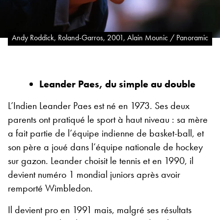
Andy Roddick, Roland-Garros, 2001, Alain Mounic / Panoramic
Leander Paes, du simple au double
L’Indien Leander Paes est né en 1973. Ses deux
parents ont pratiqué le sport à haut niveau : sa mère
a fait partie de l’équipe indienne de basket-ball, et
son père a joué dans l’équipe nationale de hockey
sur gazon. Leander choisit le tennis et en 1990, il
devient numéro 1 mondial juniors après avoir
remporté Wimbledon.
Il devient pro en 1991 mais, malgré ses résultats