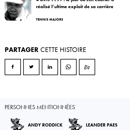
réalisé l’ultime exploit de sa carrière
TENNIS MAJORS
PARTAGER
CETTE HISTOIRE
PERSONNES MENTIONNÉES
ANDY RODDICK
LEANDER PAES