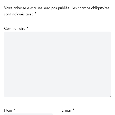
Votre adresse e-mail ne sera pas publiée.
Les champs obligatoires
sont indiqués avec
*
Commentaire
*
Nom
*
E-mail
*