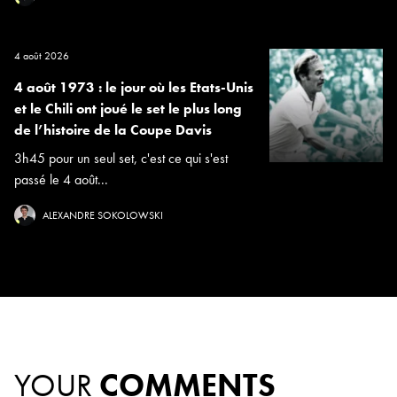
4 août 2026
4 août 1973 : le jour où les Etats-Unis
et le Chili ont joué le set le plus long
de l’histoire de la Coupe Davis
3h45 pour un seul set, c'est ce qui s'est
passé le 4 août...
ALEXANDRE SOKOLOWSKI
YOUR
COMMENTS