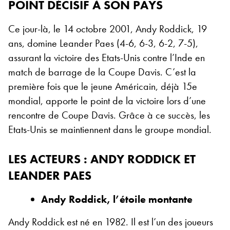
POINT DÉCISIF À SON PAYS
Ce jour-là, le 14 octobre 2001, Andy Roddick, 19
ans, domine Leander Paes (4-6, 6-3, 6-2, 7-5),
assurant la victoire des Etats-Unis contre l’Inde en
match de barrage de la Coupe Davis. C’est la
première fois que le jeune Américain, déjà 15
e
mondial, apporte le point de la victoire lors d’une
rencontre de Coupe Davis. Grâce à ce succès, les
Etats-Unis se maintiennent dans le groupe mondial.
LES ACTEURS
: ANDY RODDICK ET
LEANDER PAES
Andy Roddick, l’étoile montante
Andy Roddick est né en 1982. Il est l’un des joueurs