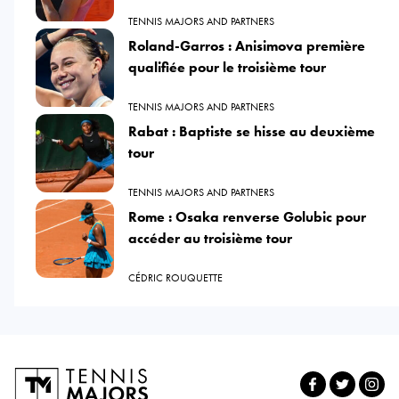
TENNIS MAJORS AND PARTNERS
Roland-Garros : Anisimova première
qualifiée pour le troisième tour
TENNIS MAJORS AND PARTNERS
Rabat : Baptiste se hisse au deuxième
tour
TENNIS MAJORS AND PARTNERS
Rome : Osaka renverse Golubic pour
accéder au troisième tour
CÉDRIC ROUQUETTE