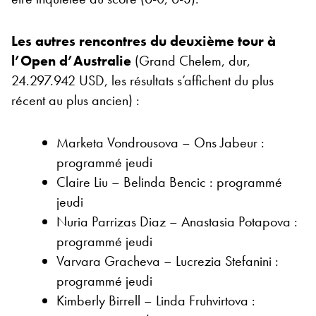
Les autres rencontres du deuxième tour à
l’Open d’Australie
(Grand Chelem, dur,
24.297.942 USD, les résultats s’affichent du plus
récent au plus ancien) :
Marketa Vondrousova – Ons Jabeur :
programmé jeudi
Claire Liu – Belinda Bencic : programmé
jeudi
Nuria Parrizas Diaz – Anastasia Potapova :
programmé jeudi
Varvara Gracheva – Lucrezia Stefanini :
programmé jeudi
Kimberly Birrell – Linda Fruhvirtova :