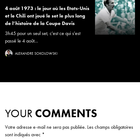
4 août 1973 : le jour où les Etats-Unis
et le Chili ont joué le set le plus long
de l’histoire de la Coupe Davis
3h45 pour un seul set, c'est ce qui s'est
passé le 4 août...
ALEXANDRE SOKOLOWSKI
YOUR
COMMENTS
Votre adresse e-mail ne sera pas publiée.
Les champs obligatoires
sont indiqués avec
*