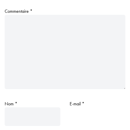
Commentaire
*
Nom
*
E-mail
*