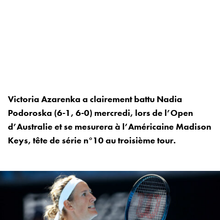
Victoria Azarenka a clairement battu Nadia
Podoroska (6-1, 6-0) mercredi, lors de l’Open
d’Australie et se mesurera à l’Américaine Madison
Keys, tête de série n°10 au troisième tour.