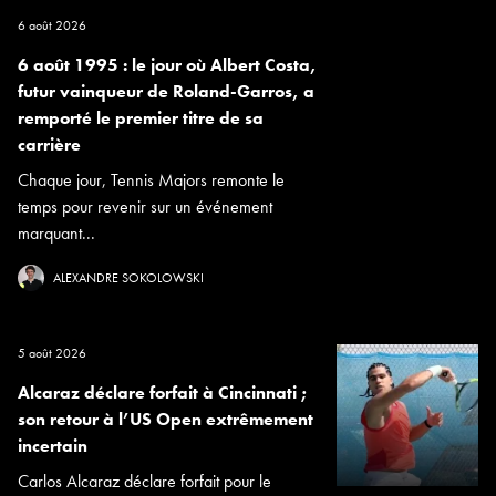
6 août 2026
6 août 1995 : le jour où Albert Costa,
futur vainqueur de Roland-Garros, a
remporté le premier titre de sa
carrière
Chaque jour, Tennis Majors remonte le
temps pour revenir sur un événement
marquant...
ALEXANDRE SOKOLOWSKI
5 août 2026
Alcaraz déclare forfait à Cincinnati ;
son retour à l’US Open extrêmement
incertain
Carlos Alcaraz déclare forfait pour le