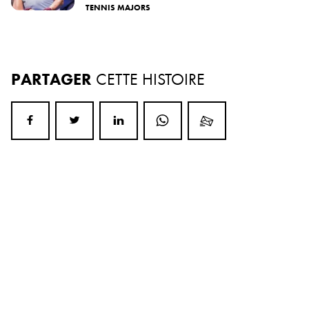
TENNIS MAJORS
PARTAGER
CETTE HISTOIRE