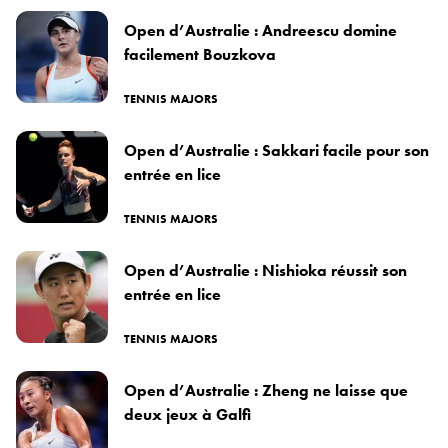
Open d’Australie : Andreescu domine
facilement Bouzkova
TENNIS MAJORS
Open d’Australie : Sakkari facile pour son
entrée en lice
TENNIS MAJORS
Open d’Australie : Nishioka réussit son
entrée en lice
TENNIS MAJORS
Open d’Australie : Zheng ne laisse que
deux jeux à Galfi