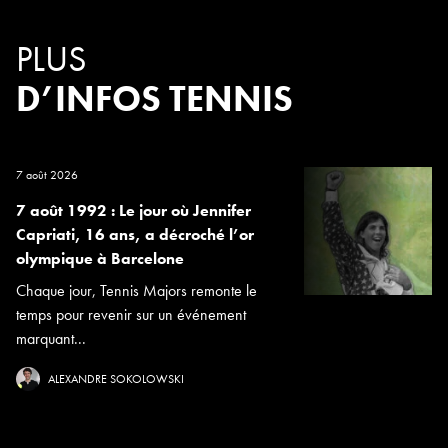
PLUS
D’INFOS TENNIS
7 août 2026
7 août 1992 : Le jour où Jennifer
Capriati, 16 ans, a décroché l’or
olympique à Barcelone
Chaque jour, Tennis Majors remonte le
temps pour revenir sur un événement
marquant...
ALEXANDRE SOKOLOWSKI