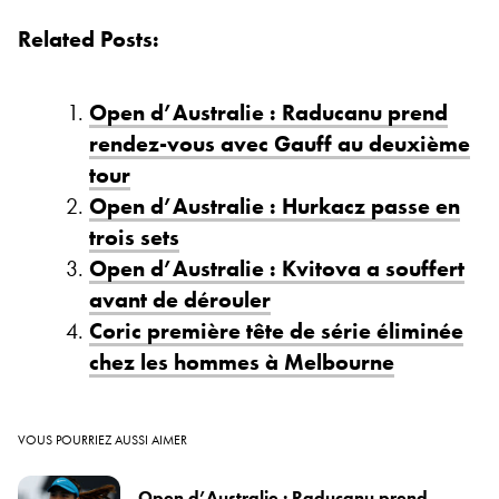
Related Posts:
Open d’Australie : Raducanu prend
rendez-vous avec Gauff au deuxième
tour
Open d’Australie : Hurkacz passe en
trois sets
Open d’Australie : Kvitova a souffert
avant de dérouler
Coric première tête de série éliminée
chez les hommes à Melbourne
VOUS POURRIEZ AUSSI AIMER
Open d’Australie : Raducanu prend