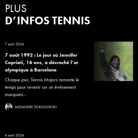
PLUS
D’INFOS TENNIS
7 août 2026
7 août 1992 : Le jour où Jennifer
Capriati, 16 ans, a décroché l’or
olympique à Barcelone
Chaque jour, Tennis Majors remonte le
temps pour revenir sur un événement
marquant...
ALEXANDRE SOKOLOWSKI
6 août 2026