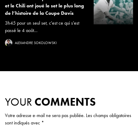
et le Chili ont joué le set le plus long
de l’histoire de la Coupe Davis
3h45 pour un seul set, c'est ce qui s'est
passé le 4 août...
ALEXANDRE SOKOLOWSKI
YOUR
COMMENTS
Votre adresse e-mail ne sera pas publiée.
Les champs obligatoires
sont indiqués avec
*