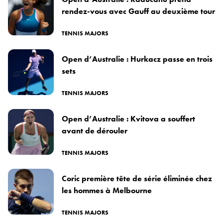
rendez-vous avec Gauff au deuxième tour
TENNIS MAJORS
Open d’Australie : Hurkacz passe en trois
sets
TENNIS MAJORS
Open d’Australie : Kvitova a souffert
avant de dérouler
TENNIS MAJORS
Coric première tête de série éliminée chez
les hommes à Melbourne
TENNIS MAJORS