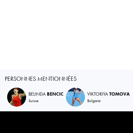
PERSONNES MENTIONNÉES
BELINDA
BENCIC
VIKTORIYA
TOMOVA
Suisse
Bulgarie