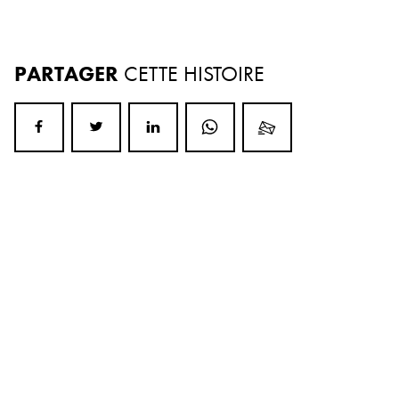
PARTAGER
CETTE HISTOIRE