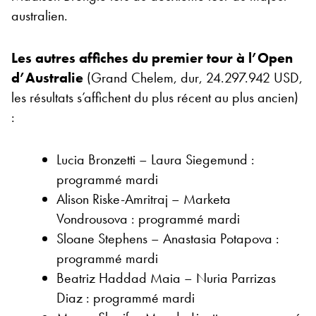
australien.
Les autres affiches du premier tour à l’Open
d’Australie
(Grand Chelem, dur, 24.297.942 USD,
les résultats s’affichent du plus récent au plus ancien)
:
Lucia Bronzetti – Laura Siegemund :
programmé mardi
Alison Riske-Amritraj – Marketa
Vondrousova : programmé mardi
Sloane Stephens – Anastasia Potapova :
programmé mardi
Beatriz Haddad Maia – Nuria Parrizas
Diaz : programmé mardi