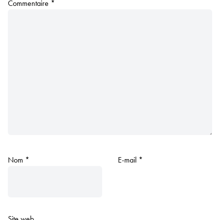
Commentaire
*
Nom
*
E-mail
*
Site web