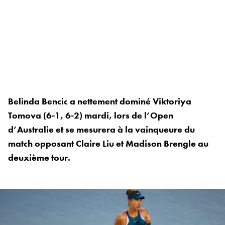
Belinda Bencic a nettement dominé Viktoriya
Tomova (6-1, 6-2) mardi, lors de l’Open
d’Australie et se mesurera à la vainqueure du
match opposant Claire Liu et Madison Brengle au
deuxième tour.