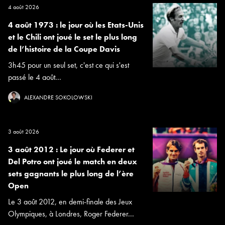
4 août 2026
4 août 1973 : le jour où les Etats-Unis
et le Chili ont joué le set le plus long
de l’histoire de la Coupe Davis
3h45 pour un seul set, c'est ce qui s'est
passé le 4 août...
ALEXANDRE SOKOLOWSKI
3 août 2026
3 août 2012 : Le jour où Federer et
Del Potro ont joué le match en deux
sets gagnants le plus long de l’ère
Open
Le 3 août 2012, en demi-finale des Jeux
Olympiques, à Londres, Roger Federer...