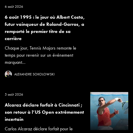
6 août 2026
6 août 1995 : le jour où Albert Costa,
futur vainqueur de Roland-Garros, a
remporté le premier titre de sa
carrière
Chaque jour, Tennis Majors remonte le
temps pour revenir sur un événement
marquant...
ALEXANDRE SOKOLOWSKI
5 août 2026
Alcaraz déclare forfait à Cincinnati ;
son retour à l’US Open extrêmement
incertain
Carlos Alcaraz déclare forfait pour le