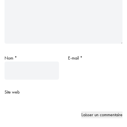
Nom
*
E-mail
*
Site web