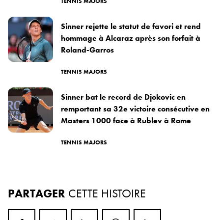
TENNIS MAJORS
Sinner rejette le statut de favori et rend
hommage à Alcaraz après son forfait à
Roland-Garros
TENNIS MAJORS
Sinner bat le record de Djokovic en
remportant sa 32e victoire consécutive en
Masters 1000 face à Rublev à Rome
TENNIS MAJORS
PARTAGER
CETTE HISTOIRE