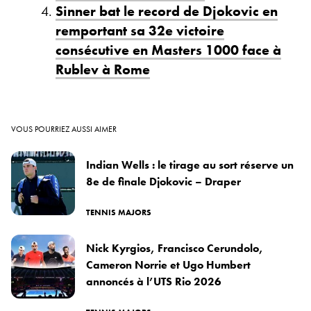
Sinner bat le record de Djokovic en
remportant sa 32e victoire
consécutive en Masters 1000 face à
Rublev à Rome
VOUS POURRIEZ AUSSI AIMER
Indian Wells : le tirage au sort réserve un
8e de finale Djokovic – Draper
TENNIS MAJORS
Nick Kyrgios, Francisco Cerundolo,
Cameron Norrie et Ugo Humbert
annoncés à l’UTS Rio 2026