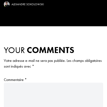
ALEXANDRE SOKOLOWSKI
YOUR
COMMENTS
Votre adresse e-mail ne sera pas publiée.
Les champs obligatoires
sont indiqués avec
*
Commentaire
*