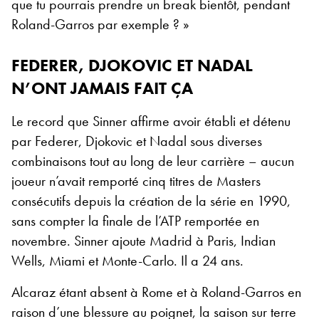
que tu pourrais prendre un break bientôt, pendant
Roland-Garros par exemple ? »
FEDERER, DJOKOVIC ET NADAL
N’ONT JAMAIS FAIT ÇA
Le record que Sinner affirme avoir établi et détenu
par Federer, Djokovic et Nadal sous diverses
combinaisons tout au long de leur carrière – aucun
joueur n’avait remporté cinq titres de Masters
consécutifs depuis la création de la série en 1990,
sans compter la finale de l’ATP remportée en
novembre. Sinner ajoute Madrid à Paris, Indian
Wells, Miami et Monte-Carlo. Il a 24 ans.
Alcaraz étant absent à Rome et à Roland-Garros en
raison d’une blessure au poignet, la saison sur terre