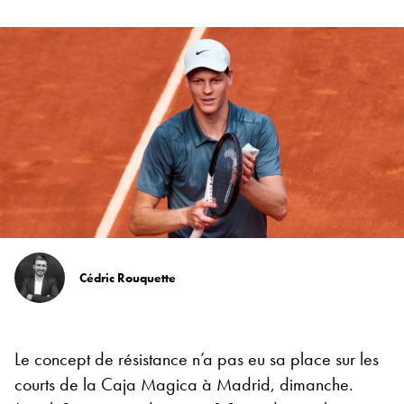
Cédric Rouquette
Le concept de résistance n’a pas eu sa place sur les
courts de la Caja Magica à Madrid, dimanche.