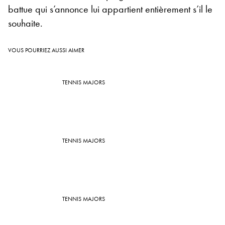
battue qui s’annonce lui appartient entièrement s’il le
souhaite.
VOUS POURRIEZ AUSSI AIMER
TENNIS MAJORS
TENNIS MAJORS
TENNIS MAJORS