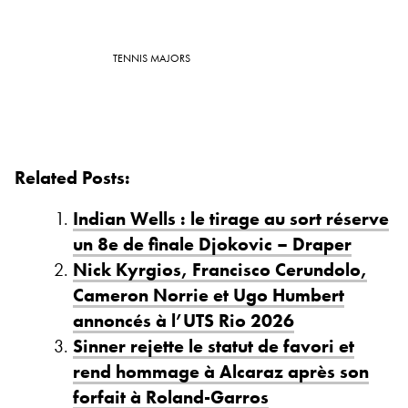
TENNIS MAJORS
Related Posts:
Indian Wells : le tirage au sort réserve
un 8e de finale Djokovic – Draper
Nick Kyrgios, Francisco Cerundolo,
Cameron Norrie et Ugo Humbert
annoncés à l’UTS Rio 2026
Sinner rejette le statut de favori et
rend hommage à Alcaraz après son
forfait à Roland-Garros