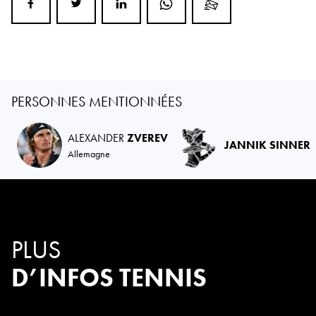
PERSONNES MENTIONNÉES
ALEXANDER
ZVEREV
JANNIK SINNER
Allemagne
PLUS
D’INFOS TENNIS