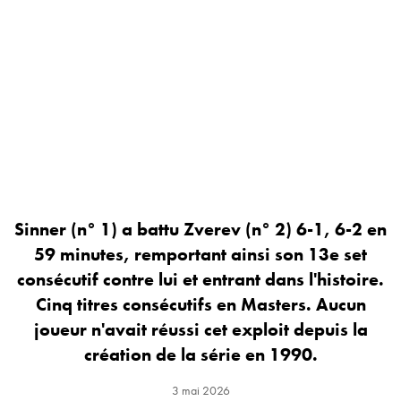
Sinner (n° 1) a battu Zverev (n° 2) 6-1, 6-2 en
59 minutes, remportant ainsi son 13e set
consécutif contre lui et entrant dans l'histoire.
Cinq titres consécutifs en Masters. Aucun
joueur n'avait réussi cet exploit depuis la
création de la série en 1990.
3 mai 2026