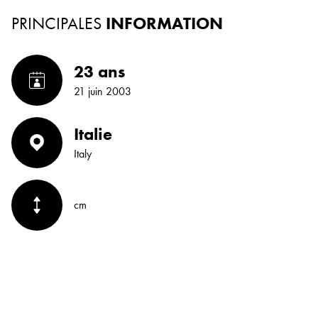
PRINCIPALES
INFORMATION
23 ans
21 juin 2003
Italie
Italy
cm