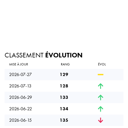
CLASSEMENT
ÉVOLUTION
MISE À JOUR
RANG
ÉVOL
2026-07-27
129
2026-07-13
128
2026-06-29
133
2026-06-22
134
2026-06-15
135