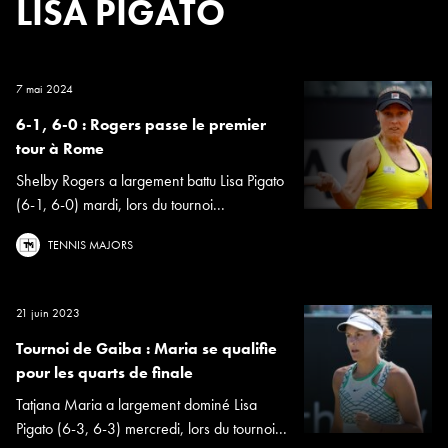
LISA PIGATO
7 mai 2024
6-1, 6-0 : Rogers passe le premier
tour à Rome
Shelby Rogers a largement battu Lisa Pigato
(6-1, 6-0) mardi, lors du tournoi...
TENNIS MAJORS
21 juin 2023
Tournoi de Gaiba : Maria se qualifie
pour les quarts de finale
Tatjana Maria a largement dominé Lisa
Pigato (6-3, 6-3) mercredi, lors du tournoi...