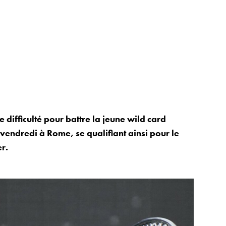
difficulté pour battre la jeune wild card
e vendredi à Rome, se qualifiant ainsi pour le
r.