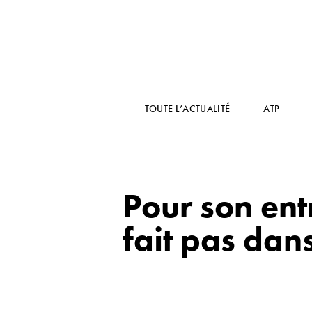
TOUTE L’ACTUALITÉ
ATP
Pour son ent
fait pas dans