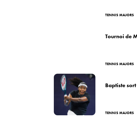
TENNIS MAJORS
Tournoi de M
TENNIS MAJORS
Baptiste sor
TENNIS MAJORS