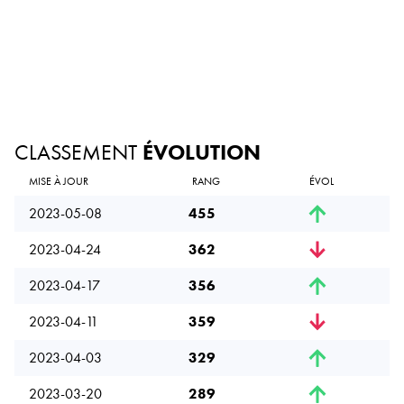
CLASSEMENT
ÉVOLUTION
MISE À JOUR
RANG
ÉVOL
2023-05-08
455
2023-04-24
362
2023-04-17
356
2023-04-11
359
2023-04-03
329
2023-03-20
289