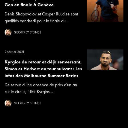
Gen en finale à Genève
Denis Shapovalov et Casper Ruud se sont
qualifiés vendredi pour la finale du...
GEOFFREY STEINES
2 février 2021
Kyrgios de retour et déjà renversant,
Simon et Herbert au tour suivant : Les
infos des Melbourne Summer Series
De retour d'une absence de près d'un an
sur le circuit, Nick Kyrgios...
GEOFFREY STEINES