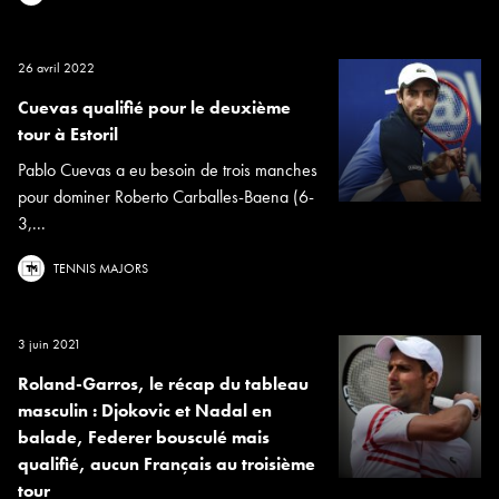
26 avril 2022
Cuevas qualifié pour le deuxième
tour à Estoril
Pablo Cuevas a eu besoin de trois manches
pour dominer Roberto Carballes-Baena (6-
3,...
TENNIS MAJORS
3 juin 2021
Roland-Garros, le récap du tableau
masculin : Djokovic et Nadal en
balade, Federer bousculé mais
qualifié, aucun Français au troisième
tour