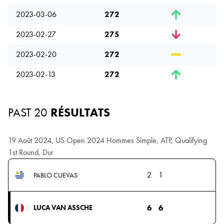
2023-03-06
272
2023-02-27
275
2023-02-20
272
2023-02-13
272
PAST 20
RÉSULTATS
19 Août 2024, US Open 2024 Hommes Simple, ATP, Qualifying
1st Round, Dur
2
1
PABLO CUEVAS
6
6
LUCA VAN ASSCHE