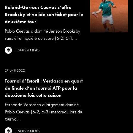
Roland-Garros : Cuevas s’offre
Brooksby et valide son ticket pour le
deuxième tour
Pablo Cuevas a dominé Jenson Brooksby
sans être inquiété au score (6-2, 6-1,...
TENNIS MAJORS
27 avril 2022
Tournoi d’Estoril : Verdasco en quart
de finale d’un tournoi ATP pour la
deuxième fois cette saison
Fernando Verdasco a largement dominé
Pablo Cuevas (6-2, 6-3) mercredi, lors du
tournoi...
TENNIS MAJORS