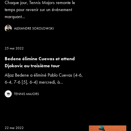
Chaque jour, Tennis Majors remonte le
temps pour revenir sur un événement
marquant...
ALEXANDRE SOKOLOWSKI
25 mai 2022
Bedene élimine Cuevas et attend
Djokovic au troisième tour
Aljaz Bedene a éliminé Pablo Cuevas (4-6,
6-4, 7-6 [5], 6-4) mercredi, à...
TENNIS MAJORS
22 mai 2022