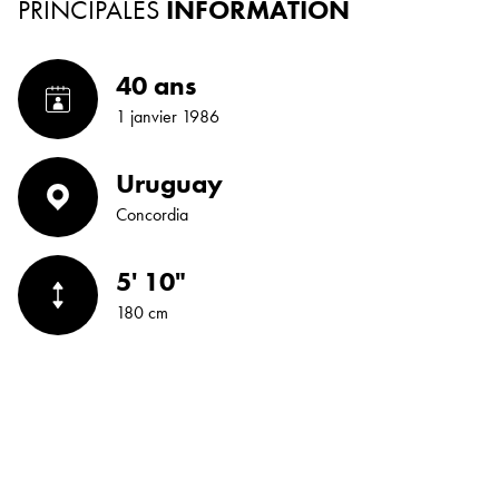
PRINCIPALES
INFORMATION
40 ans
1 janvier 1986
Uruguay
Concordia
5' 10"
180 cm